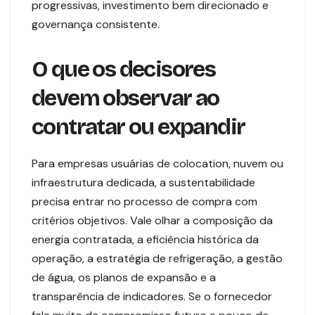
progressivas, investimento bem direcionado e
governança consistente.
O que os decisores
devem observar ao
contratar ou expandir
Para empresas usuárias de colocation, nuvem ou
infraestrutura dedicada, a sustentabilidade
precisa entrar no processo de compra com
critérios objetivos. Vale olhar a composição da
energia contratada, a eficiência histórica da
operação, a estratégia de refrigeração, a gestão
de água, os planos de expansão e a
transparência de indicadores. Se o fornecedor