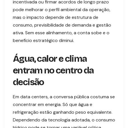
incentivada ou firmar acordos de longo prazo
pode melhorar o perfil ambiental da operação,
mas o impacto depende de estrutura de
consumo, previsibilidade de demanda e gestão
ativa. Sem esse alinhamento, a conta sobe e o
benefício estratégico diminui.
Água, calor e clima
entram no centro da
decisão
Em data centers, a conversa pública costuma se
concentrar em energia. Só que água e
refrigeração estão ganhando peso equivalente.
Dependendo da tecnologia adotada, o consumo
hídrico pode se tornar uma variável crítica,