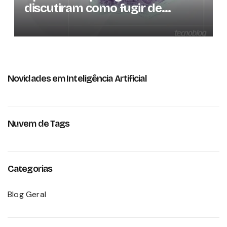
discutiram como fugir de
ambiente controlado
Novidades em Inteligência Artificial
Nuvem de Tags
Categorias
Blog Geral