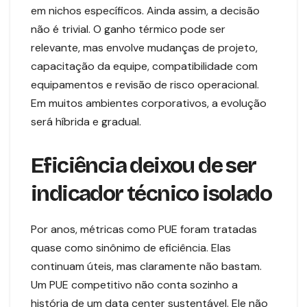
em nichos específicos. Ainda assim, a decisão
não é trivial. O ganho térmico pode ser
relevante, mas envolve mudanças de projeto,
capacitação da equipe, compatibilidade com
equipamentos e revisão de risco operacional.
Em muitos ambientes corporativos, a evolução
será híbrida e gradual.
Eficiência deixou de ser
indicador técnico isolado
Por anos, métricas como PUE foram tratadas
quase como sinônimo de eficiência. Elas
continuam úteis, mas claramente não bastam.
Um PUE competitivo não conta sozinho a
história de um data center sustentável. Ele não