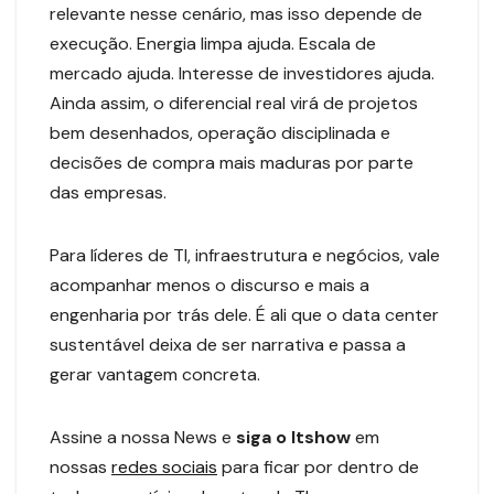
relevante nesse cenário, mas isso depende de
execução. Energia limpa ajuda. Escala de
mercado ajuda. Interesse de investidores ajuda.
Ainda assim, o diferencial real virá de projetos
bem desenhados, operação disciplinada e
decisões de compra mais maduras por parte
das empresas.
Para líderes de TI, infraestrutura e negócios, vale
acompanhar menos o discurso e mais a
engenharia por trás dele. É ali que o data center
sustentável deixa de ser narrativa e passa a
gerar vantagem concreta.
Assine a nossa News e
siga o Itshow
em
nossas
redes sociais
para ficar por dentro de