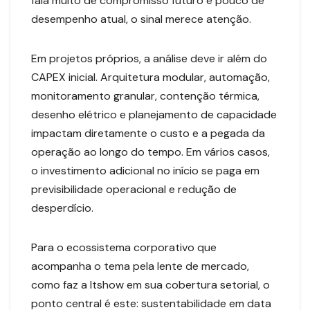
fala muito de compromisso futuro e pouco de
desempenho atual, o sinal merece atenção.
Em projetos próprios, a análise deve ir além do
CAPEX inicial. Arquitetura modular, automação,
monitoramento granular, contenção térmica,
desenho elétrico e planejamento de capacidade
impactam diretamente o custo e a pegada da
operação ao longo do tempo. Em vários casos,
o investimento adicional no início se paga em
previsibilidade operacional e redução de
desperdício.
Para o ecossistema corporativo que
acompanha o tema pela lente de mercado,
como faz a Itshow em sua cobertura setorial, o
ponto central é este: sustentabilidade em data