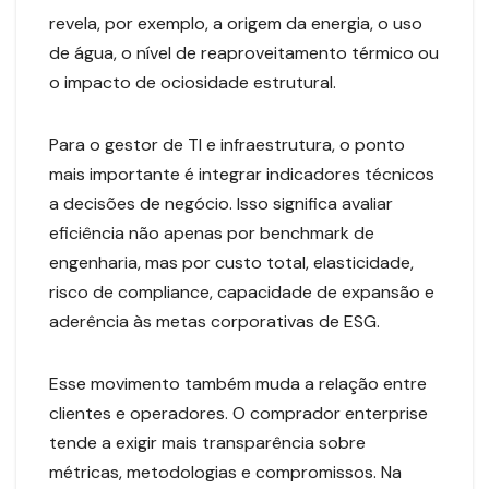
revela, por exemplo, a origem da energia, o uso
de água, o nível de reaproveitamento térmico ou
o impacto de ociosidade estrutural.
Para o gestor de TI e infraestrutura, o ponto
mais importante é integrar indicadores técnicos
a decisões de negócio. Isso significa avaliar
eficiência não apenas por benchmark de
engenharia, mas por custo total, elasticidade,
risco de compliance, capacidade de expansão e
aderência às metas corporativas de ESG.
Esse movimento também muda a relação entre
clientes e operadores. O comprador enterprise
tende a exigir mais transparência sobre
métricas, metodologias e compromissos. Na