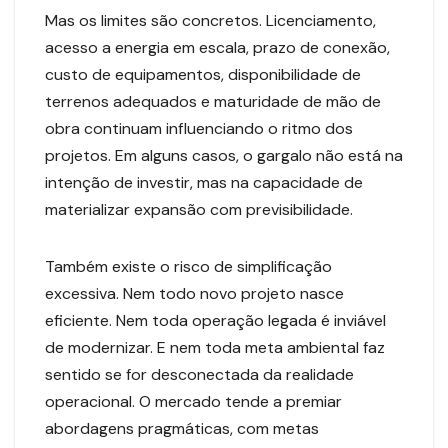
Mas os limites são concretos. Licenciamento,
acesso a energia em escala, prazo de conexão,
custo de equipamentos, disponibilidade de
terrenos adequados e maturidade de mão de
obra continuam influenciando o ritmo dos
projetos. Em alguns casos, o gargalo não está na
intenção de investir, mas na capacidade de
materializar expansão com previsibilidade.
Também existe o risco de simplificação
excessiva. Nem todo novo projeto nasce
eficiente. Nem toda operação legada é inviável
de modernizar. E nem toda meta ambiental faz
sentido se for desconectada da realidade
operacional. O mercado tende a premiar
abordagens pragmáticas, com metas