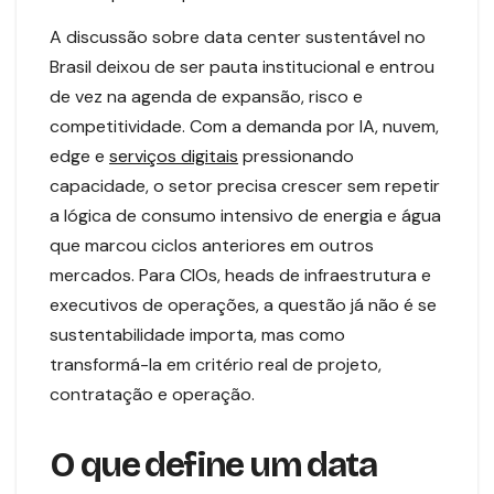
A discussão sobre data center sustentável no
Brasil deixou de ser pauta institucional e entrou
de vez na agenda de expansão, risco e
competitividade. Com a demanda por IA, nuvem,
edge e
serviços digitais
pressionando
capacidade, o setor precisa crescer sem repetir
a lógica de consumo intensivo de energia e água
que marcou ciclos anteriores em outros
mercados. Para CIOs, heads de infraestrutura e
executivos de operações, a questão já não é se
sustentabilidade importa, mas como
transformá-la em critério real de projeto,
contratação e operação.
O que define um data