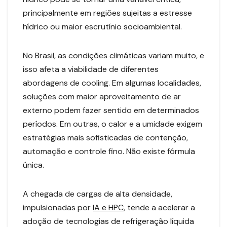
principalmente em regiões sujeitas a estresse
hídrico ou maior escrutínio socioambiental.
No Brasil, as condições climáticas variam muito, e
isso afeta a viabilidade de diferentes
abordagens de cooling. Em algumas localidades,
soluções com maior aproveitamento de ar
externo podem fazer sentido em determinados
períodos. Em outras, o calor e a umidade exigem
estratégias mais sofisticadas de contenção,
automação e controle fino. Não existe fórmula
única.
A chegada de cargas de alta densidade,
impulsionadas por
IA e HPC
, tende a acelerar a
adoção de tecnologias de refrigeração líquida