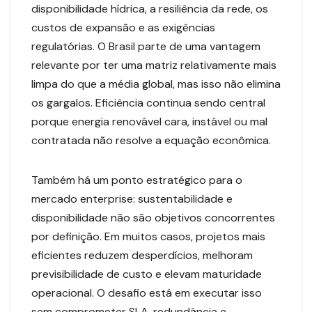
disponibilidade hídrica, a resiliência da rede, os
custos de expansão e as exigências
regulatórias. O Brasil parte de uma vantagem
relevante por ter uma matriz relativamente mais
limpa do que a média global, mas isso não elimina
os gargalos. Eficiência continua sendo central
porque energia renovável cara, instável ou mal
contratada não resolve a equação econômica.
Também há um ponto estratégico para o
mercado enterprise: sustentabilidade e
disponibilidade não são objetivos concorrentes
por definição. Em muitos casos, projetos mais
eficientes reduzem desperdícios, melhoram
previsibilidade de custo e elevam maturidade
operacional. O desafio está em executar isso
sem comprometer SLA, redundância e