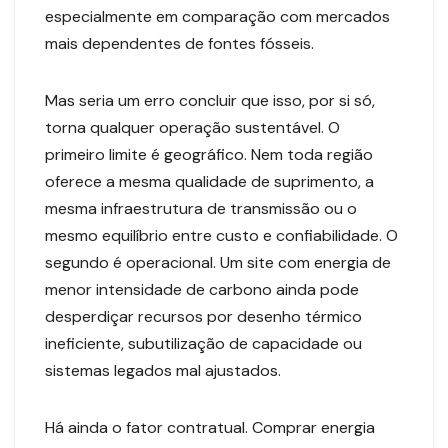
especialmente em comparação com mercados
mais dependentes de fontes fósseis.
Mas seria um erro concluir que isso, por si só,
torna qualquer operação sustentável. O
primeiro limite é geográfico. Nem toda região
oferece a mesma qualidade de suprimento, a
mesma infraestrutura de transmissão ou o
mesmo equilíbrio entre custo e confiabilidade. O
segundo é operacional. Um site com energia de
menor intensidade de carbono ainda pode
desperdiçar recursos por desenho térmico
ineficiente, subutilização de capacidade ou
sistemas legados mal ajustados.
Há ainda o fator contratual. Comprar energia