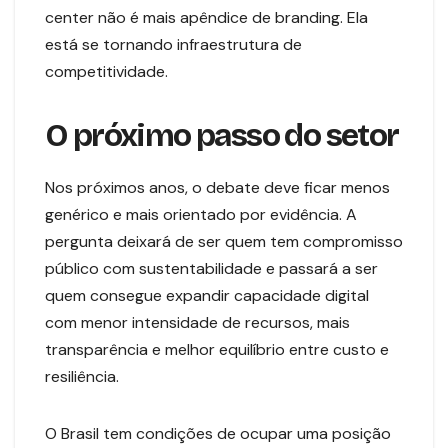
center não é mais apêndice de branding. Ela
está se tornando infraestrutura de
competitividade.
O próximo passo do setor
Nos próximos anos, o debate deve ficar menos
genérico e mais orientado por evidência. A
pergunta deixará de ser quem tem compromisso
público com sustentabilidade e passará a ser
quem consegue expandir capacidade digital
com menor intensidade de recursos, mais
transparência e melhor equilíbrio entre custo e
resiliência.
O Brasil tem condições de ocupar uma posição