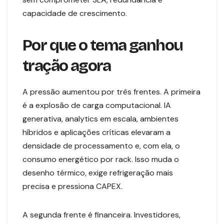
capacidade de crescimento.
Por que o tema ganhou
tração agora
A pressão aumentou por três frentes. A primeira
é a explosão de carga computacional. IA
generativa, analytics em escala, ambientes
híbridos e aplicações críticas elevaram a
densidade de processamento e, com ela, o
consumo energético por rack. Isso muda o
desenho térmico, exige refrigeração mais
precisa e pressiona CAPEX.
A segunda frente é financeira. Investidores,