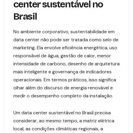
center sustentável no
Brasil
No ambiente corporativo, sustentabilidade em
data center não pode ser tratada como selo de
marketing. Ela envolve eficiência energética, uso
responsável de água, gestão de calor, menor
intensidade de carbono, desenho de arquitetura
mais inteligente e governança de indicadores
operacionais. Em termos práticos, isso significa
olhar além do discurso de energia renovável e
medir o desempenho completo da instalação.
Um data center sustentável no Brasil precisa
considerar, ao mesmo tempo, a matriz elétrica
local, as condições climáticas regionais, a