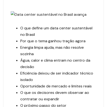
O que define um data center sustentável
no Brasil
Por que o tema ganhou tração agora
Energia limpa ajuda, mas não resolve
sozinha
Água, calor e clima entram no centro da
decisão
Eficiência deixou de ser indicador técnico
isolado
Oportunidade de mercado e limites reais
O que os decisores devem observar ao
contratar ou expandir
O próximo passo do setor