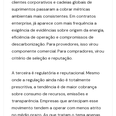
clientes corporativos e cadeias globais de
suprimentos passaram a cobrar métricas
ambientais mais consistentes. Em contratos
enterprise, já aparece com mais frequência a
exigência de evidências sobre origem da energia,
eficiência de operação e compromissos de
descarbonização. Para provedores, isso virou
componente comercial. Para compradores, virou
critério de seleção e reputação.
A terceira é regulatória e reputacional. Mesmo
onde a regulação ainda não é totalmente
prescritiva, a tendência é de maior cobrança
sobre consumo de recursos, emissões e
transparência. Empresas que antecipam esse
movimento tendem a operar com menos atrito
no médio prazo. As que tratam o tema apenas