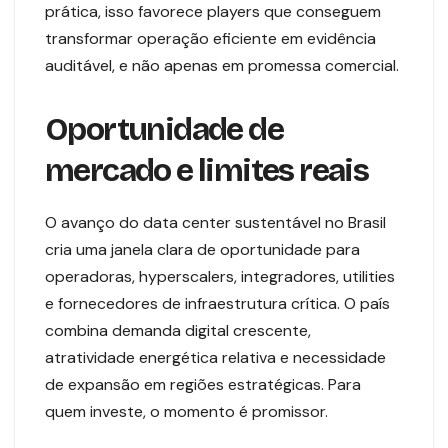
prática, isso favorece players que conseguem
transformar operação eficiente em evidência
auditável, e não apenas em promessa comercial.
Oportunidade de
mercado e limites reais
O avanço do data center sustentável no Brasil
cria uma janela clara de oportunidade para
operadoras, hyperscalers, integradores, utilities
e fornecedores de infraestrutura crítica. O país
combina demanda digital crescente,
atratividade energética relativa e necessidade
de expansão em regiões estratégicas. Para
quem investe, o momento é promissor.