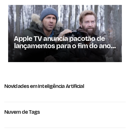
Apple TV anuncia pacotão de
lançamentos para o fim do ano;
conheça as produções
Novidades em Inteligência Artificial
Nuvem de Tags