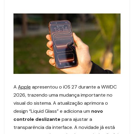
A
Apple
apresentou o iOS 27 durante a WWDC
2026, trazendo uma mudança importante no
visual do sistema. A atualização aprimora o
design “Liquid Glass” e adiciona um
novo
controle deslizante
para ajustar a
transparência da interface. A novidade já está