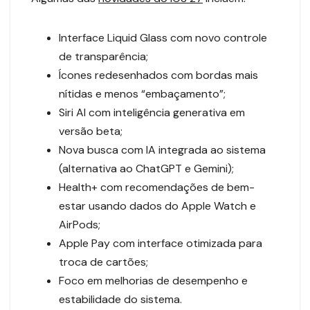
Interface Liquid Glass com novo controle
de transparência;
Ícones redesenhados com bordas mais
nítidas e menos “embaçamento”;
Siri AI com inteligência generativa em
versão beta;
Nova busca com IA integrada ao sistema
(alternativa ao ChatGPT e Gemini);
Health+ com recomendações de bem-
estar usando dados do Apple Watch e
AirPods;
Apple Pay com interface otimizada para
troca de cartões;
Foco em melhorias de desempenho e
estabilidade do sistema.