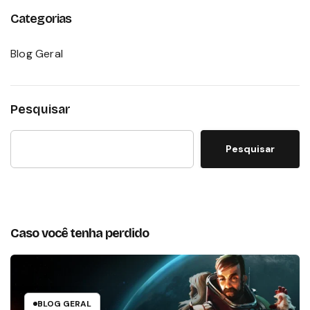
Categorias
Blog Geral
Pesquisar
Pesquisar
Caso você tenha perdido
BLOG GERAL