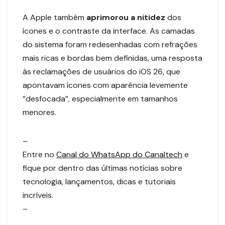
A Apple também
aprimorou a nitidez
dos
ícones e o contraste da interface. As camadas
do sistema foram redesenhadas com refrações
mais ricas e bordas bem definidas, uma resposta
às reclamações de usuários do iOS 26, que
apontavam ícones com aparência levemente
“desfocada”, especialmente em tamanhos
menores.
–
Entre no
Canal do WhatsApp do Canaltech
e
fique por dentro das últimas notícias sobre
tecnologia, lançamentos, dicas e tutoriais
incríveis.
–