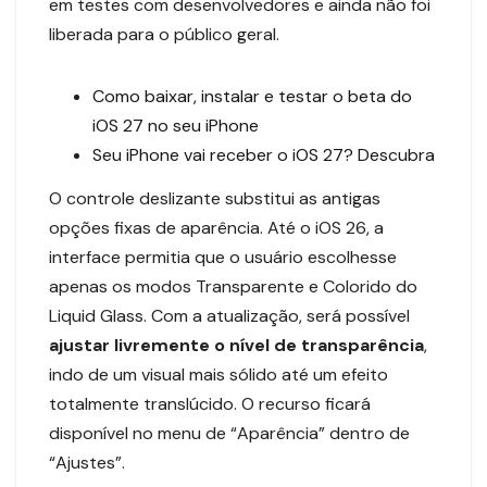
em testes com desenvolvedores e ainda não foi
liberada para o público geral.
Como baixar, instalar e testar o beta do
iOS 27 no seu iPhone
Seu iPhone vai receber o iOS 27? Descubra
O controle deslizante substitui as antigas
opções fixas de aparência. Até o iOS 26, a
interface permitia que o usuário escolhesse
apenas os modos Transparente e Colorido do
Liquid Glass. Com a atualização, será possível
ajustar livremente o nível de transparência
,
indo de um visual mais sólido até um efeito
totalmente translúcido. O recurso ficará
disponível no menu de “Aparência” dentro de
“Ajustes”.