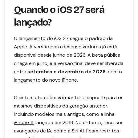
Quando o iOS 27 será
lançado?
O lançamento do iOS 27 segue o padrão da
Apple. A versão para desenvolvedores já está
disponível desde junho de 2026. A beta pública
chega em julho, e a versão final deve ser liberada
entre
setembro e dezembro de 2026
, com o
lançamento do novo iPhone.
O sistema também vai manter o suporte para os
mesmos dispositivos da geração anterior,
incluindo modelos mais antigos, como a linha
iPhone 11
, lançada em 2019. No entanto, recursos
avançados de IA, como a Siri AI, ficam restritos