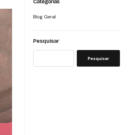
Categorias
Blog Geral
Pesquisar
Pesquisar