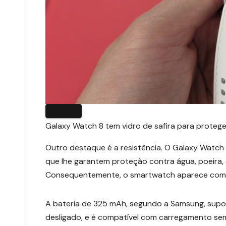
Galaxy Watch 8 tem vidro de safira para protege
Outro destaque é a resistência. O Galaxy Watch
que lhe garantem proteção contra água, poeira,
Consequentemente, o smartwatch aparece como 
A bateria de 325 mAh, segundo a Samsung, supo
desligado, e é compatível com carregamento se