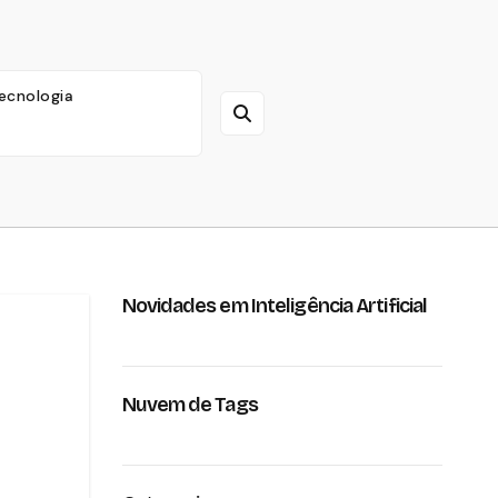
ecnologia
Novidades em Inteligência Artificial
Nuvem de Tags