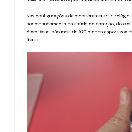
Nas configurações de monitoramento, o relógio 
acompanhamento da saúde do coração, do ciclo 
Além disso, são mais de 100 modos esportivos 
físicas.