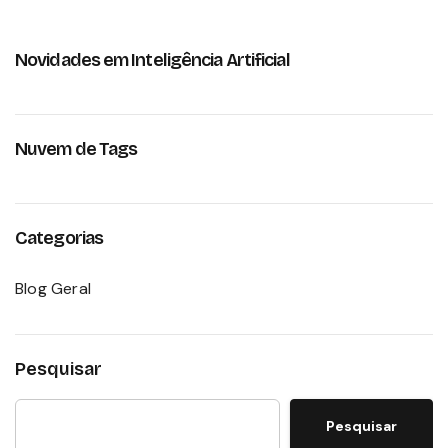
Novidades em Inteligência Artificial
Nuvem de Tags
Categorias
Blog Geral
Pesquisar
Pesquisar