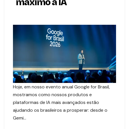
máximo a IA
Hoje, em nosso evento anual Google for Brasil,
mostramos como nossos produtos e
plataformas de IA mais avançados estão
ajudando os brasileiros a prosperar: desde o
Gemi…