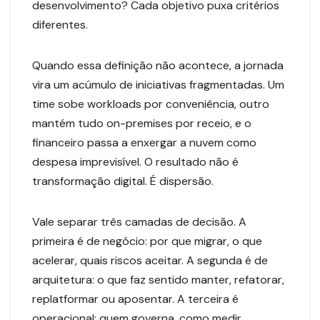
desenvolvimento? Cada objetivo puxa critérios
diferentes.
Quando essa definição não acontece, a jornada
vira um acúmulo de iniciativas fragmentadas. Um
time sobe workloads por conveniência, outro
mantém tudo on-premises por receio, e o
financeiro passa a enxergar a nuvem como
despesa imprevisível. O resultado não é
transformação digital. É dispersão.
Vale separar três camadas de decisão. A
primeira é de negócio: por que migrar, o que
acelerar, quais riscos aceitar. A segunda é de
arquitetura: o que faz sentido manter, refatorar,
replatformar ou aposentar. A terceira é
operacional: quem governa, como medir