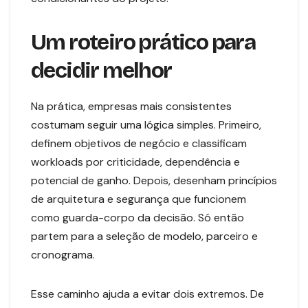
Um roteiro prático para
decidir melhor
Na prática, empresas mais consistentes
costumam seguir uma lógica simples. Primeiro,
definem objetivos de negócio e classificam
workloads por criticidade, dependência e
potencial de ganho. Depois, desenham princípios
de arquitetura e segurança que funcionem
como guarda-corpo da decisão. Só então
partem para a seleção de modelo, parceiro e
cronograma.
Esse caminho ajuda a evitar dois extremos. De