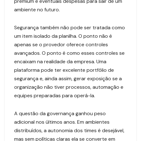
premium e eventuais despesas para sair de um
ambiente no futuro.
Segurança também não pode ser tratada como
um item isolado da planilha. O ponto não é
apenas se o provedor oferece controles
avançados. O ponto é como esses controles se
encaixam na realidade da empresa. Uma
plataforma pode ter excelente portfólio de
segurança e, ainda assim, gerar exposição se a
organização não tiver processos, automação e
equipes preparadas para operá-la.
A questão da governança ganhou peso
adicional nos últimos anos. Em ambientes
distribuídos, a autonomia dos times é desejável,
mas sem políticas claras ela se converte em