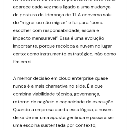
aparece cada vez mais ligado a uma mudança
de postura da liderança de TI. A conversa saiu
do “migrar ou não migrar” e foi para “como
escolher com responsabilidade, escala e
impacto mensurável”. Essa é uma evolução
importante, porque recoloca a nuvem no lugar
certo: como instrumento estratégico, não como
fim em si.
A melhor decisão em cloud enterprise quase
nunca é a mais chamativa no slide. É a que
combina viabilidade técnica, governança,
retorno de negócio e capacidade de execução.
Quando a empresa aceita essa lógica, a nuvem
deixa de ser uma aposta genérica e passa a ser
uma escolha sustentada por contexto,