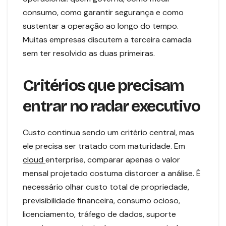
consumo, como garantir segurança e como
sustentar a operação ao longo do tempo.
Muitas empresas discutem a terceira camada
sem ter resolvido as duas primeiras.
Critérios que precisam
entrar no radar executivo
Custo continua sendo um critério central, mas
ele precisa ser tratado com maturidade. Em
cloud
enterprise, comparar apenas o valor
mensal projetado costuma distorcer a análise. É
necessário olhar custo total de propriedade,
previsibilidade financeira, consumo ocioso,
licenciamento, tráfego de dados, suporte