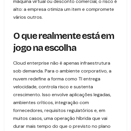
máquina virtual ou desconto comercial, o risco é
alto: a empresa otimiza um item e compromete
vários outros.
O que realmente está em
jogo na escolha
Cloud enterprise não é apenas infraestrutura
sob demanda. Para o ambiente corporativo, a
nuvem redefine a forma como TI entrega
velocidade, controla risco e sustenta
crescimento. Isso envolve aplicações legadas,
ambientes críticos, integração com
fornecedores, requisitos regulatórios e, em
muitos casos, uma operação híbrida que vai
durar mais tempo do que o previsto no plano