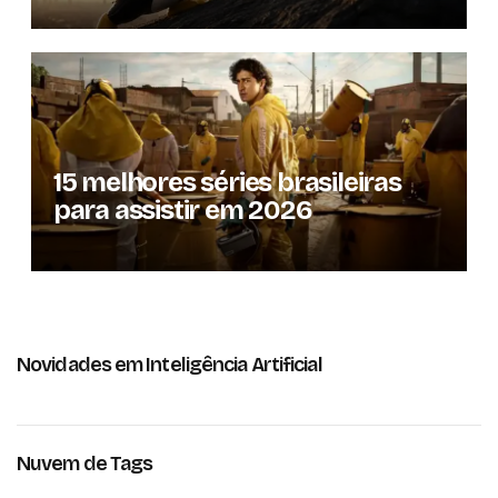
15 melhores séries brasileiras
para assistir em 2026
Novidades em Inteligência Artificial
Nuvem de Tags