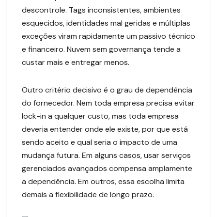
descontrole. Tags inconsistentes, ambientes
esquecidos, identidades mal geridas e múltiplas
exceções viram rapidamente um passivo técnico
e financeiro. Nuvem sem governança tende a
custar mais e entregar menos.
Outro critério decisivo é o grau de dependência
do fornecedor. Nem toda empresa precisa evitar
lock-in a qualquer custo, mas toda empresa
deveria entender onde ele existe, por que está
sendo aceito e qual seria o impacto de uma
mudança futura. Em alguns casos, usar serviços
gerenciados avançados compensa amplamente
a dependência. Em outros, essa escolha limita
demais a flexibilidade de longo prazo.