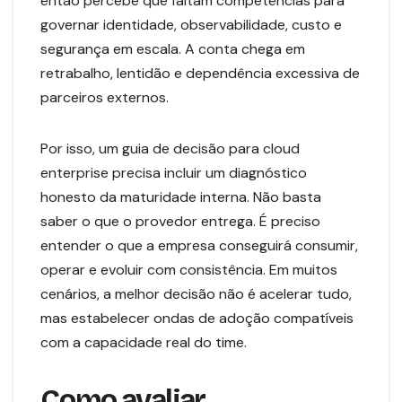
então percebe que faltam competências para
governar identidade, observabilidade, custo e
segurança em escala. A conta chega em
retrabalho, lentidão e dependência excessiva de
parceiros externos.
Por isso, um guia de decisão para cloud
enterprise precisa incluir um diagnóstico
honesto da maturidade interna. Não basta
saber o que o provedor entrega. É preciso
entender o que a empresa conseguirá consumir,
operar e evoluir com consistência. Em muitos
cenários, a melhor decisão não é acelerar tudo,
mas estabelecer ondas de adoção compatíveis
com a capacidade real do time.
Como avaliar