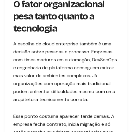
O fator organizacional
pesa tanto quanto a
tecnologia
A escolha de cloud enterprise também é uma
decisão sobre pessoas e processo. Empresas
com times maduros em automação, DevSecOps
e engenharia de plataforma conseguem extrair
mais valor de ambientes complexos. Já
organizações com operação mais tradicional
podem enfrentar dificuldades mesmo com uma
arquitetura tecnicamente correta.
Esse ponto costuma aparecer tarde demais. A
empresa fecha contrato, inicia migração e só