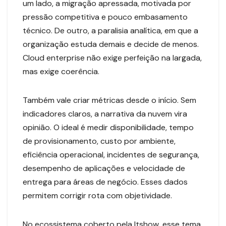
um lado, a migração apressada, motivada por
pressão competitiva e pouco embasamento
técnico. De outro, a paralisia analítica, em que a
organização estuda demais e decide de menos.
Cloud enterprise não exige perfeição na largada,
mas exige coerência.
Também vale criar métricas desde o início. Sem
indicadores claros, a narrativa da nuvem vira
opinião. O ideal é medir disponibilidade, tempo
de provisionamento, custo por ambiente,
eficiência operacional, incidentes de segurança,
desempenho de aplicações e velocidade de
entrega para áreas de negócio. Esses dados
permitem corrigir rota com objetividade.
No ecossistema coberto pela Itshow, esse tema