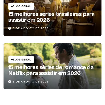
BLOG GERAL
15 melhores séries brasileiras para
assistir em 2026
6 DE AGOSTO DE 2026
BLOG GERAL
15 melhores séries de romance da
Netflix para assistir em 2026
6 DE AGOSTO DE 2026