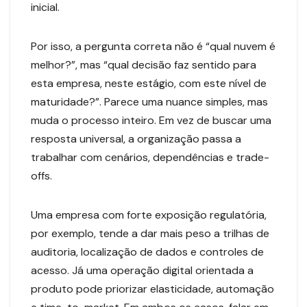
inicial.
Por isso, a pergunta correta não é “qual nuvem é
melhor?”, mas “qual decisão faz sentido para
esta empresa, neste estágio, com este nível de
maturidade?”. Parece uma nuance simples, mas
muda o processo inteiro. Em vez de buscar uma
resposta universal, a organização passa a
trabalhar com cenários, dependências e trade-
offs.
Uma empresa com forte exposição regulatória,
por exemplo, tende a dar mais peso a trilhas de
auditoria, localização de dados e controles de
acesso. Já uma operação digital orientada a
produto pode priorizar elasticidade, automação