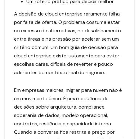
Um roteiro prático para decidir melhor
A decisão de cloud enterprise raramente falha
por falta de oferta. O problema costuma estar
no excesso de alternativas, no desalinhamento
entre áreas e na pressão por acelerar sem um
critério comum. Um bom guia de decisão para
cloud enterprise existe justamente para evitar
escolhas caras, difíceis de reverter e pouco
aderentes ao contexto real do negócio.
Em empresas maiores, migrar para nuvem não é
um movimento único. É uma sequência de
decisões sobre arquitetura, compliance,
soberania de dados, modelo operacional,
contratos, resiliência e capacidade interna.
Quando a conversa fica restrita a preço por