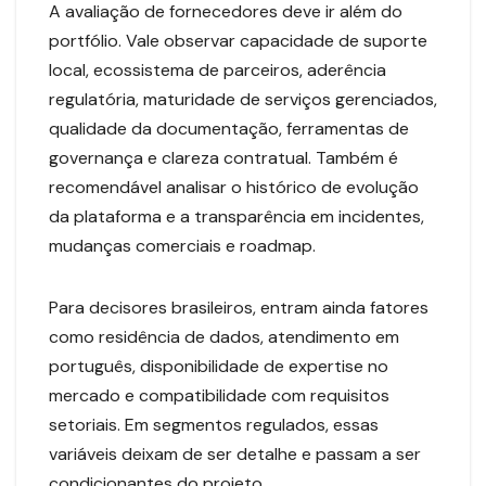
A avaliação de fornecedores deve ir além do
portfólio. Vale observar capacidade de suporte
local, ecossistema de parceiros, aderência
regulatória, maturidade de serviços gerenciados,
qualidade da documentação, ferramentas de
governança e clareza contratual. Também é
recomendável analisar o histórico de evolução
da plataforma e a transparência em incidentes,
mudanças comerciais e roadmap.
Para decisores brasileiros, entram ainda fatores
como residência de dados, atendimento em
português, disponibilidade de expertise no
mercado e compatibilidade com requisitos
setoriais. Em segmentos regulados, essas
variáveis deixam de ser detalhe e passam a ser
condicionantes do projeto.