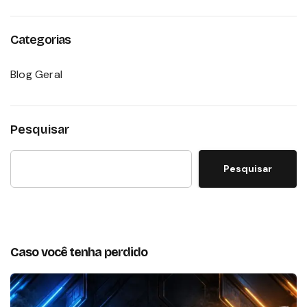
Categorias
Blog Geral
Pesquisar
Pesquisar
Caso você tenha perdido