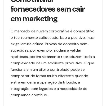
fornecedores sem cair
em marketing
O mercado de nuvem corporativa é competitivo
e tecnicamente sofisticado. Isso é positivo, mas
exige leitura crítica. Provas de conceito bem-
sucedidas, por exemplo, ajudam a validar
hipóteses, porém raramente reproduzem toda a
complexidade de um ambiente produtivo. O que
funciona em um piloto controlado pode se
comportar de forma muito diferente quando
entra em cena a operação distribuída, a
integração com legados e a necessidade de
compliance contínuo.