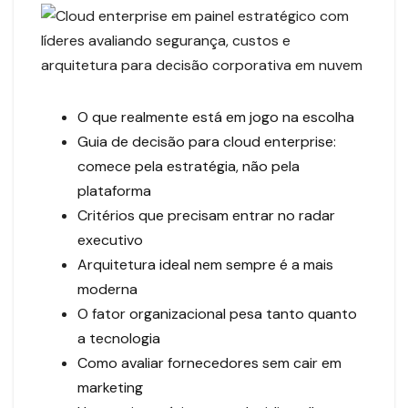
O que realmente está em jogo na escolha
Guia de decisão para cloud enterprise:
comece pela estratégia, não pela
plataforma
Critérios que precisam entrar no radar
executivo
Arquitetura ideal nem sempre é a mais
moderna
O fator organizacional pesa tanto quanto
a tecnologia
Como avaliar fornecedores sem cair em
marketing