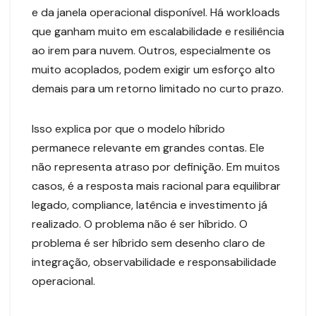
e da janela operacional disponível. Há workloads
que ganham muito em escalabilidade e resiliência
ao irem para nuvem. Outros, especialmente os
muito acoplados, podem exigir um esforço alto
demais para um retorno limitado no curto prazo.
Isso explica por que o modelo híbrido
permanece relevante em grandes contas. Ele
não representa atraso por definição. Em muitos
casos, é a resposta mais racional para equilibrar
legado, compliance, latência e investimento já
realizado. O problema não é ser híbrido. O
problema é ser híbrido sem desenho claro de
integração, observabilidade e responsabilidade
operacional.