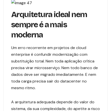
Arquitetura ideal nem
sempre é a mais
moderna
Um erro recorrente em projetos de cloud
enterprise é confundir modernização com
substituição total. Nem toda aplicação crítica
precisa virar microsserviço. Nem todo banco de
dados deve ser migrado imediatamente. E nem
toda carga precisa sair do datacenter no
mesmo ritmo.
A arquitetura adequada depende do valor do
sistema, da sua complexidade, do apetite a risco