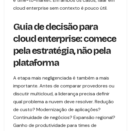
e time-to-market. Em ambos os casos, falar em
cloud enterprise sem contexto é pouco útil.
Guia de decisão para
cloud enterprise: comece
pela estratégia, não pela
plataforma
A etapa mais negligenciada é também a mais
importante. Antes de comparar provedores ou
discutir multicloud, a liderança precisa definir
qual problema a nuvem deve resolver. Redução
de custo? Modernização de aplicações?
Continuidade de negócios? Expansão regional?
Ganho de produtividade para times de