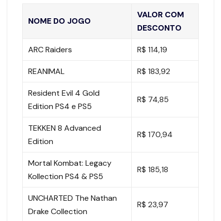
VALOR COM
NOME DO JOGO
DESCONTO
ARC Raiders
R$ 114,19
REANIMAL
R$ 183,92
Resident Evil 4 Gold
R$ 74,85
Edition PS4 e PS5
TEKKEN 8 Advanced
R$ 170,94
Edition
Mortal Kombat: Legacy
R$ 185,18
Kollection PS4 & PS5
UNCHARTED The Nathan
R$ 23,97
Drake Collection