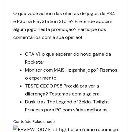
O que você achou das ofertas de jogos de PS4
e PS5 na PlayStation Store? Pretende adquirir
algum jogo nesta promoção? Participe nos
comentários com a sua opinião!
GTA VI: o que esperar do novo game da
Rockstar
Monitor com MAIS Hz ganha jogo? Fizemos
o experimento!
TESTE CEGO PS5 Pro: dá pra ver a
diferença? Testamos com a galera!
Dusk traz The Legend of Zelda: Twilight
Princess para PC com várias melhorias
Conteúdo Relacionado