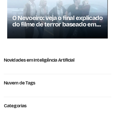
O Nevoeiro: veja o final explicado
do filme de terror baseado em
Stephen King
Novidades em Inteligência Artificial
Nuvem de Tags
Categorias