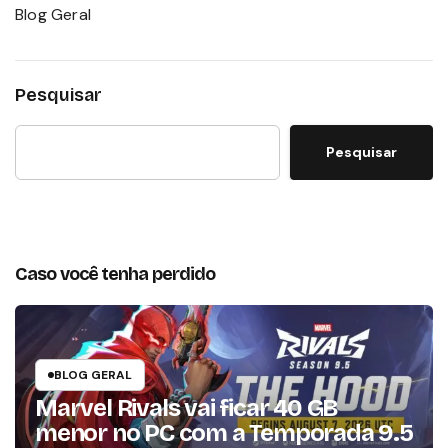
Blog Geral
Pesquisar
Pesquisar
Caso você tenha perdido
BLOG GERAL
Marvel Rivals vai ficar 40 GB
menor no PC com a Temporada 9.5