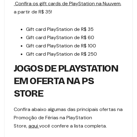
Confira os gift cards de PlayStation na Nuuvem
,
a partir de R$ 35!
Gift card PlayStation de R$ 35
Gift card PlayStation de R$ 60
Gift card PlayStation de R$ 100
Gift card PlayStation de R$ 250
JOGOS DE PLAYSTATION
EM OFERTA NA PS
STORE
Confira abaixo algumas das principais ofertas na
Promoção de Férias na PlayStation
Store,
aqui
você confere a lista completa.