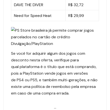
DAVE THE DIVER
R$ 32,72
Need for Speed Heat
R$ 29,99
Divulgação/PlayStation
Se você for adquirir algum dos jogos com
desconto nesta oferta, verifique para
qual plataforma é o título que está comprando,
pois a PlayStation vende jogos em versões
de PS4 ou PS5, e também multi-gerações, e não
existe uma política de reembolso pela empresa
em caso de uma compra errada.
…