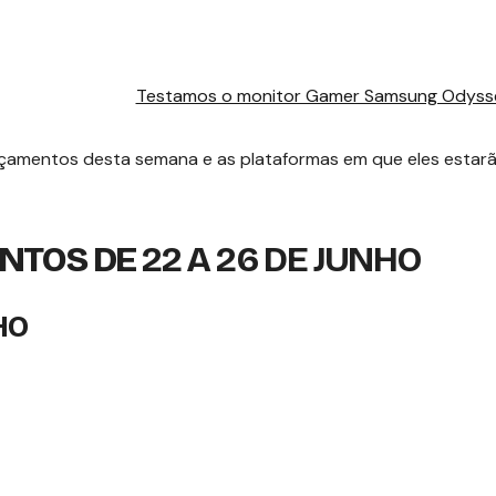
Testamos o monitor Gamer Samsung Odyss
ançamentos desta semana e as plataformas em que eles estar
NTOS DE
22 A 26 DE JUNHO
HO