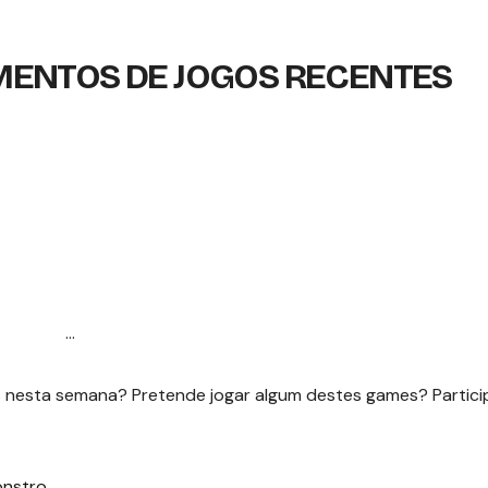
MENTOS DE JOGOS RECENTES
…
 nesta semana? Pretende jogar algum destes games? Partici
onstro