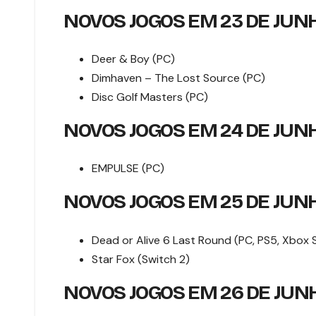
NOVOS JOGOS EM 23 DE JUN
Deer & Boy (PC)
Dimhaven – The Lost Source (PC)
Disc Golf Masters (PC)
NOVOS JOGOS EM 24 DE JUN
EMPULSE (PC)
NOVOS JOGOS EM 25 DE JUN
Dead or Alive 6 Last Round (PC, PS5, Xbox S
Star Fox (Switch 2)
NOVOS JOGOS EM 26 DE JUN