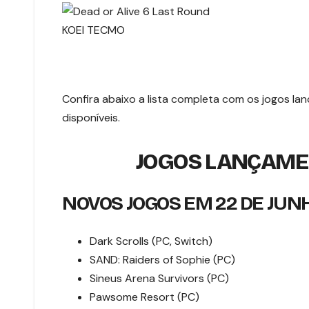
KOEI TECMO
Confira abaixo a lista completa com os jogos l
disponíveis.
JOGOS LANÇAME
NOVOS JOGOS EM 22 DE JUN
Dark Scrolls (PC, Switch)
SAND: Raiders of Sophie (PC)
Sineus Arena Survivors (PC)
Pawsome Resort (PC)