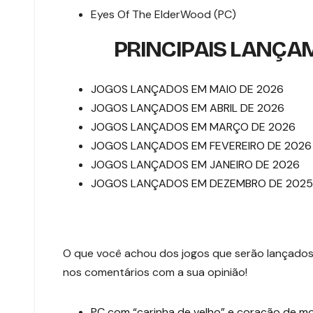
Eyes Of The ElderWood (PC)
PRINCIPAIS LANÇA
JOGOS LANÇADOS EM MAIO DE 2026
JOGOS LANÇADOS EM ABRIL DE 2026
JOGOS LANÇADOS EM MARÇO DE 2026
JOGOS LANÇADOS EM FEVEREIRO DE 2026
JOGOS LANÇADOS EM JANEIRO DE 2026
JOGOS LANÇADOS EM DEZEMBRO DE 2025
O que você achou dos jogos que serão lançados
nos comentários com a sua opinião!
PC com “carinha de velho” e coração de m