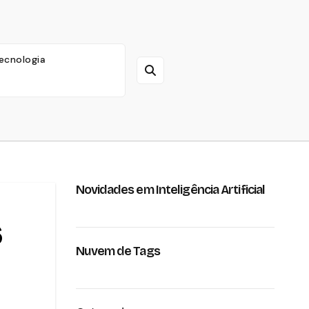
ecnologia
Novidades em Inteligência Artificial
6
Nuvem de Tags