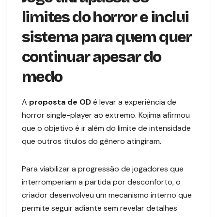
limites do horror e inclui
sistema para quem quer
continuar apesar do
medo
A
proposta
de OD
é levar a experiência de
horror single-player ao extremo. Kojima afirmou
que o objetivo é ir além do limite de intensidade
que outros títulos do gênero atingiram.
Para viabilizar a progressão de jogadores que
interromperiam a partida por desconforto, o
criador desenvolveu um mecanismo interno que
permite seguir adiante sem revelar detalhes