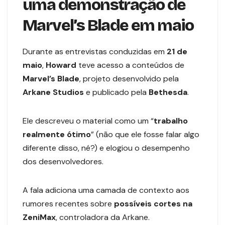
uma demonstração de
Marvel’s Blade em maio
Durante as entrevistas conduzidas em
21 de
maio
,
Howard
teve acesso a conteúdos de
Marvel’s Blade
, projeto desenvolvido pela
Arkane Studios
e publicado pela
Bethesda
.
Ele descreveu o material como um “
trabalho
realmente ótimo
” (não que ele fosse falar algo
diferente disso, né?) e elogiou o desempenho
dos desenvolvedores.
A fala adiciona uma camada de contexto aos
rumores recentes sobre
possíveis cortes na
ZeniMax
, controladora da Arkane.