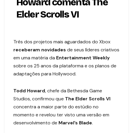
Howard comenta The
Elder Scrolls VI
Três dos projetos mais aguardados do Xbox
receberam novidades
de seus líderes criativos
em uma matéria da
Entertainment Weekly
sobre os 25 anos da plataforma e os planos de
adaptações para Hollywood.
Todd Howard
, chefe da Bethesda Game
Studios, confirmou que
The Elder Scrolls VI
concentra a maior parte do estúdio no
momento e revelou ter visto uma versão em
desenvolvimento de
Marvel’s
Blade
.