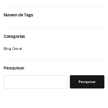
Nuvem de Tags
Categorias
Blog Geral
Pesquisar
Pesquisar