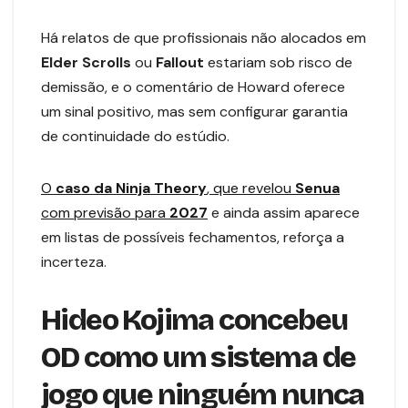
Há relatos de que profissionais não alocados em
Elder Scrolls
ou
Fallout
estariam sob risco de
demissão, e o comentário de Howard oferece
um sinal positivo, mas sem configurar garantia
de continuidade do estúdio.
O
caso da Ninja Theory
, que revelou
Senua
com previsão para
2027
e ainda assim aparece
em listas de possíveis fechamentos, reforça a
incerteza.
Hideo Kojima concebeu
OD como um sistema de
jogo que ninguém nunca