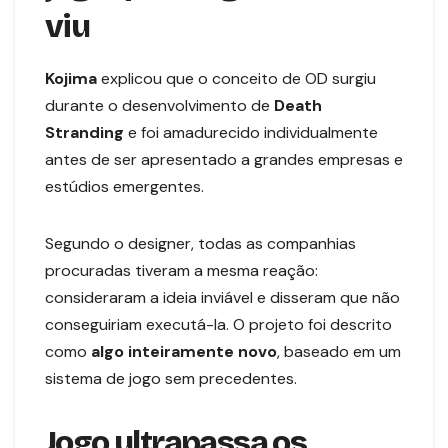
viu
Kojima
explicou que o conceito de OD surgiu
durante o desenvolvimento de
Death
Stranding
e foi amadurecido individualmente
antes de ser apresentado a grandes empresas e
estúdios emergentes.
Segundo o designer, todas as companhias
procuradas tiveram a mesma reação:
consideraram a ideia inviável e disseram que não
conseguiriam executá-la. O projeto foi descrito
como
algo inteiramente novo
, baseado em um
sistema de jogo sem precedentes.
Jogo ultrapassa os