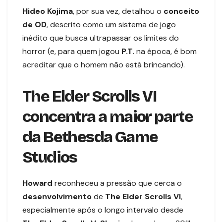
Hideo Kojima
, por sua vez, detalhou o
conceito
de OD
, descrito como um sistema de jogo
inédito que busca ultrapassar os limites do
horror (e, para quem jogou
P.T.
na época, é bom
acreditar que o homem não está brincando).
The Elder Scrolls VI
concentra a maior parte
da Bethesda Game
Studios
Howard
reconheceu a pressão que cerca o
desenvolvimento
de
The Elder Scrolls VI
,
especialmente após o longo intervalo desde