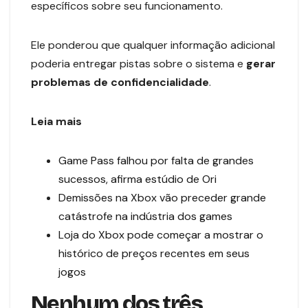
específicos sobre seu funcionamento.
Ele ponderou que qualquer informação adicional
poderia entregar pistas sobre o sistema e
gerar
problemas de confidencialidade
.
Leia mais
Game Pass falhou por falta de grandes
sucessos, afirma estúdio de Ori
Demissões na Xbox vão preceder grande
catástrofe na indústria dos games
Loja do Xbox pode começar a mostrar o
histórico de preços recentes em seus
jogos
Nenhum dos três