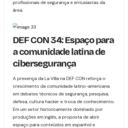
profissionais de segurança e entusiastas da
área.
DEF CON 34: Espaço para
a comunidade latina de
cibersegurança
A presença da La Villa na DEF CON reforça o
crescimento da comunidade latino-americana
em debates técnicos de segurança, pesquisa,
defesa, cultura hacker e troca de conhecimento.
Em um setor historicamente dominado por
produções em inglês, a proposta de abrir
espaço para conteúdos em espanhol e