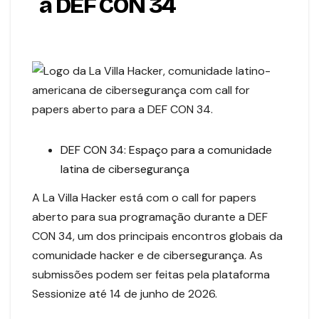
a DEF CON 34
DEF CON 34: Espaço para a comunidade
latina de cibersegurança
A La Villa Hacker está com o call for papers
aberto para sua programação durante a DEF
CON 34, um dos principais encontros globais da
comunidade hacker e de cibersegurança. As
submissões podem ser feitas pela plataforma
Sessionize até 14 de junho de 2026.