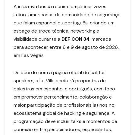
A iniciativa busca reunir e amplificar vozes
latino-americanas da comunidade de segurança
que falam espanhol ou português, criando um
espaço de troca técnica, networking e
visibilidade durante a
DEF CON 34
, marcada
para acontecer entre 6 e 9 de agosto de 2026,
em Las Vegas.
De acordo com a página oficial do call for
speakers, a La Villa aceitará propostas de
palestras em espanhol e português, com foco
em promover pertencimento, colaboração e
maior participação de profissionais latinos no
ecossistema global de hacking e segurança. A
programação deve incluir talks e momentos de
conexão entre pesquisadores, especialistas,