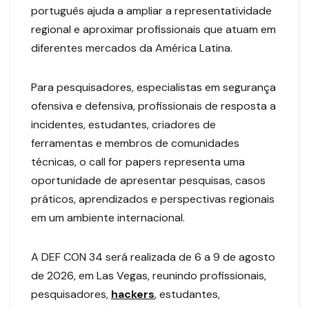
português ajuda a ampliar a representatividade
regional e aproximar profissionais que atuam em
diferentes mercados da América Latina.
Para pesquisadores, especialistas em segurança
ofensiva e defensiva, profissionais de resposta a
incidentes, estudantes, criadores de
ferramentas e membros de comunidades
técnicas, o call for papers representa uma
oportunidade de apresentar pesquisas, casos
práticos, aprendizados e perspectivas regionais
em um ambiente internacional.
A DEF CON 34 será realizada de 6 a 9 de agosto
de 2026, em Las Vegas, reunindo profissionais,
pesquisadores,
hackers
, estudantes,