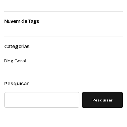
Nuvem de Tags
Categorias
Blog Geral
Pesquisar
Pesquisar