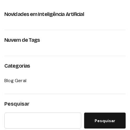
Novidades em Inteligência Artificial
Nuvem de Tags
Categorias
Blog Geral
Pesquisar
Pesquisar