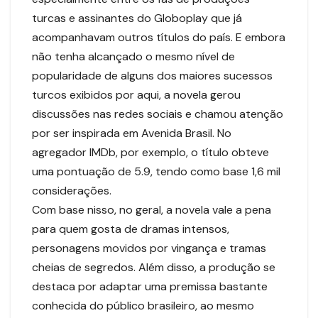
turcas e assinantes do Globoplay que já
acompanhavam outros títulos do país. E embora
não tenha alcançado o mesmo nível de
popularidade de alguns dos maiores sucessos
turcos exibidos por aqui, a novela gerou
discussões nas redes sociais e chamou atenção
por ser inspirada em Avenida Brasil. No
agregador IMDb, por exemplo, o título obteve
uma pontuação de 5.9, tendo como base 1,6 mil
considerações.
Com base nisso, no geral, a novela vale a pena
para quem gosta de dramas intensos,
personagens movidos por vingança e tramas
cheias de segredos. Além disso, a produção se
destaca por adaptar uma premissa bastante
conhecida do público brasileiro, ao mesmo