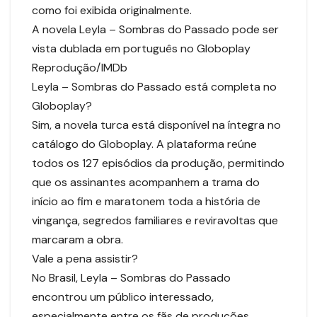
como foi exibida originalmente.
A novela Leyla – Sombras do Passado pode ser
vista dublada em português no Globoplay
Reprodução/IMDb
Leyla – Sombras do Passado está completa no
Globoplay?
Sim, a novela turca está disponível na íntegra no
catálogo do Globoplay. A plataforma reúne
todos os 127 episódios da produção, permitindo
que os assinantes acompanhem a trama do
início ao fim e maratonem toda a história de
vingança, segredos familiares e reviravoltas que
marcaram a obra.
Vale a pena assistir?
No Brasil, Leyla – Sombras do Passado
encontrou um público interessado,
especialmente entre os fãs de produções