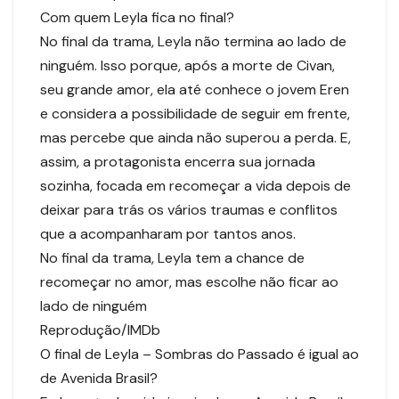
Com quem Leyla fica no final?
No final da trama, Leyla não termina ao lado de
ninguém. Isso porque, após a morte de Civan,
seu grande amor, ela até conhece o jovem Eren
e considera a possibilidade de seguir em frente,
mas percebe que ainda não superou a perda. E,
assim, a protagonista encerra sua jornada
sozinha, focada em recomeçar a vida depois de
deixar para trás os vários traumas e conflitos
que a acompanharam por tantos anos.
No final da trama, Leyla tem a chance de
recomeçar no amor, mas escolhe não ficar ao
lado de ninguém
Reprodução/IMDb
O final de Leyla – Sombras do Passado é igual ao
de Avenida Brasil?