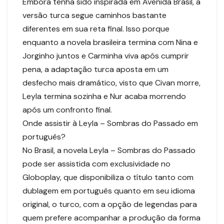
Embora tenha sido inspirada em Avenida Brasil, a
versão turca segue caminhos bastante
diferentes em sua reta final. Isso porque
enquanto a novela brasileira termina com Nina e
Jorginho juntos e Carminha viva após cumprir
pena, a adaptação turca aposta em um
desfecho mais dramático, visto que Civan morre,
Leyla termina sozinha e Nur acaba morrendo
após um confronto final.
Onde assistir à Leyla – Sombras do Passado em
português?
No Brasil, a novela Leyla – Sombras do Passado
pode ser assistida com exclusividade no
Globoplay, que disponibiliza o título tanto com
dublagem em português quanto em seu idioma
original, o turco, com a opção de legendas para
quem prefere acompanhar a produção da forma