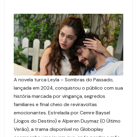
A novela turca Leyla – Sombras do Passado,
lançada em 2024, conquistou o público com sua
história marcada por vingança, segredos
familiares e final cheio de reviravoltas
emocionantes. Estrelada por Cemre Baysel
(Jogos do Destino) e Alperen Duymaz (O Último
Verão), a trama disponível no Globoplay