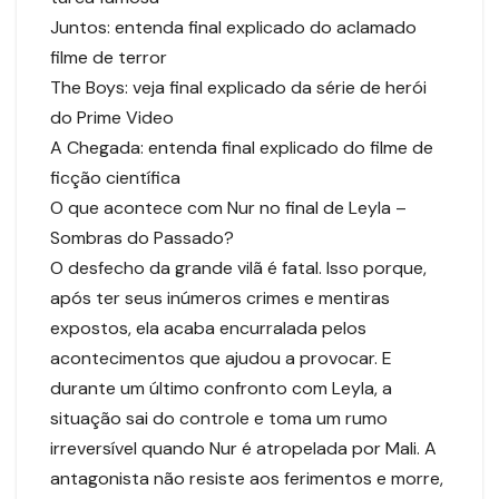
Juntos: entenda final explicado do aclamado
filme de terror
The Boys: veja final explicado da série de herói
do Prime Video
A Chegada: entenda final explicado do filme de
ficção científica
O que acontece com Nur no final de Leyla –
Sombras do Passado?
O desfecho da grande vilã é fatal. Isso porque,
após ter seus inúmeros crimes e mentiras
expostos, ela acaba encurralada pelos
acontecimentos que ajudou a provocar. E
durante um último confronto com Leyla, a
situação sai do controle e toma um rumo
irreversível quando Nur é atropelada por Mali. A
antagonista não resiste aos ferimentos e morre,