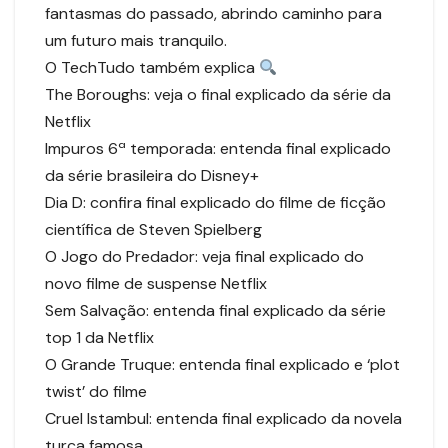
fantasmas do passado, abrindo caminho para
um futuro mais tranquilo.
O TechTudo também explica
The Boroughs: veja o final explicado da série da
Netflix
Impuros 6ª temporada: entenda final explicado
da série brasileira do Disney+
Dia D: confira final explicado do filme de ficção
científica de Steven Spielberg
O Jogo do Predador: veja final explicado do
novo filme de suspense Netflix
Sem Salvação: entenda final explicado da série
top 1 da Netflix
O Grande Truque: entenda final explicado e ‘plot
twist’ do filme
Cruel Istambul: entenda final explicado da novela
turca famosa