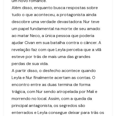
um novo romance.
Além disso, enquanto busca respostas sobre
tudo o que aconteceu, a protagonista ainda
descobre uma verdade devastadora: Nur teve
um papel fundamental na morte de seu amado
ao matar Neco, a única pessoa que poderia
ajudar Civan em sua batalha contra o câncer. A
revelação faz com que Leyla perceba que a vilã
esteve por trás de mais uma das grandes
perdas de sua vida.
A partir disso, o desfecho acontece quando
Leyla e Nur finalmente acertam as contas. O
encontro entre as duas termina de forma
trágica, com Nur sendo atropelada por Mali e
morrendo no local. Assim, com a queda da
principal antagonista, os segredos são
enterrados e Leyla consegue deixar para trás os