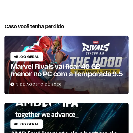
Caso você tenha perdido
BLOG GERAL
Marvel Rivals vai ficar 40 GB
menor no PC com a Temporada 9.5
5 DE AGOSTO DE 2026
BLOG GERAL