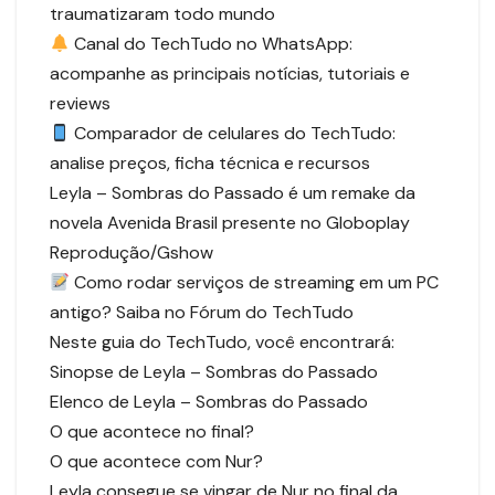
traumatizaram todo mundo
Canal do TechTudo no WhatsApp:
acompanhe as principais notícias, tutoriais e
reviews
Comparador de celulares do TechTudo:
analise preços, ficha técnica e recursos
Leyla – Sombras do Passado é um remake da
novela Avenida Brasil presente no Globoplay
Reprodução/Gshow
Como rodar serviços de streaming em um PC
antigo? Saiba no Fórum do TechTudo
Neste guia do TechTudo, você encontrará:
Sinopse de Leyla – Sombras do Passado
Elenco de Leyla – Sombras do Passado
O que acontece no final?
O que acontece com Nur?
Leyla consegue se vingar de Nur no final da