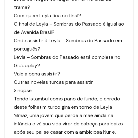
trama?
Com quem Leyla fica no final?
O final de Leyla – Sombras do Passado é igual ao
de Avenida Brasil?
Onde assistir à Leyla – Sombras do Passado em
português?
Leyla – Sombras do Passado está completa no
Globoplay?
Vale a pena assistir?
Outras novelas turcas para assistir
Sinopse
Tendo Istambul como pano de fundo, o enredo
deste folhetim turco gira em torno de Leyla
Yılmaz, uma jovem que perde a mãe ainda na
infância e vê sua vida virar de cabeça para baixo
após seu pai se casar com a ambiciosa Nur e,