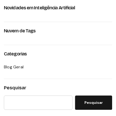
Novidades em Inteligência Artificial
Nuvem de Tags
Categorias
Blog Geral
Pesquisar
Pesquisar