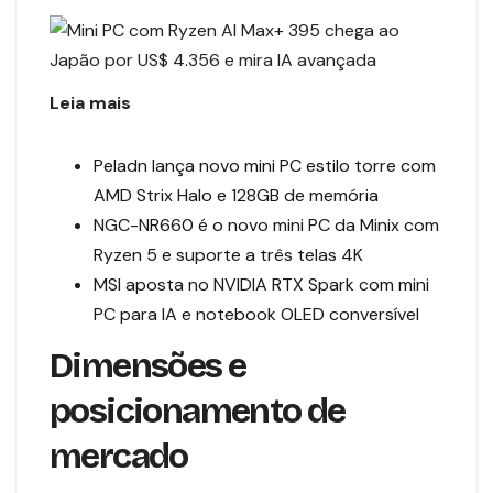
Leia mais
Peladn lança novo mini PC estilo torre com
AMD Strix Halo e 128GB de memória
NGC-NR660 é o novo mini PC da Minix com
Ryzen 5 e suporte a três telas 4K
MSI aposta no NVIDIA RTX Spark com mini
PC para IA e notebook OLED conversível
Dimensões e
posicionamento de
mercado