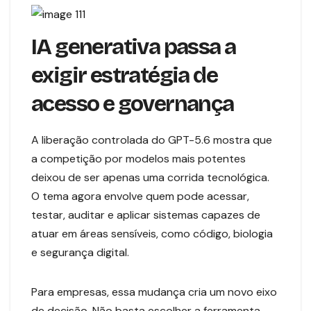
IA generativa passa a
exigir estratégia de
acesso e governança
A liberação controlada do GPT-5.6 mostra que
a competição por modelos mais potentes
deixou de ser apenas uma corrida tecnológica.
O tema agora envolve quem pode acessar,
testar, auditar e aplicar sistemas capazes de
atuar em áreas sensíveis, como código, biologia
e segurança digital.
Para empresas, essa mudança cria um novo eixo
de decisão. Não basta escolher a ferramenta