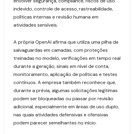
envolver segurança, compliance, riscos de uso
indevido, controle de acesso, rastreabilidade,
políticas internas e revisão humana em
atividades sensíveis.
A própria OpenAI afirma que utiliza uma pilha de
salvaguardas em camadas, com proteções
treinadas no modelo, verificações em tempo real
durante a geração, sinais em nível de conta,
monitoramento, aplicação de políticas e testes
contínuos. A empresa também reconhece que,
durante a prévia, algumas solicitações legítimas
podem ser bloqueadas ou passar por revisão
adicional, especialmente em áreas de uso duplo,
nas quais atividades defensivas e ofensivas
podem parecer semelhantes no início.