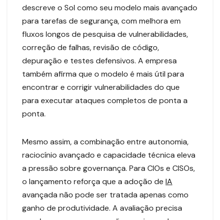
descreve o Sol como seu modelo mais avançado
para tarefas de segurança, com melhora em
fluxos longos de pesquisa de vulnerabilidades,
correção de falhas, revisão de código,
depuração e testes defensivos. A empresa
também afirma que o modelo é mais útil para
encontrar e corrigir vulnerabilidades do que
para executar ataques completos de ponta a
ponta.
Mesmo assim, a combinação entre autonomia,
raciocínio avançado e capacidade técnica eleva
a pressão sobre governança. Para CIOs e CISOs,
o lançamento reforça que a adoção de
IA
avançada não pode ser tratada apenas como
ganho de produtividade. A avaliação precisa