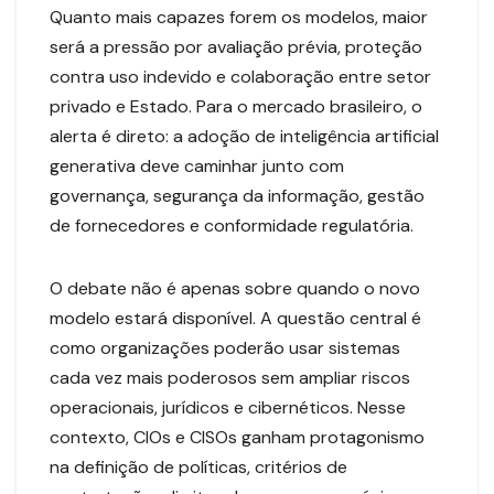
Quanto mais capazes forem os modelos, maior
será a pressão por avaliação prévia, proteção
contra uso indevido e colaboração entre setor
privado e Estado. Para o mercado brasileiro, o
alerta é direto: a adoção de inteligência artificial
generativa deve caminhar junto com
governança, segurança da informação, gestão
de fornecedores e conformidade regulatória.
O debate não é apenas sobre quando o novo
modelo estará disponível. A questão central é
como organizações poderão usar sistemas
cada vez mais poderosos sem ampliar riscos
operacionais, jurídicos e cibernéticos. Nesse
contexto, CIOs e CISOs ganham protagonismo
na definição de políticas, critérios de