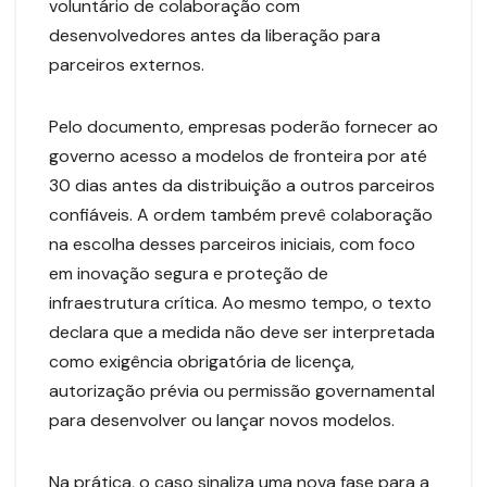
voluntário de colaboração com
desenvolvedores antes da liberação para
parceiros externos.
Pelo documento, empresas poderão fornecer ao
governo acesso a modelos de fronteira por até
30 dias antes da distribuição a outros parceiros
confiáveis. A ordem também prevê colaboração
na escolha desses parceiros iniciais, com foco
em inovação segura e proteção de
infraestrutura crítica. Ao mesmo tempo, o texto
declara que a medida não deve ser interpretada
como exigência obrigatória de licença,
autorização prévia ou permissão governamental
para desenvolver ou lançar novos modelos.
Na prática, o caso sinaliza uma nova fase para a