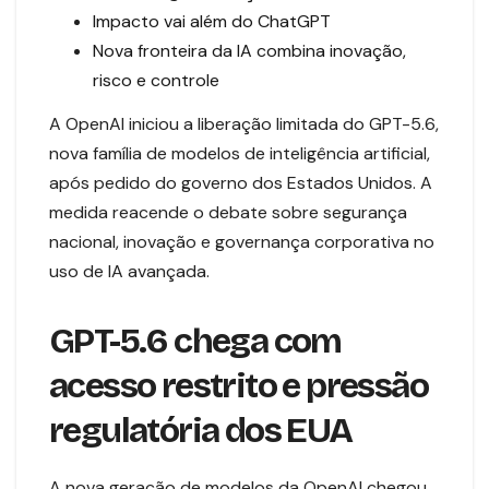
Impacto vai além do ChatGPT
Nova fronteira da IA combina inovação,
risco e controle
A OpenAI iniciou a liberação limitada do GPT-5.6,
nova família de modelos de inteligência artificial,
após pedido do governo dos Estados Unidos. A
medida reacende o debate sobre segurança
nacional, inovação e governança corporativa no
uso de IA avançada.
GPT-5.6 chega com
acesso restrito e pressão
regulatória dos EUA
A nova geração de modelos da OpenAI chegou