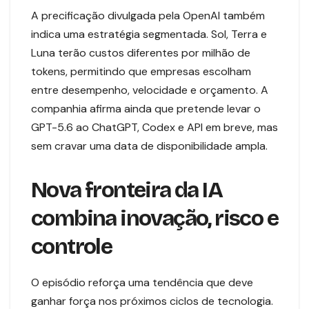
A precificação divulgada pela OpenAI também
indica uma estratégia segmentada. Sol, Terra e
Luna terão custos diferentes por milhão de
tokens, permitindo que empresas escolham
entre desempenho, velocidade e orçamento. A
companhia afirma ainda que pretende levar o
GPT-5.6 ao ChatGPT, Codex e API em breve, mas
sem cravar uma data de disponibilidade ampla.
Nova fronteira da IA
combina inovação, risco e
controle
O episódio reforça uma tendência que deve
ganhar força nos próximos ciclos de tecnologia.