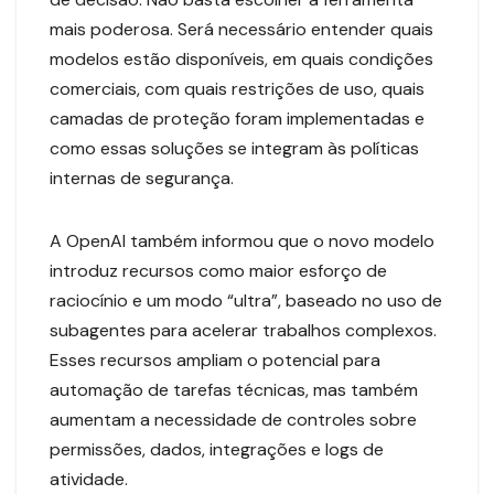
mais poderosa. Será necessário entender quais
modelos estão disponíveis, em quais condições
comerciais, com quais restrições de uso, quais
camadas de proteção foram implementadas e
como essas soluções se integram às políticas
internas de segurança.
A OpenAI também informou que o novo modelo
introduz recursos como maior esforço de
raciocínio e um modo “ultra”, baseado no uso de
subagentes para acelerar trabalhos complexos.
Esses recursos ampliam o potencial para
automação de tarefas técnicas, mas também
aumentam a necessidade de controles sobre
permissões, dados, integrações e logs de
atividade.