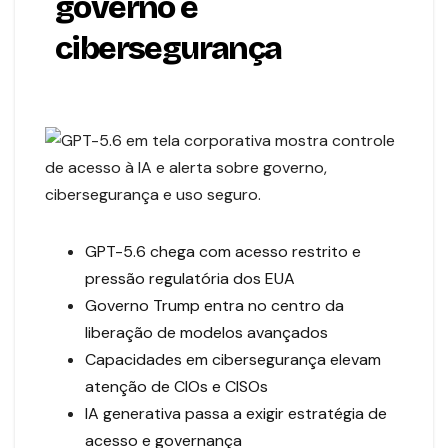
governo e
cibersegurança
GPT-5.6 chega com acesso restrito e
pressão regulatória dos EUA
Governo Trump entra no centro da
liberação de modelos avançados
Capacidades em cibersegurança elevam
atenção de CIOs e CISOs
IA generativa passa a exigir estratégia de
acesso e governança