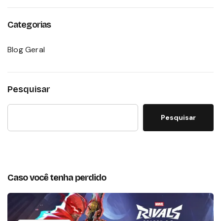
Categorias
Blog Geral
Pesquisar
Pesquisar
Caso você tenha perdido