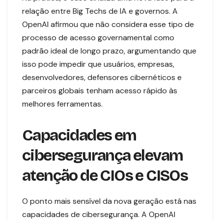
relação entre Big Techs de IA e governos. A
OpenAI afirmou que não considera esse tipo de
processo de acesso governamental como
padrão ideal de longo prazo, argumentando que
isso pode impedir que usuários, empresas,
desenvolvedores, defensores cibernéticos e
parceiros globais tenham acesso rápido às
melhores ferramentas.
Capacidades em
cibersegurança elevam
atenção de CIOs e CISOs
O ponto mais sensível da nova geração está nas
capacidades de cibersegurança. A OpenAI