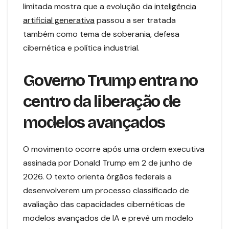
limitada mostra que a evolução da
inteligência
artificial generativa
passou a ser tratada
também como tema de soberania, defesa
cibernética e política industrial.
Governo Trump entra no
centro da liberação de
modelos avançados
O movimento ocorre após uma ordem executiva
assinada por Donald Trump em 2 de junho de
2026. O texto orienta órgãos federais a
desenvolverem um processo classificado de
avaliação das capacidades cibernéticas de
modelos avançados de IA e prevê um modelo