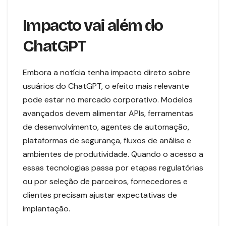
Impacto vai além do
ChatGPT
Embora a notícia tenha impacto direto sobre
usuários do ChatGPT, o efeito mais relevante
pode estar no mercado corporativo. Modelos
avançados devem alimentar APIs, ferramentas
de desenvolvimento, agentes de automação,
plataformas de segurança, fluxos de análise e
ambientes de produtividade. Quando o acesso a
essas tecnologias passa por etapas regulatórias
ou por seleção de parceiros, fornecedores e
clientes precisam ajustar expectativas de
implantação.