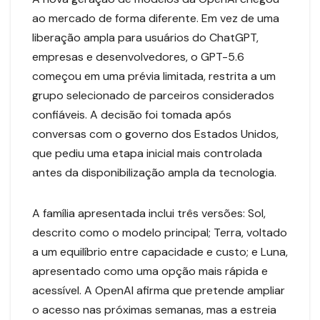
ao mercado de forma diferente. Em vez de uma
liberação ampla para usuários do ChatGPT,
empresas e desenvolvedores, o GPT-5.6
começou em uma prévia limitada, restrita a um
grupo selecionado de parceiros considerados
confiáveis. A decisão foi tomada após
conversas com o governo dos Estados Unidos,
que pediu uma etapa inicial mais controlada
antes da disponibilização ampla da tecnologia.
A família apresentada inclui três versões: Sol,
descrito como o modelo principal; Terra, voltado
a um equilíbrio entre capacidade e custo; e Luna,
apresentado como uma opção mais rápida e
acessível. A OpenAI afirma que pretende ampliar
o acesso nas próximas semanas, mas a estreia