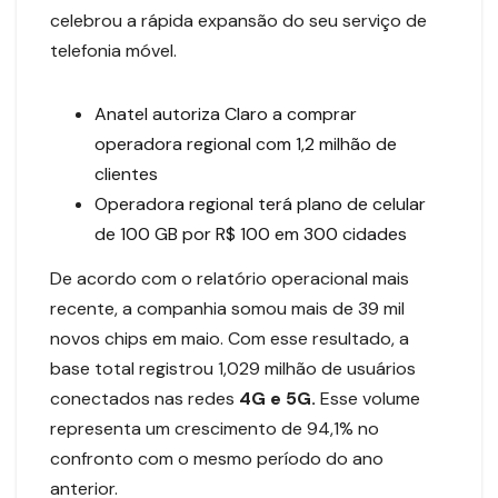
celebrou a rápida expansão do seu serviço de
telefonia móvel.
Anatel autoriza Claro a comprar
operadora regional com 1,2 milhão de
clientes
Operadora regional terá plano de celular
de 100 GB por R$ 100 em 300 cidades
De acordo com o relatório operacional mais
recente, a companhia somou mais de 39 mil
novos chips em maio. Com esse resultado, a
base total registrou 1,029 milhão de usuários
conectados nas redes
4G e 5G.
Esse volume
representa um crescimento de 94,1% no
confronto com o mesmo período do ano
anterior.