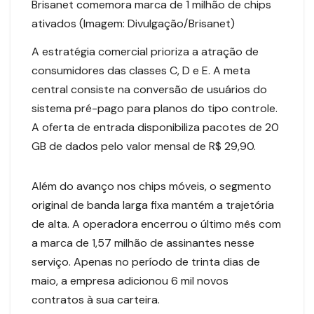
Brisanet comemora marca de 1 milhão de chips
ativados (Imagem: Divulgação/Brisanet)
A estratégia comercial prioriza a atração de
consumidores das classes C, D e E. A meta
central consiste na conversão de usuários do
sistema pré-pago para planos do tipo controle.
A oferta de entrada disponibiliza pacotes de 20
GB de dados pelo valor mensal de R$ 29,90.
Além do avanço nos chips móveis, o segmento
original de banda larga fixa mantém a trajetória
de alta. A operadora encerrou o último mês com
a marca de 1,57 milhão de assinantes nesse
serviço. Apenas no período de trinta dias de
maio, a empresa adicionou 6 mil novos
contratos à sua carteira.