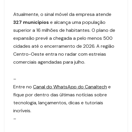
Atualmente, o sinal móvel da empresa atende
327 municípios
e alcança uma população
superior a 16 milhões de habitantes. O plano de
expansão prevê a chegada a pelo menos 500
cidades até o encerramento de 2026. A região
Centro-Oeste entra no radar com estreias
comerciais agendadas para julho.
–
Entre no
Canal do WhatsApp do Canaltech
e
fique por dentro das últimas notícias sobre
tecnologia, lançamentos, dicas e tutoriais
incríveis.
–