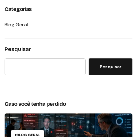
Categorias
Blog Geral
Pesquisar
Pesquisar
Caso você tenha perdido
BLOG GERAL