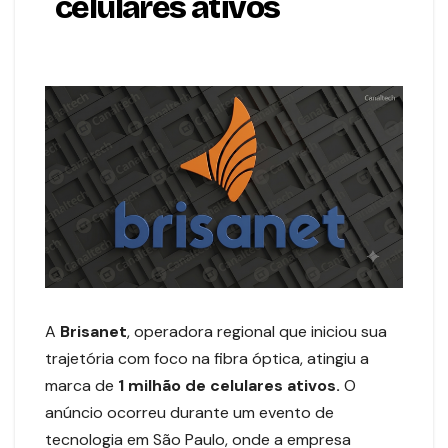
celulares ativos
A
Brisanet
, operadora regional que iniciou sua
trajetória com foco na fibra óptica, atingiu a
marca de
1 milhão de celulares ativos.
O
anúncio ocorreu durante um evento de
tecnologia em São Paulo, onde a empresa