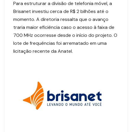
Para estruturar a divisão de telefonia móvel, a
Brisanet investiu cerca de R$ 2 bilhões até o
momento. A diretoria ressalta que o avanço
traria maior eficiência caso o acesso à faixa de
700 MHz ocorresse desde o início do projeto. O
lote de frequências foi arrematado em uma
licitação recente da Anatel.