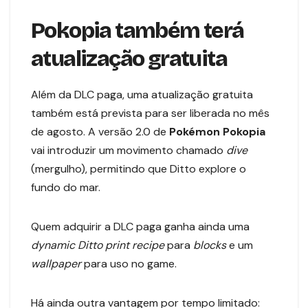
Pokopia também terá
atualização gratuita
Além da DLC paga, uma atualização gratuita
também está prevista para ser liberada no mês
de agosto. A versão 2.0 de
Pokémon Pokopia
vai introduzir um movimento chamado
dive
(mergulho), permitindo que Ditto explore o
fundo do mar.
Quem adquirir a DLC paga ganha ainda uma
dynamic Ditto print recipe
para
blocks
e um
wallpaper
para uso no game.
Há ainda outra vantagem por tempo limitado: