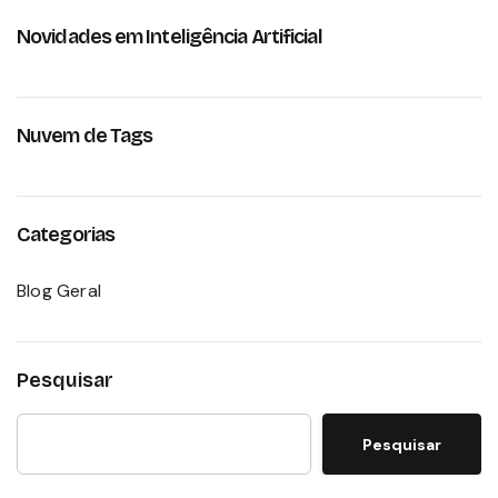
Novidades em Inteligência Artificial
Nuvem de Tags
Categorias
Blog Geral
Pesquisar
Pesquisar