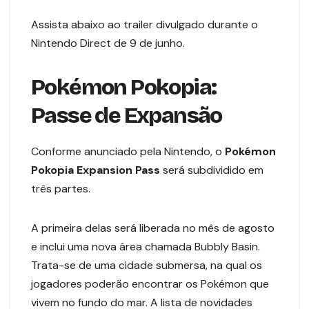
Assista abaixo ao trailer divulgado durante o
Nintendo Direct de 9 de junho.
Pokémon Pokopia:
Passe de Expansão
Conforme anunciado pela Nintendo, o
Pokémon
Pokopia Expansion Pass
será subdividido em
três partes.
A primeira delas será liberada no mês de agosto
e inclui uma nova área chamada Bubbly Basin.
Trata-se de uma cidade submersa, na qual os
jogadores poderão encontrar os Pokémon que
vivem no fundo do mar. A lista de novidades