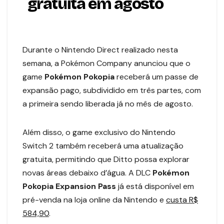
gratuita em agosto
Durante o Nintendo Direct realizado nesta
semana, a Pokémon Company anunciou que o
game
Pokémon Pokopia
receberá um passe de
expansão pago, subdividido em três partes, com
a primeira sendo liberada já no mês de agosto.
Além disso, o game exclusivo do Nintendo
Switch 2 também receberá uma atualização
gratuita, permitindo que Ditto possa explorar
novas áreas debaixo d’água. A DLC
Pokémon
Pokopia Expansion Pass
já está disponível em
pré-venda na loja online da Nintendo e
custa R$
584,90
.