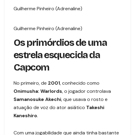
Guilherme Pinheiro (Adrenaline)
Guilherme Pinheiro (Adrenaline)
Os primórdios de uma
estrela esquecida da
Capcom
No primeiro, de
2001
, conhecido como
Onimusha: Warlords
, o jogador controlava
Samanosuke Akechi
, que usava o rosto e
atuação de voz do ator asiático
Takeshi
Kaneshiro
.
Com uma jogabilidade que ainda tinha bastante