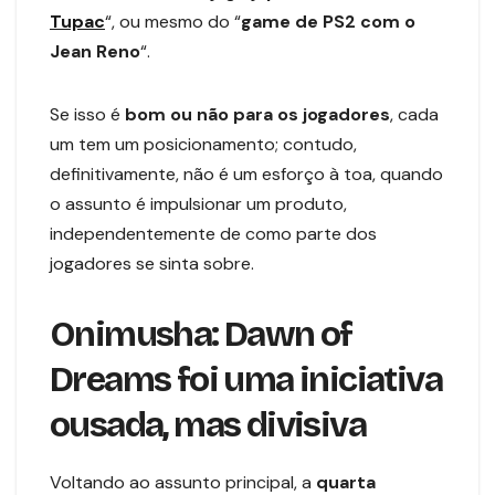
Tupac
“, ou mesmo do “
game de PS2 com o
Jean Reno
“.
Se isso é
bom ou não para os jogadores
, cada
um tem um posicionamento; contudo,
definitivamente, não é um esforço à toa, quando
o assunto é impulsionar um produto,
independentemente de como parte dos
jogadores se sinta sobre.
Onimusha: Dawn of
Dreams foi uma iniciativa
ousada, mas divisiva
Voltando ao assunto principal, a
quarta