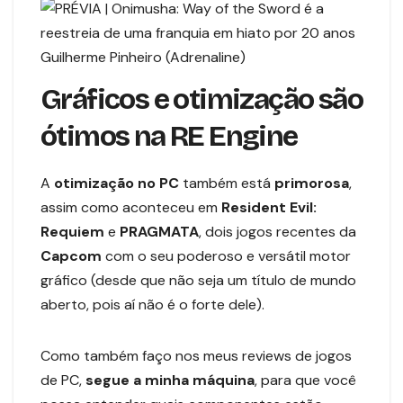
Guilherme Pinheiro (Adrenaline)
Gráficos e otimização são
ótimos na RE Engine
A
otimização no PC
também está
primorosa
,
assim como aconteceu em
Resident Evil:
Requiem
e
PRAGMATA
, dois jogos recentes da
Capcom
com o seu poderoso e versátil motor
gráfico (desde que não seja um título de mundo
aberto, pois aí não é o forte dele).
Como também faço nos meus reviews de jogos
de PC,
segue a minha máquina
, para que você