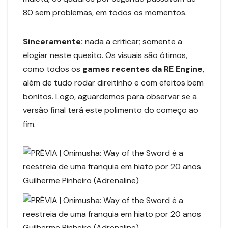
80 sem problemas, em todos os momentos.
Sinceramente:
nada a criticar; somente a
elogiar neste quesito. Os visuais são ótimos,
como todos os
games recentes da RE Engine
,
além de tudo rodar direitinho e com efeitos bem
bonitos. Logo, aguardemos para observar se a
versão final terá este polimento do começo ao
fim.
Guilherme Pinheiro (Adrenaline)
Guilherme Pinheiro (Adrenaline)