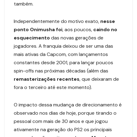
também.
Independentemente do motivo exato,
nesse
ponto Onimusha
foi
, aos poucos,
caindo no
esquecimento
das novas gerações de
jogadores. A franquia deixou de ser uma das
mais ativas da Capcom, com lançamentos
constantes desde 2001, para lançar poucos
spin-offs nas próximas décadas (além das
remasterizações recentes
, que deixaram de
fora o terceiro até este momento).
O impacto dessa mudança de direcionamento é
observado nos dias de hoje, porque tirando o
pessoal com mais de 30 anos e que jogou
ativamente na geração do PS2 os principais