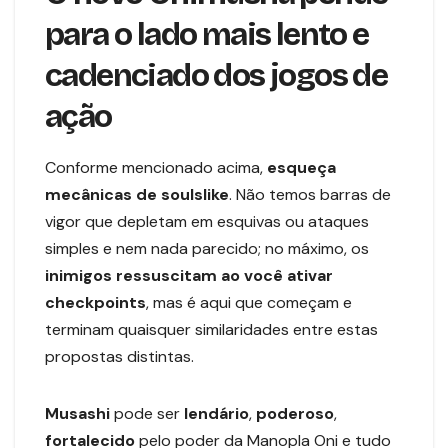
para o lado mais lento e
cadenciado dos jogos de
ação
Conforme mencionado acima,
esqueça
mecânicas de soulslike
. Não temos barras de
vigor que depletam em esquivas ou ataques
simples e nem nada parecido; no máximo, os
inimigos ressuscitam ao você ativar
checkpoints
, mas é aqui que começam e
terminam quaisquer similaridades entre estas
propostas distintas.
Musashi
pode ser
lendário
,
poderoso
,
fortalecido
pelo poder da Manopla Oni e tudo