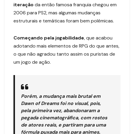
iteração
da então famosa franquia chegou em
2006 para PS2, mas algumas mudanças
estruturais e temáticas foram bem polêmicas.
Começando
pela jogabilidade
, que acabou
adotando mais elementos de RPG do que antes,
o que não agradou tanto assim os puristas de
um jogo de ação.
Porém, a mudança mais brutal em
Dawn of Dreams foi no visual, pois,
pela primeira vez, abandonaram a
pegada cinematográfica, com rostos
de atores reais, e partiram para uma
fórmula puxada mais para animes.