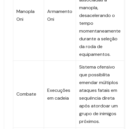
manopla,
Manopla
Armamento
desacelerando o
Oni
Oni
tempo
momentaneamente
durante a seleção
da roda de
equipamentos.
Sistema ofensivo
que possibilita
emendar múltiplos
Execuções
ataques fatais em
Combate
em cadeia
sequência direta
após atordoar um
grupo de inimigos
próximos.