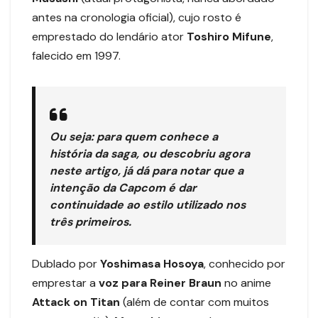
antes na cronologia oficial), cujo rosto é
emprestado do lendário ator
Toshiro Mifune
,
falecido em 1997.
Ou seja: para quem conhece a
história da saga, ou descobriu agora
neste artigo, já dá para notar que a
intenção da Capcom é dar
continuidade ao estilo utilizado nos
três primeiros.
Dublado por
Yoshimasa Hosoya
, conhecido por
emprestar a
voz para Reiner Braun
no anime
Attack on Titan
(além de contar com muitos