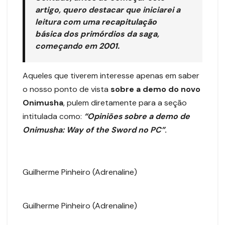
artigo, quero destacar que iniciarei a
leitura com uma
recapitulação
básica dos primórdios da saga
,
começando em
2001
.
Aqueles que tiverem interesse apenas em saber
o nosso ponto de vista
sobre a demo do
novo
Onimusha
, pulem diretamente para a seção
intitulada como:
“Opiniões sobre a demo de
Onimusha: Way of the Sword no PC”
.
Guilherme Pinheiro (Adrenaline)
Guilherme Pinheiro (Adrenaline)