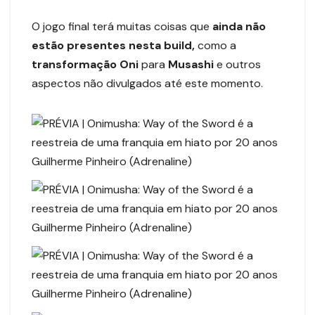
O jogo final terá muitas coisas que
ainda não
estão presentes nesta build,
como a
transformação Oni
para
Musashi
e outros
aspectos não divulgados até este momento.
Guilherme Pinheiro (Adrenaline)
Guilherme Pinheiro (Adrenaline)
Guilherme Pinheiro (Adrenaline)