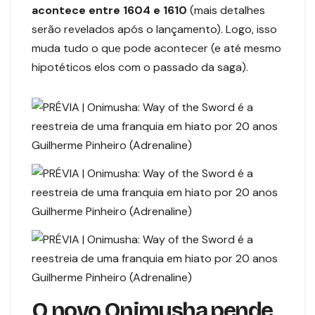
acontece entre 1604 e 1610
(mais detalhes
serão revelados após o lançamento). Logo, isso
muda tudo o que pode acontecer (e até mesmo
hipotéticos elos com o passado da saga).
Guilherme Pinheiro (Adrenaline)
Guilherme Pinheiro (Adrenaline)
Guilherme Pinheiro (Adrenaline)
O novo Onimusha pende