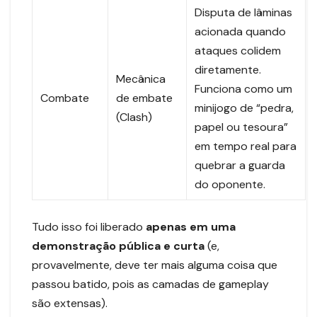
Disputa de lâminas
acionada quando
ataques colidem
diretamente.
Mecânica
Funciona como um
Combate
de embate
minijogo de “pedra,
(Clash)
papel ou tesoura”
em tempo real para
quebrar a guarda
do oponente.
Tudo isso foi liberado
apenas em uma
demonstração pública e curta
(e,
provavelmente, deve ter mais alguma coisa que
passou batido, pois as camadas de gameplay
são extensas).