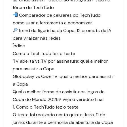
fórum do TechTudo
Comparador de celulares do TechTudo:
como usar a ferramenta e economizar
Trend da figurinha da Copa: 12 prompts de IA
para viralizar nas redes
Índice
Como o TechTudo fez o teste
TV aberta vs TV por assinatura: qual a melhor
para assistir a Copa
Globoplay vs CazéTV: qual o melhor para assistir
a Copa
Qual a melhor forma de assistir aos jogos da
Copa do Mundo 2026? Veja o veredito final
1. Como o TechTudo fez o teste
O teste foi realizado nesta quinta-feira, 11 de
junho, durante a cerimônia de abertura da Copa