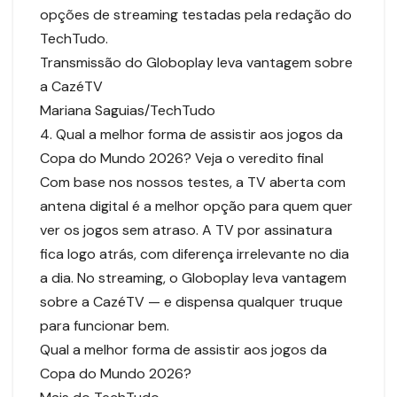
opções de streaming testadas pela redação do
TechTudo.
Transmissão do Globoplay leva vantagem sobre
a CazéTV
Mariana Saguias/TechTudo
4. Qual a melhor forma de assistir aos jogos da
Copa do Mundo 2026? Veja o veredito final
Com base nos nossos testes, a TV aberta com
antena digital é a melhor opção para quem quer
ver os jogos sem atraso. A TV por assinatura
fica logo atrás, com diferença irrelevante no dia
a dia. No streaming, o Globoplay leva vantagem
sobre a CazéTV — e dispensa qualquer truque
para funcionar bem.
Qual a melhor forma de assistir aos jogos da
Copa do Mundo 2026?