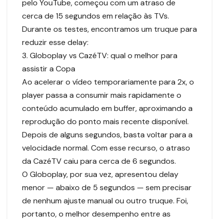
pelo YouTube, começou com um atraso de
cerca de 15 segundos em relação às TVs.
Durante os testes, encontramos um truque para
reduzir esse delay:
3. Globoplay vs CazéTV: qual o melhor para
assistir a Copa
Ao acelerar o vídeo temporariamente para 2x, o
player passa a consumir mais rapidamente o
conteúdo acumulado em buffer, aproximando a
reprodução do ponto mais recente disponível.
Depois de alguns segundos, basta voltar para a
velocidade normal. Com esse recurso, o atraso
da CazéTV caiu para cerca de 6 segundos.
O Globoplay, por sua vez, apresentou delay
menor — abaixo de 5 segundos — sem precisar
de nenhum ajuste manual ou outro truque. Foi,
portanto, o melhor desempenho entre as