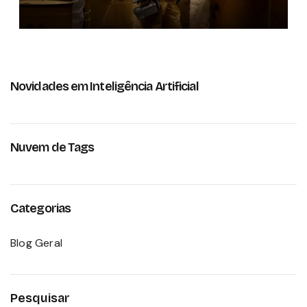
Novidades em Inteligência Artificial
Nuvem de Tags
Categorias
Blog Geral
Pesquisar