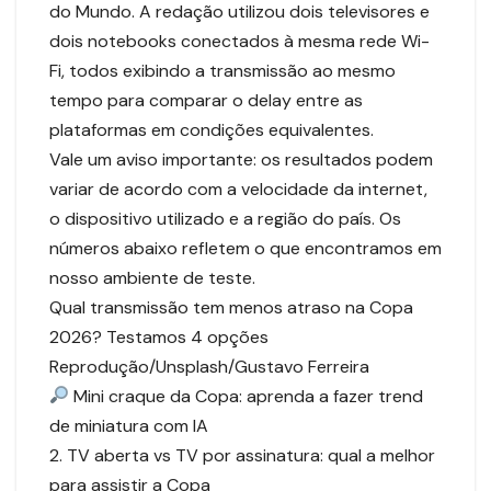
do Mundo. A redação utilizou dois televisores e
dois notebooks conectados à mesma rede Wi-
Fi, todos exibindo a transmissão ao mesmo
tempo para comparar o delay entre as
plataformas em condições equivalentes.
Vale um aviso importante: os resultados podem
variar de acordo com a velocidade da internet,
o dispositivo utilizado e a região do país. Os
números abaixo refletem o que encontramos em
nosso ambiente de teste.
Qual transmissão tem menos atraso na Copa
2026? Testamos 4 opções
Reprodução/Unsplash/Gustavo Ferreira
Mini craque da Copa: aprenda a fazer trend
de miniatura com IA
2. TV aberta vs TV por assinatura: qual a melhor
para assistir a Copa