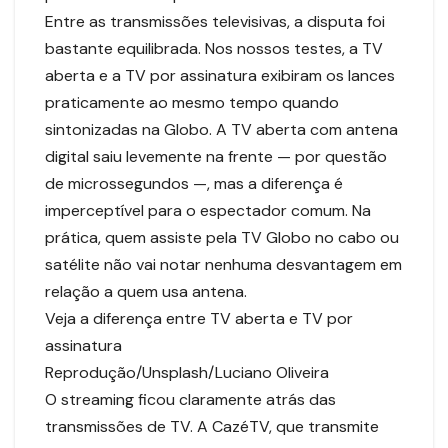
Entre as transmissões televisivas, a disputa foi
bastante equilibrada. Nos nossos testes, a TV
aberta e a TV por assinatura exibiram os lances
praticamente ao mesmo tempo quando
sintonizadas na Globo. A TV aberta com antena
digital saiu levemente na frente — por questão
de microssegundos —, mas a diferença é
imperceptível para o espectador comum. Na
prática, quem assiste pela TV Globo no cabo ou
satélite não vai notar nenhuma desvantagem em
relação a quem usa antena.
Veja a diferença entre TV aberta e TV por
assinatura
Reprodução/Unsplash/Luciano Oliveira
O streaming ficou claramente atrás das
transmissões de TV. A CazéTV, que transmite