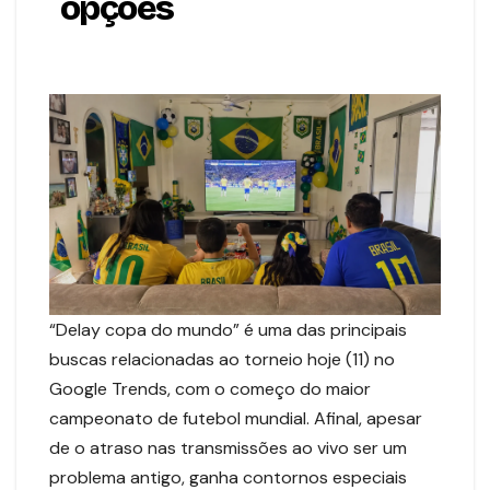
opções
“Delay copa do mundo” é uma das principais
buscas relacionadas ao torneio hoje (11) no
Google Trends, com o começo do maior
campeonato de futebol mundial. Afinal, apesar
de o atraso nas transmissões ao vivo ser um
problema antigo, ganha contornos especiais