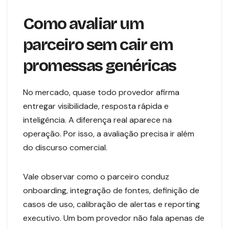
Como avaliar um
parceiro sem cair em
promessas genéricas
No mercado, quase todo provedor afirma
entregar visibilidade, resposta rápida e
inteligência. A diferença real aparece na
operação. Por isso, a avaliação precisa ir além
do discurso comercial.
Vale observar como o parceiro conduz
onboarding, integração de fontes, definição de
casos de uso, calibração de alertas e reporting
executivo. Um bom provedor não fala apenas de