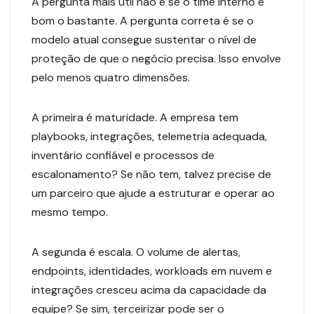
A pergunta mais útil não é se o time interno é
bom o bastante. A pergunta correta é se o
modelo atual consegue sustentar o nível de
proteção de que o negócio precisa. Isso envolve
pelo menos quatro dimensões.
A primeira é maturidade. A empresa tem
playbooks, integrações, telemetria adequada,
inventário confiável e processos de
escalonamento? Se não tem, talvez precise de
um parceiro que ajude a estruturar e operar ao
mesmo tempo.
A segunda é escala. O volume de alertas,
endpoints, identidades, workloads em nuvem e
integrações cresceu acima da capacidade da
equipe? Se sim, terceirizar pode ser o