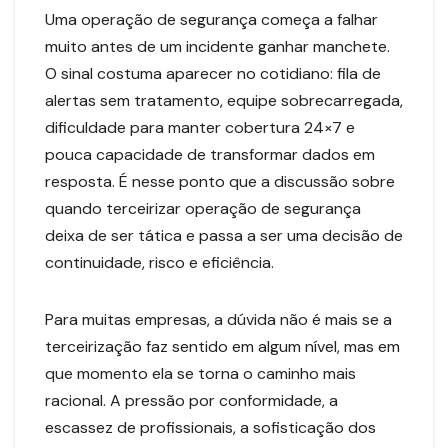
Uma operação de segurança começa a falhar
muito antes de um incidente ganhar manchete.
O sinal costuma aparecer no cotidiano: fila de
alertas sem tratamento, equipe sobrecarregada,
dificuldade para manter cobertura 24×7 e
pouca capacidade de transformar dados em
resposta. É nesse ponto que a discussão sobre
quando terceirizar operação de segurança
deixa de ser tática e passa a ser uma decisão de
continuidade, risco e eficiência.
Para muitas empresas, a dúvida não é mais se a
terceirização faz sentido em algum nível, mas em
que momento ela se torna o caminho mais
racional. A pressão por conformidade, a
escassez de profissionais, a sofisticação dos