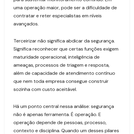
uma operação maior, pode ser a dificuldade de
contratar e reter especialistas em níveis
avançados.
Terceirizar não significa abdicar da segurança.
Significa reconhecer que certas funções exigem
maturidade operacional, inteligência de
ameaças, processos de triagem e resposta,
além de capacidade de atendimento contínuo
que nem toda empresa consegue construir
sozinha com custo aceitável.
Há um ponto central nessa análise: segurança
não é apenas ferramenta. É operação. E
operação depende de pessoas, processo,
contexto e disciplina. Quando um desses pilares