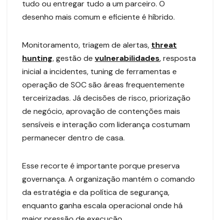
tudo ou entregar tudo a um parceiro. O
desenho mais comum e eficiente é híbrido.
Monitoramento, triagem de alertas,
threat
hunting
, gestão de
vulnerabilidades
, resposta
inicial a incidentes, tuning de ferramentas e
operação de SOC são áreas frequentemente
terceirizadas. Já decisões de risco, priorização
de negócio, aprovação de contenções mais
sensíveis e interação com liderança costumam
permanecer dentro de casa.
Esse recorte é importante porque preserva
governança. A organização mantém o comando
da estratégia e da política de segurança,
enquanto ganha escala operacional onde há
maior pressão de execução.