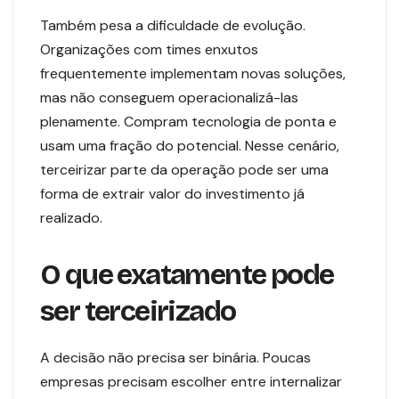
Também pesa a dificuldade de evolução.
Organizações com times enxutos
frequentemente implementam novas soluções,
mas não conseguem operacionalizá-las
plenamente. Compram tecnologia de ponta e
usam uma fração do potencial. Nesse cenário,
terceirizar parte da operação pode ser uma
forma de extrair valor do investimento já
realizado.
O que exatamente pode
ser terceirizado
A decisão não precisa ser binária. Poucas
empresas precisam escolher entre internalizar