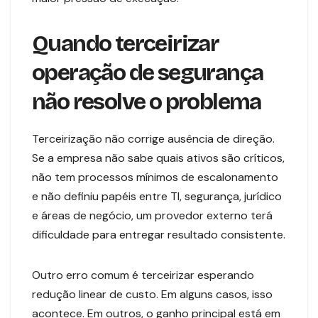
Quando terceirizar
operação de segurança
não resolve o problema
Terceirização não corrige ausência de direção.
Se a empresa não sabe quais ativos são críticos,
não tem processos mínimos de escalonamento
e não definiu papéis entre TI, segurança, jurídico
e áreas de negócio, um provedor externo terá
dificuldade para entregar resultado consistente.
Outro erro comum é terceirizar esperando
redução linear de custo. Em alguns casos, isso
acontece. Em outros, o ganho principal está em