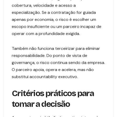
cobertura, velocidade e acesso a
especialização. Se a contratação for guiada
apenas por economia, o risco é escolher um
escopo insuficiente ou um parceiro incapaz de
operar com a profundidade exigida.
Também não funciona terceirizar para eliminar
responsabilidade. Do ponto de vista de
governança, o risco continua sendo da empresa.
O parceiro apoia, opera e acelera, mas não
substitui accountability executivo.
Critérios práticos para
tomar a decisão