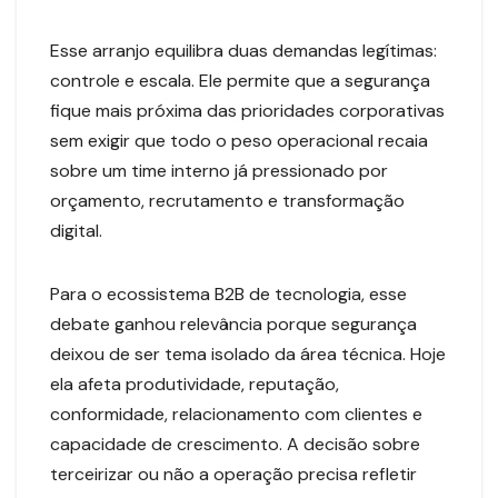
Esse arranjo equilibra duas demandas legítimas:
controle e escala. Ele permite que a segurança
fique mais próxima das prioridades corporativas
sem exigir que todo o peso operacional recaia
sobre um time interno já pressionado por
orçamento, recrutamento e transformação
digital.
Para o ecossistema B2B de tecnologia, esse
debate ganhou relevância porque segurança
deixou de ser tema isolado da área técnica. Hoje
ela afeta produtividade, reputação,
conformidade, relacionamento com clientes e
capacidade de crescimento. A decisão sobre
terceirizar ou não a operação precisa refletir