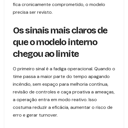
fica cronicamente comprometido, o modelo
precisa ser revisto.
Os sinais mais claros de
que o modelo interno
chegou ao limite
O primeiro sinal é a fadiga operacional. Quando o
time passa a maior parte do tempo apagando
incêndio, sem espaço para melhoria contínua,
revisão de controles e caça proativa a ameaças,
a operação entra em modo reativo. Isso
costuma reduzir a eficácia, aumentar o risco de
erro e gerar turnover.