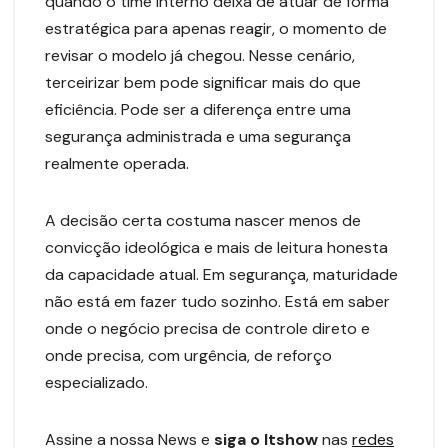
quando o time interno deixa de atuar de forma
estratégica para apenas reagir, o momento de
revisar o modelo já chegou. Nesse cenário,
terceirizar bem pode significar mais do que
eficiência. Pode ser a diferença entre uma
segurança administrada e uma segurança
realmente operada.
A decisão certa costuma nascer menos de
convicção ideológica e mais de leitura honesta
da capacidade atual. Em segurança, maturidade
não está em fazer tudo sozinho. Está em saber
onde o negócio precisa de controle direto e
onde precisa, com urgência, de reforço
especializado.
Assine a nossa News e
siga o Itshow
nas
redes