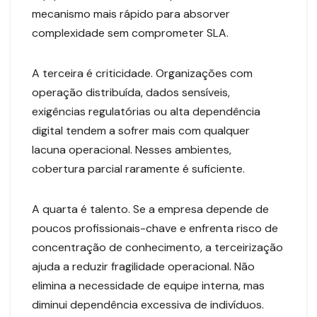
mecanismo mais rápido para absorver
complexidade sem comprometer SLA.
A terceira é criticidade. Organizações com
operação distribuída, dados sensíveis,
exigências regulatórias ou alta dependência
digital tendem a sofrer mais com qualquer
lacuna operacional. Nesses ambientes,
cobertura parcial raramente é suficiente.
A quarta é talento. Se a empresa depende de
poucos profissionais-chave e enfrenta risco de
concentração de conhecimento, a terceirização
ajuda a reduzir fragilidade operacional. Não
elimina a necessidade de equipe interna, mas
diminui dependência excessiva de indivíduos.