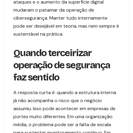
ataques e o aumento da superfície digital
mudaram o patamar da operação de
cibersegurança. Manter tudo internamente
pode ser desejável em teoria, mas nem sempre é
sustentável na prática.
Quando terceirizar
operação de segurança
faz sentido
A resposta curta é: quando a estrutura interna
já não acompanha o risco que o negócio
assumiu. Isso pode acontecer em empresas de
portes muito diferentes. Em uma organização
média, o problema pode ser a falta de escala
para sustentar monitoramento contínuo. Em