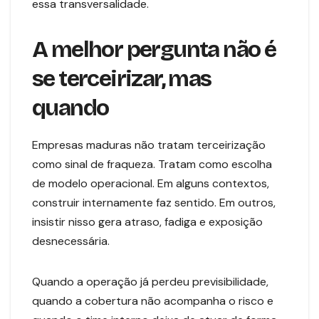
essa transversalidade.
A melhor pergunta não é
se terceirizar, mas
quando
Empresas maduras não tratam terceirização
como sinal de fraqueza. Tratam como escolha
de modelo operacional. Em alguns contextos,
construir internamente faz sentido. Em outros,
insistir nisso gera atraso, fadiga e exposição
desnecessária.
Quando a operação já perdeu previsibilidade,
quando a cobertura não acompanha o risco e