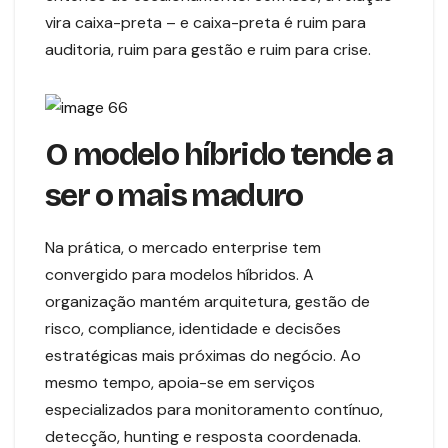
vira caixa-preta – e caixa-preta é ruim para
auditoria, ruim para gestão e ruim para crise.
O modelo híbrido tende a
ser o mais maduro
Na prática, o mercado enterprise tem
convergido para modelos híbridos. A
organização mantém arquitetura, gestão de
risco, compliance, identidade e decisões
estratégicas mais próximas do negócio. Ao
mesmo tempo, apoia-se em serviços
especializados para monitoramento contínuo,
detecção, hunting e resposta coordenada.