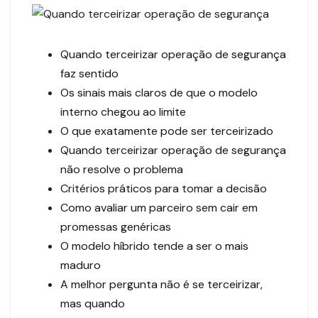
Quando terceirizar operação de segurança
faz sentido
Os sinais mais claros de que o modelo
interno chegou ao limite
O que exatamente pode ser terceirizado
Quando terceirizar operação de segurança
não resolve o problema
Critérios práticos para tomar a decisão
Como avaliar um parceiro sem cair em
promessas genéricas
O modelo híbrido tende a ser o mais
maduro
A melhor pergunta não é se terceirizar,
mas quando