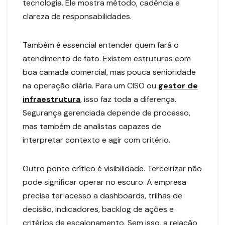
tecnologia. Ele mostra método, cadência e
clareza de responsabilidades.
Também é essencial entender quem fará o
atendimento de fato. Existem estruturas com
boa camada comercial, mas pouca senioridade
na operação diária. Para um CISO ou
gestor de
infraestrutura
, isso faz toda a diferença.
Segurança gerenciada depende de processo,
mas também de analistas capazes de
interpretar contexto e agir com critério.
Outro ponto crítico é visibilidade. Terceirizar não
pode significar operar no escuro. A empresa
precisa ter acesso a dashboards, trilhas de
decisão, indicadores, backlog de ações e
critérios de escalonamento. Sem isso, a relação