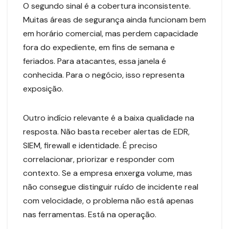
O segundo sinal é a cobertura inconsistente.
Muitas áreas de segurança ainda funcionam bem
em horário comercial, mas perdem capacidade
fora do expediente, em fins de semana e
feriados. Para atacantes, essa janela é
conhecida. Para o negócio, isso representa
exposição.
Outro indício relevante é a baixa qualidade na
resposta. Não basta receber alertas de EDR,
SIEM, firewall e identidade. É preciso
correlacionar, priorizar e responder com
contexto. Se a empresa enxerga volume, mas
não consegue distinguir ruído de incidente real
com velocidade, o problema não está apenas
nas ferramentas. Está na operação.