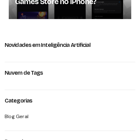
Games Store no iPhone?
Novidades em Inteligência Artificial
Nuvem de Tags
Categorias
Blog Geral