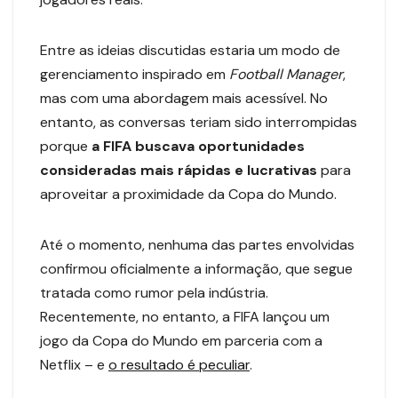
Entre as ideias discutidas estaria um modo de
gerenciamento inspirado em
Football Manager
,
mas com uma abordagem mais acessível. No
entanto, as conversas teriam sido interrompidas
porque
a FIFA buscava oportunidades
consideradas mais rápidas e lucrativas
para
aproveitar a proximidade da Copa do Mundo.
Até o momento, nenhuma das partes envolvidas
confirmou oficialmente a informação, que segue
tratada como rumor pela indústria.
Recentemente, no entanto, a FIFA lançou um
jogo da Copa do Mundo em parceria com a
Netflix – e
o resultado é peculiar
.