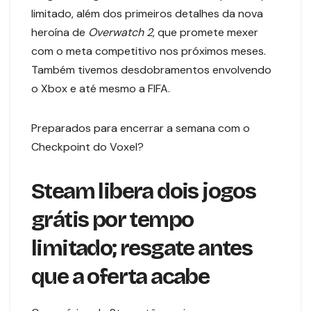
limitado, além dos primeiros detalhes da nova
heroína de
Overwatch 2
, que promete mexer
com o meta competitivo nos próximos meses.
Também tivemos desdobramentos envolvendo
o Xbox e até mesmo a FIFA.
Preparados para encerrar a semana com o
Checkpoint do Voxel?
Steam libera dois jogos
grátis por tempo
limitado; resgate antes
que a oferta acabe