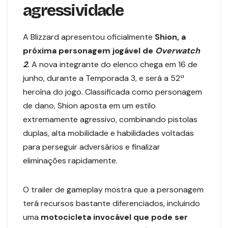
agressividade
A Blizzard apresentou oficialmente
Shion, a
próxima personagem jogável de
Overwatch
2
.
A nova integrante do elenco chega em 16 de
junho, durante a Temporada 3, e será a 52ª
heroína do jogo. Classificada como personagem
de dano, Shion aposta em um estilo
extremamente agressivo, combinando pistolas
duplas, alta mobilidade e habilidades voltadas
para perseguir adversários e finalizar
eliminações rapidamente.
O trailer de gameplay mostra que a personagem
terá recursos bastante diferenciados, incluindo
uma
motocicleta invocável que pode ser