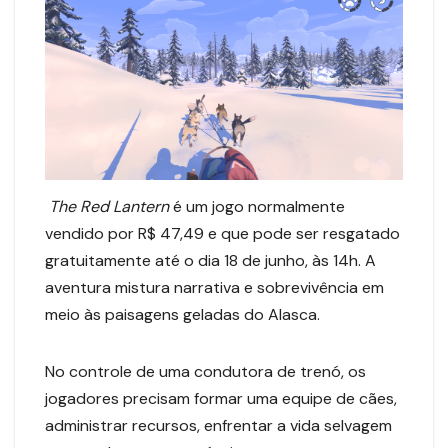
The Red Lantern
é um
jogo normalmente
vendido por R$ 47,49 e que pode ser resgatado
gratuitamente até o dia 18 de junho, às 14h. A
aventura mistura narrativa e sobrevivência em
meio às paisagens geladas do Alasca.
No controle de uma condutora de trenó, os
jogadores precisam formar uma equipe de cães,
administrar recursos, enfrentar a vida selvagem