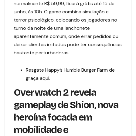
normalmente R$ 59,99, ficará grátis até 15 de
junho, às 10h. O game combina simulação e
terror psicológico, colocando os jogadores no
turno da noite de uma lanchonete
aparentemente comum, onde errar pedidos ou
deixar clientes irritados pode ter consequências
bastante perturbadoras.
Resgate Happy’s Humble Burger Farm de
graça aqui.
Overwatch 2 revela
gameplay de Shion, nova
heroína focada em
mobilidade e