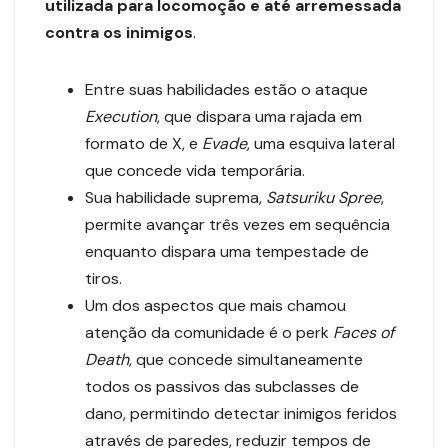
utilizada para locomoção e até arremessada
contra os inimigos
.
Entre suas habilidades estão o ataque
Execution
, que dispara uma rajada em
formato de X, e
Evade
, uma esquiva lateral
que concede vida temporária.
Sua habilidade suprema,
Satsuriku Spree
,
permite avançar três vezes em sequência
enquanto dispara uma tempestade de
tiros.
Um dos aspectos que mais chamou
atenção da comunidade é o perk
Faces of
Death
, que concede simultaneamente
todos os passivos das subclasses de
dano, permitindo detectar inimigos feridos
através de paredes, reduzir tempos de