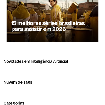
15 melhores séries brasileiras
para assistir em 2026
Novidades em Inteligência Artificial
Nuvem de Tags
Categorias