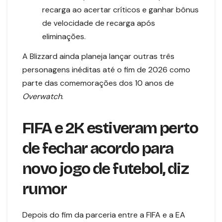
recarga ao acertar críticos e ganhar bônus
de velocidade de recarga após
eliminações.
A Blizzard ainda planeja lançar outras três
personagens inéditas até o fim de 2026 como
parte das comemorações dos 10 anos de
Overwatch
.
FIFA e 2K estiveram perto
de fechar acordo para
novo jogo de futebol, diz
rumor
Depois do fim da parceria entre a FIFA e a EA