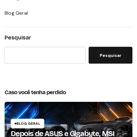
Blog Geral
Pesquisar
Pesquisar
Caso você tenha perdido
BLOG GERAL
Depois de ASUS e Gigabyte, MSI