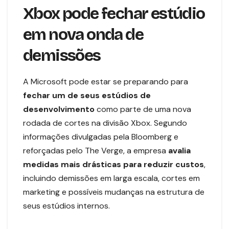
Xbox pode fechar estúdio
em nova onda de
demissões
A Microsoft pode estar se preparando para
fechar um de seus estúdios de
desenvolvimento
como parte de uma nova
rodada de cortes na divisão Xbox. Segundo
informações divulgadas pela Bloomberg e
reforçadas pelo The Verge, a empresa
avalia
medidas mais drásticas para reduzir custos
,
incluindo demissões em larga escala, cortes em
marketing e possíveis mudanças na estrutura de
seus estúdios internos.