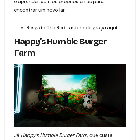
e aprender com os próprios erros para
encontrar um novo lar.
Resgate The Red Lantern de graça aqui
.
Happy’s Humble Burger
Farm
Já
Happy’s Humble Burger Farm
, que custa