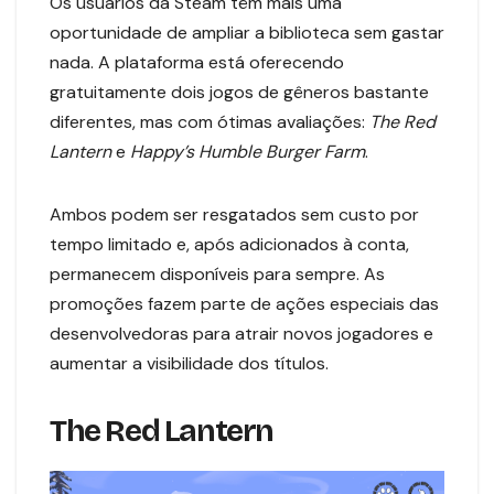
Os usuários da Steam têm mais uma
oportunidade de ampliar a biblioteca sem gastar
nada. A plataforma está oferecendo
gratuitamente dois jogos de gêneros bastante
diferentes, mas com ótimas avaliações:
The Red
Lantern
e
Happy’s Humble Burger Farm
.
Ambos podem ser resgatados sem custo por
tempo limitado e, após adicionados à conta,
permanecem disponíveis para sempre. As
promoções fazem parte de ações especiais das
desenvolvedoras para atrair novos jogadores e
aumentar a visibilidade dos títulos.
The Red Lantern