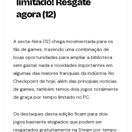
limitado! Resgate
agora (12)
A sexta-feira (12) chega movimentada para os
fãs de games, trazendo uma combinação de
boas oportunidades para ampliar a biblioteca
sem gastar nada e novidades importantes em
algumas das maiores franquias da indústria. No
Checkpoint de hoje, além das principais notícias
de games, também temos dois jogos totalmente
de graça por tempo limitado no PC.
Os destaques desta edição ficam para dois
jogos bastante elogiados que podem ser
resgatados gratuitamente na Steam por tempo