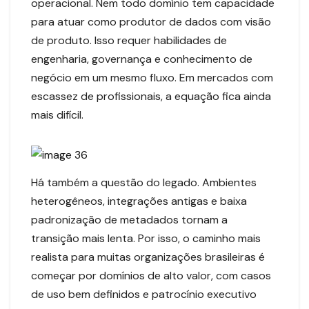
operacional. Nem todo domínio tem capacidade
para atuar como produtor de dados com visão
de produto. Isso requer habilidades de
engenharia, governança e conhecimento de
negócio em um mesmo fluxo. Em mercados com
escassez de profissionais, a equação fica ainda
mais difícil.
Há também a questão do legado. Ambientes
heterogêneos, integrações antigas e baixa
padronização de metadados tornam a
transição mais lenta. Por isso, o caminho mais
realista para muitas organizações brasileiras é
começar por domínios de alto valor, com casos
de uso bem definidos e patrocínio executivo