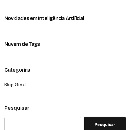
Novidades em Inteligência Artificial
Nuvem de Tags
Categorias
Blog Geral
Pesquisar
Pesquisar