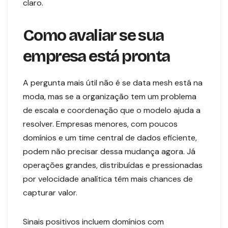
claro.
Como avaliar se sua
empresa está pronta
A pergunta mais útil não é se data mesh está na
moda, mas se a organização tem um problema
de escala e coordenação que o modelo ajuda a
resolver. Empresas menores, com poucos
domínios e um time central de dados eficiente,
podem não precisar dessa mudança agora. Já
operações grandes, distribuídas e pressionadas
por velocidade analítica têm mais chances de
capturar valor.
Sinais positivos incluem domínios com