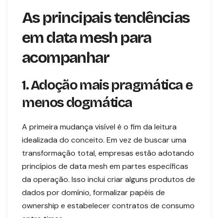
As principais tendências
em data mesh para
acompanhar
1. Adoção mais pragmática e
menos dogmática
A primeira mudança visível é o fim da leitura
idealizada do conceito. Em vez de buscar uma
transformação total, empresas estão adotando
princípios de data mesh em partes específicas
da operação. Isso inclui criar alguns produtos de
dados por domínio, formalizar papéis de
ownership e estabelecer contratos de consumo