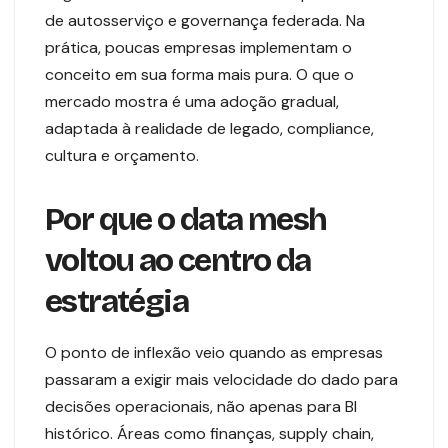
de autosserviço e governança federada. Na
prática, poucas empresas implementam o
conceito em sua forma mais pura. O que o
mercado mostra é uma adoção gradual,
adaptada à realidade de legado, compliance,
cultura e orçamento.
Por que o data mesh
voltou ao centro da
estratégia
O ponto de inflexão veio quando as empresas
passaram a exigir mais velocidade do dado para
decisões operacionais, não apenas para BI
histórico. Áreas como finanças, supply chain,