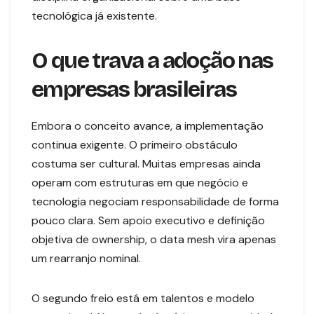
tecnológica já existente.
O que trava a adoção nas
empresas brasileiras
Embora o conceito avance, a implementação
continua exigente. O primeiro obstáculo
costuma ser cultural. Muitas empresas ainda
operam com estruturas em que negócio e
tecnologia negociam responsabilidade de forma
pouco clara. Sem apoio executivo e definição
objetiva de ownership, o data mesh vira apenas
um rearranjo nominal.
O segundo freio está em talentos e modelo