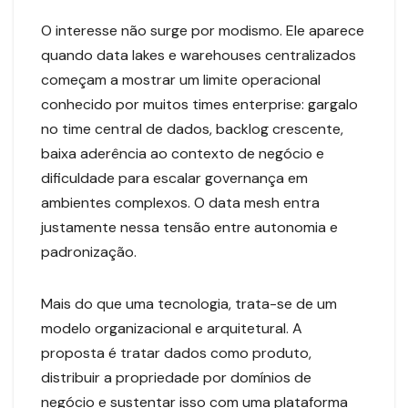
O interesse não surge por modismo. Ele aparece
quando data lakes e warehouses centralizados
começam a mostrar um limite operacional
conhecido por muitos times enterprise: gargalo
no time central de dados, backlog crescente,
baixa aderência ao contexto de negócio e
dificuldade para escalar governança em
ambientes complexos. O data mesh entra
justamente nessa tensão entre autonomia e
padronização.
Mais do que uma tecnologia, trata-se de um
modelo organizacional e arquitetural. A
proposta é tratar dados como produto,
distribuir a propriedade por domínios de
negócio e sustentar isso com uma plataforma