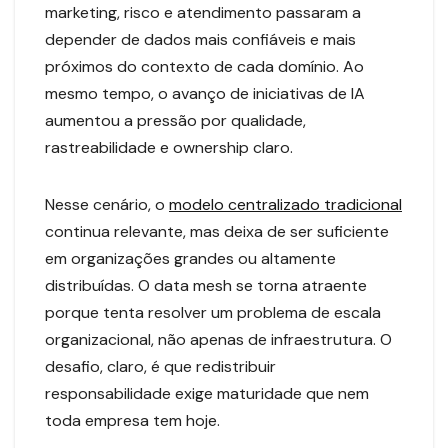
marketing, risco e atendimento passaram a
depender de dados mais confiáveis e mais
próximos do contexto de cada domínio. Ao
mesmo tempo, o avanço de iniciativas de IA
aumentou a pressão por qualidade,
rastreabilidade e ownership claro.
Nesse cenário, o
modelo centralizado tradicional
continua relevante, mas deixa de ser suficiente
em organizações grandes ou altamente
distribuídas. O data mesh se torna atraente
porque tenta resolver um problema de escala
organizacional, não apenas de infraestrutura. O
desafio, claro, é que redistribuir
responsabilidade exige maturidade que nem
toda empresa tem hoje.