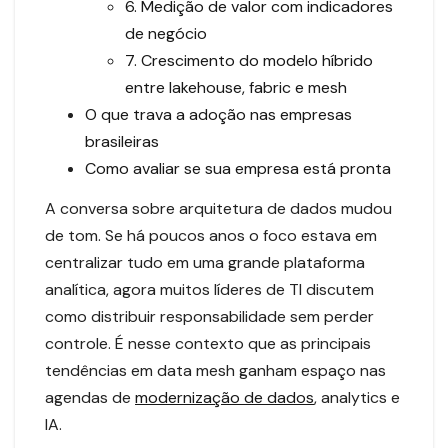
6. Medição de valor com indicadores
de negócio
7. Crescimento do modelo híbrido
entre lakehouse, fabric e mesh
O que trava a adoção nas empresas
brasileiras
Como avaliar se sua empresa está pronta
A conversa sobre arquitetura de dados mudou
de tom. Se há poucos anos o foco estava em
centralizar tudo em uma grande plataforma
analítica, agora muitos líderes de TI discutem
como distribuir responsabilidade sem perder
controle. É nesse contexto que as principais
tendências em data mesh ganham espaço nas
agendas de
modernização de dados
, analytics e
IA.