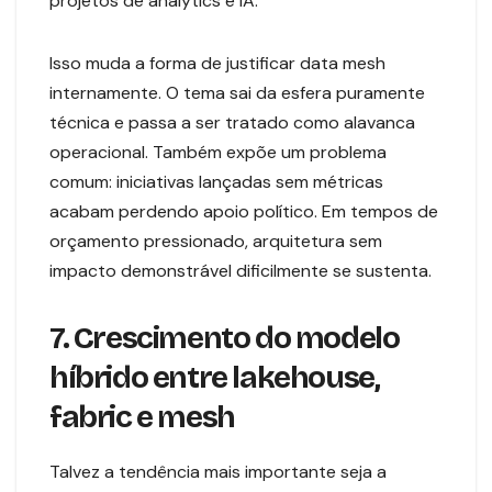
projetos de analytics e IA.
Isso muda a forma de justificar data mesh
internamente. O tema sai da esfera puramente
técnica e passa a ser tratado como alavanca
operacional. Também expõe um problema
comum: iniciativas lançadas sem métricas
acabam perdendo apoio político. Em tempos de
orçamento pressionado, arquitetura sem
impacto demonstrável dificilmente se sustenta.
7. Crescimento do modelo
híbrido entre lakehouse,
fabric e mesh
Talvez a tendência mais importante seja a