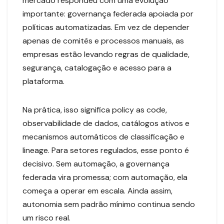
mercado respondeu com uma evolução
importante: governança federada apoiada por
políticas automatizadas. Em vez de depender
apenas de comitês e processos manuais, as
empresas estão levando regras de qualidade,
segurança, catalogação e acesso para a
plataforma.
Na prática, isso significa policy as code,
observabilidade de dados, catálogos ativos e
mecanismos automáticos de classificação e
lineage. Para setores regulados, esse ponto é
decisivo. Sem automação, a governança
federada vira promessa; com automação, ela
começa a operar em escala. Ainda assim,
autonomia sem padrão mínimo continua sendo
um risco real.