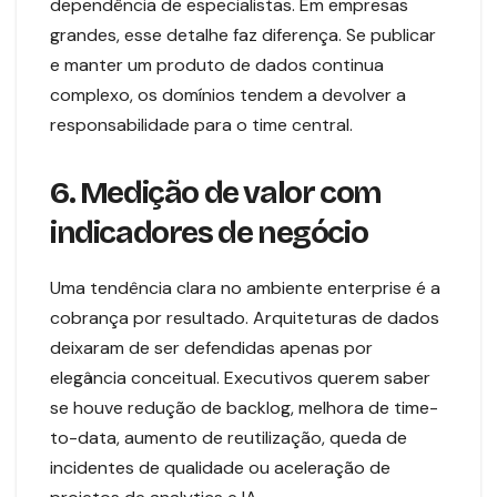
dependência de especialistas. Em empresas
grandes, esse detalhe faz diferença. Se publicar
e manter um produto de dados continua
complexo, os domínios tendem a devolver a
responsabilidade para o time central.
6. Medição de valor com
indicadores de negócio
Uma tendência clara no ambiente enterprise é a
cobrança por resultado. Arquiteturas de dados
deixaram de ser defendidas apenas por
elegância conceitual. Executivos querem saber
se houve redução de backlog, melhora de time-
to-data, aumento de reutilização, queda de
incidentes de qualidade ou aceleração de