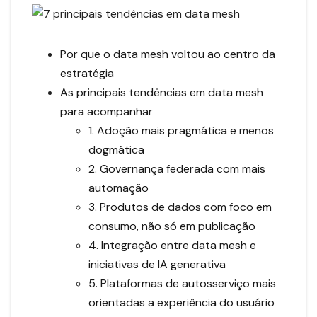
Por que o data mesh voltou ao centro da
estratégia
As principais tendências em data mesh
para acompanhar
1. Adoção mais pragmática e menos
dogmática
2. Governança federada com mais
automação
3. Produtos de dados com foco em
consumo, não só em publicação
4. Integração entre data mesh e
iniciativas de IA generativa
5. Plataformas de autosserviço mais
orientadas a experiência do usuário