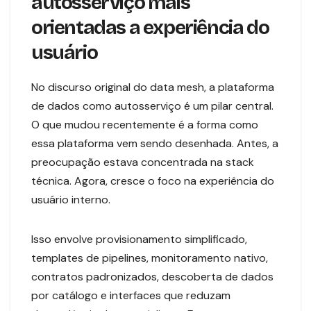
autosserviço mais
orientadas a experiência do
usuário
No discurso original do data mesh, a plataforma
de dados como autosserviço é um pilar central.
O que mudou recentemente é a forma como
essa plataforma vem sendo desenhada. Antes, a
preocupação estava concentrada na stack
técnica. Agora, cresce o foco na experiência do
usuário interno.
Isso envolve provisionamento simplificado,
templates de pipelines, monitoramento nativo,
contratos padronizados, descoberta de dados
por catálogo e interfaces que reduzam