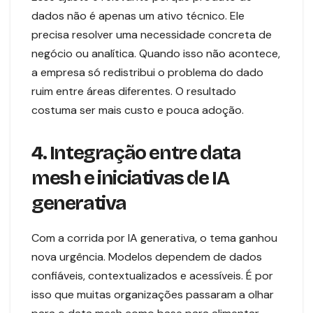
dados não é apenas um ativo técnico. Ele
precisa resolver uma necessidade concreta de
negócio ou analítica. Quando isso não acontece,
a empresa só redistribui o problema do dado
ruim entre áreas diferentes. O resultado
costuma ser mais custo e pouca adoção.
4. Integração entre data
mesh e iniciativas de IA
generativa
Com a corrida por IA generativa, o tema ganhou
nova urgência. Modelos dependem de dados
confiáveis, contextualizados e acessíveis. É por
isso que muitas organizações passaram a olhar