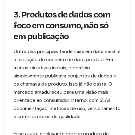
3. Produtos de dados com
foco em consumo, não só
em publicação
Outra das principais tendências em data mesh é
a evolução do conceito de data product. Em
muitas iniciativas iniciais, o domínio
simplesmente publicava conjuntos de dados e
os chamava de produto. Isso já não basta. O
mercado amadureceu para uma visão mais
orientada ao consumidor interno, com SLAs,
documentação, métricas de uso, versionamento
e critérios claros de qualidade.
Esse ajuste é relevante porque produto de