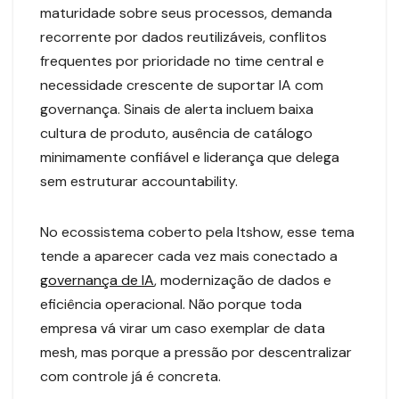
maturidade sobre seus processos, demanda
recorrente por dados reutilizáveis, conflitos
frequentes por prioridade no time central e
necessidade crescente de suportar IA com
governança. Sinais de alerta incluem baixa
cultura de produto, ausência de catálogo
minimamente confiável e liderança que delega
sem estruturar accountability.
No ecossistema coberto pela Itshow, esse tema
tende a aparecer cada vez mais conectado a
governança de IA
, modernização de dados e
eficiência operacional. Não porque toda
empresa vá virar um caso exemplar de data
mesh, mas porque a pressão por descentralizar
com controle já é concreta.