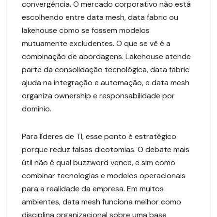
convergência. O mercado corporativo não está
escolhendo entre data mesh, data fabric ou
lakehouse como se fossem modelos
mutuamente excludentes. O que se vê é a
combinação de abordagens. Lakehouse atende
parte da consolidação tecnológica, data fabric
ajuda na integração e automação, e data mesh
organiza ownership e responsabilidade por
domínio.
Para líderes de TI, esse ponto é estratégico
porque reduz falsas dicotomias. O debate mais
útil não é qual buzzword vence, e sim como
combinar tecnologias e modelos operacionais
para a realidade da empresa. Em muitos
ambientes, data mesh funciona melhor como
disciplina organizacional sobre uma base