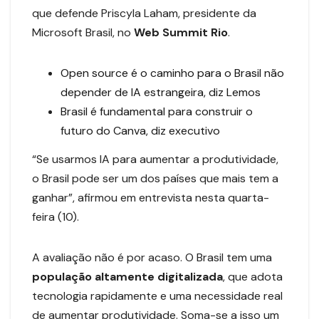
que defende Priscyla Laham, presidente da
Microsoft Brasil, no
Web Summit Rio
.
Open source é o caminho para o Brasil não
depender de IA estrangeira, diz Lemos
Brasil é fundamental para construir o
futuro do Canva, diz executivo
“Se usarmos IA para aumentar a produtividade,
o Brasil pode ser um dos países que mais tem a
ganhar”, afirmou em entrevista nesta quarta-
feira (10).
A avaliação não é por acaso. O Brasil tem uma
população altamente digitalizada
, que adota
tecnologia rapidamente e uma necessidade real
de aumentar produtividade. Soma-se a isso um