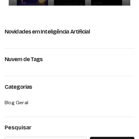
Novidades em Inteligência Artificial
Nuvem de Tags
Categorias
Blog Geral
Pesquisar