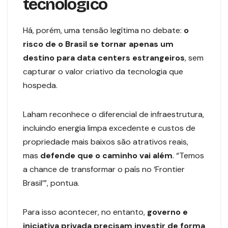
tecnológico
Há, porém, uma tensão legítima no debate:
o
risco de o Brasil se tornar apenas um
destino para data centers estrangeiros
, sem
capturar o valor criativo da tecnologia que
hospeda.
Laham reconhece o diferencial de infraestrutura,
incluindo energia limpa excedente e custos de
propriedade mais baixos são atrativos reais,
mas
defende que o caminho vai além
. “Temos
a chance de transformar o país no ‘Frontier
Brasil’”, pontua.
Para isso acontecer, no entanto,
governo e
iniciativa privada precisam investir de forma