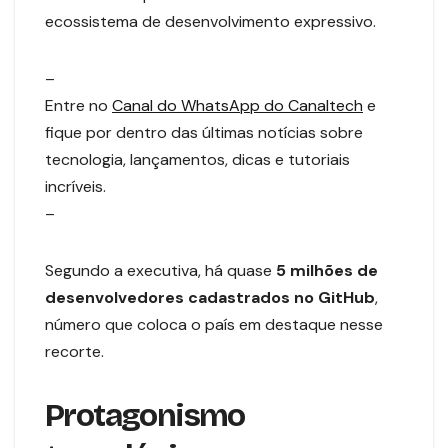
ecossistema de desenvolvimento expressivo.
–
Entre no
Canal do WhatsApp do Canaltech
e
fique por dentro das últimas notícias sobre
tecnologia, lançamentos, dicas e tutoriais
incríveis.
–
Segundo a executiva, há quase
5 milhões de
desenvolvedores cadastrados no GitHub
,
número que coloca o país em destaque nesse
recorte.
Protagonismo