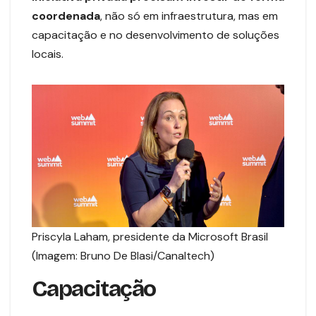
coordenada
, não só em infraestrutura, mas em
capacitação e no desenvolvimento de soluções
locais.
Priscyla Laham, presidente da Microsoft Brasil
(Imagem: Bruno De Blasi/Canaltech)
Capacitação