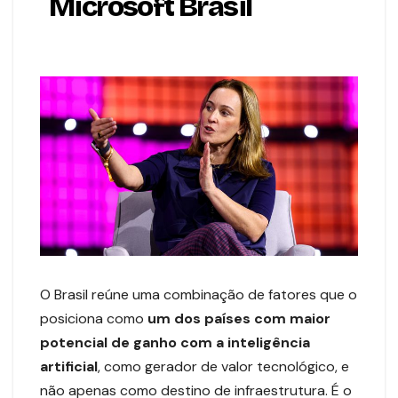
Microsoft Brasil
O Brasil reúne uma combinação de fatores que o
posiciona como
um dos países com maior
potencial de ganho com a inteligência
artificial
, como gerador de valor tecnológico, e
não apenas como destino de infraestrutura. É o