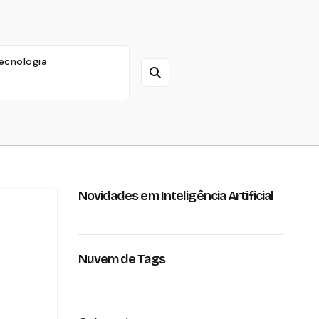
ecnologia
Novidades em Inteligência Artificial
Nuvem de Tags