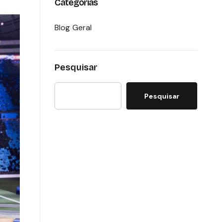
Categorias
Blog Geral
Pesquisar
Pesquisar