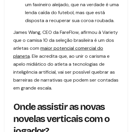
um faxineiro aleijado, que na verdade é uma
lenda caída do futebol, mas que está
disposta a recuperar sua coroa roubada.
James Wang, CEO da FareFlow, afirmou à Variety
que o camisa 10 da seleção brasileira é um dos
atletas com
maior potencial comercial do
planeta
. Ele acredita que, ao unir o carisma e
apelo midiático do atleta a tecnologias de
inteligência artificial, vai ser possível quebrar as
barreiras de narrativas que podem ser contadas
em grande escala.
Onde assistir as novas
novelas verticais com o
jogador?