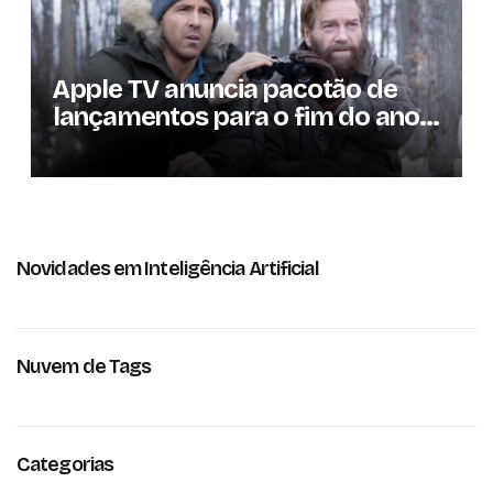
Apple TV anuncia pacotão de
lançamentos para o fim do ano;
conheça as produções
Novidades em Inteligência Artificial
Nuvem de Tags
Categorias