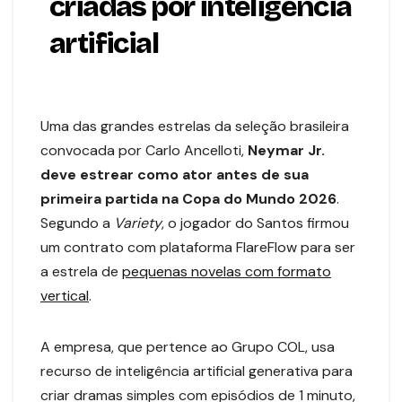
criadas por inteligência
artificial
Uma das grandes estrelas da seleção brasileira
convocada por Carlo Ancelloti,
Neymar Jr.
deve estrear como ator antes de sua
primeira partida na Copa do Mundo 2026
.
Segundo a
Variety
, o jogador do Santos firmou
um contrato com plataforma FlareFlow para ser
a estrela de
pequenas novelas com formato
vertical
.
A empresa, que pertence ao Grupo COL, usa
recurso de inteligência artificial generativa para
criar dramas simples com episódios de 1 minuto,