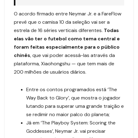
O acordo firmado entre Neymar Jr. e a FareFlow
prevê que o camisa 10 da seleção vai ser a
estrela de 16 séries verticais diferentes.
Todas
elas vão ter o futebol como tema central e
foram feitas especialmente para o público
chinês
, que vai poder acessá-las através da
plataforma, Xiaohongshu — que tem mais de
200 milhões de usuários diários.
Entre os contos programados está ‘The
Way Back to Glory’, que mostra o jogador
lutando para superar uma grande traição e
se redimir no maior palco do planeta;
Já em ‘The Playboy System: Scoring the
Goddesses’, Neymar Jr. vai precisar