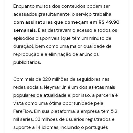
Enquanto muitos dos conteúdos podem ser
acessados gratuitamente, o serviço trabalha
com assinaturas que começam em R$ 49,90
semanais
. Elas destravam o acesso a todos os
episódios disponíveis (que têm um minuto de
duração), bem como uma maior qualidade de
reprodução e a eliminação de anúncios
publicitários.
Com mais de 220 milhões de seguidores nas
redes sociais,
Neymar Jr. é um dos atletas mais
populares da atualidade
e, por isso, a parceria é
vista como uma ótima oportunidade pela
FareFlow. Em sua plataforma, a empresa tem 5,2
mil séries, 33 milhões de usuários registrados e
suporte a 14 idiomas, incluindo o português