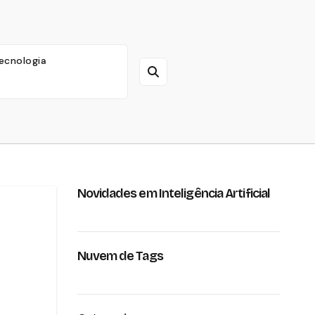
ecnologia
Novidades em Inteligência Artificial
Nuvem de Tags