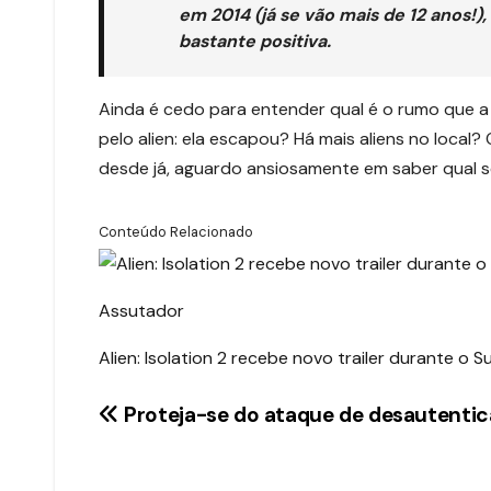
em 2014 (já se vão mais de 12 anos!),
bastante positiva.
Ainda é cedo para entender qual é o rumo que a 
pelo alien: ela escapou? Há mais aliens no local
desde já, aguardo ansiosamente em saber qual se
Conteúdo Relacionado
Assutador
Alien: Isolation 2 recebe novo trailer durante 
Navegação
Proteja-se do ataque de desautenti
de