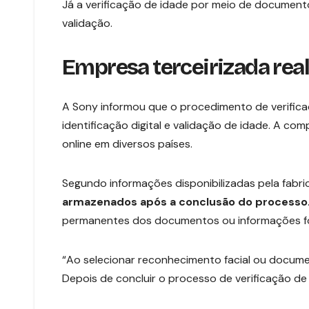
Já a verificação de idade por meio de document
validação.
Empresa terceirizada real
A Sony informou que o procedimento de verifica
identificação digital e validação de idade. A co
online em diversos países.
Segundo informações disponibilizadas pela fabri
armazenados após a conclusão do processo
permanentes dos documentos ou informações f
“Ao selecionar reconhecimento facial ou documen
Depois de concluir o processo de verificação de 