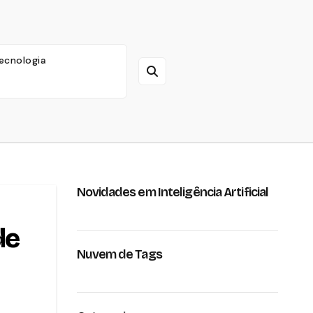
ecnologia
Novidades em Inteligência Artificial
de
Nuvem de Tags