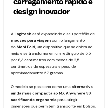
carregamento rápido e
design inovador
A
Logitech
está expandindo o seu portfólio de
mouses para viagem
com o lançamento
do
Mobi Fold
, um dispositivo que se dobra ao
meio e se transforma em um retângulo de 5,5
por 6,3 centímetros com menos de 2,5
centímetros de espessura e peso de
aproximadamente 57 gramas.
O modelo se posiciona como uma
alternativa
ainda mais compacta ao
MX Anywhere 3S
,
sacrificando ergonomia
para atingir
dimensões que permitem transporte em bolsos,