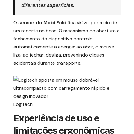
diferentes superfícies.
O
sensor do Mobi Fold
fica visível por meio de
um recorte na base. O mecanismo de abertura e
fechamento do dispositivo controla
automaticamente a energia: ao abrir, o mouse
liga; ao fechar, desliga, prevenindo cliques
acidentais durante transporte.
Logitech
Experiência de uso e
limitações ergonômicas