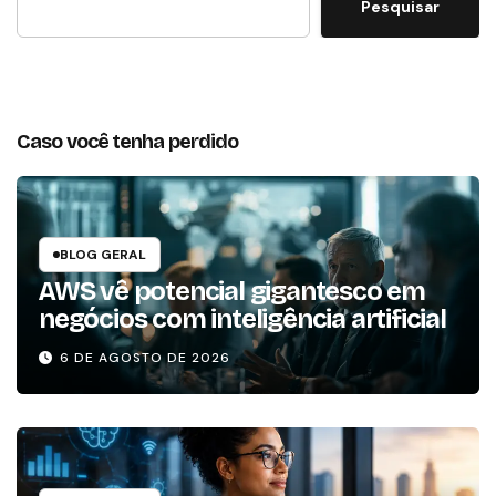
Pesquisar
Caso você tenha perdido
BLOG GERAL
AWS vê potencial gigantesco em
negócios com inteligência artificial
6 DE AGOSTO DE 2026