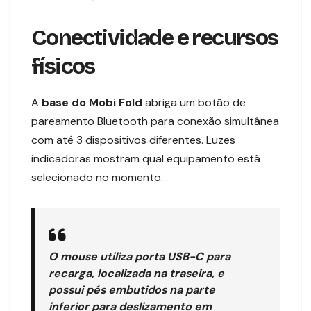
Conectividade e recursos
físicos
A
base do Mobi Fold
abriga um botão de
pareamento Bluetooth para conexão simultânea
com até 3 dispositivos diferentes. Luzes
indicadoras mostram qual equipamento está
selecionado no momento.
O mouse utiliza porta USB-C para
recarga, localizada na traseira, e
possui pés embutidos na parte
inferior para deslizamento em