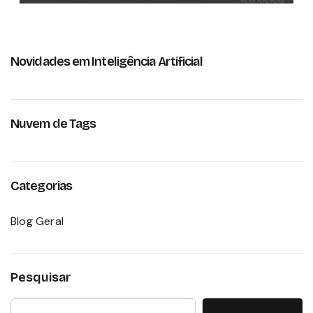
Novidades em Inteligência Artificial
Nuvem de Tags
Categorias
Blog Geral
Pesquisar