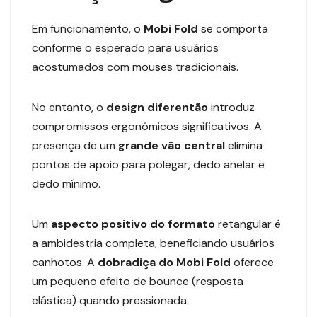
Em funcionamento, o
Mobi Fold
se comporta
conforme o esperado para usuários
acostumados com mouses tradicionais.
No entanto, o
design
diferentão
introduz
compromissos ergonômicos significativos. A
presença de um
grande vão central
elimina
pontos de apoio para polegar, dedo anelar e
dedo mínimo.
Um
aspecto positivo do formato
retangular é
a ambidestria completa, beneficiando usuários
canhotos. A
dobradiça do
Mobi Fold
oferece
um pequeno efeito de bounce (resposta
elástica) quando pressionada.