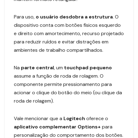
Para uso,
o usuário desdobra a estrutura
. O
dispositivo conta com botões físicos esquerdo
e direito com amortecimento, recurso projetado
para reduzir ruídos e evitar distrações em
ambientes de trabalho compartilhados.
Na
parte central
, um
touchpad pequeno
assume a função de roda de rolagem. O
componente permite pressionamento para
acionar o clique do botão do meio (ou clique da
roda de rolagem).
Vale mencionar que a
Logitech
oferece o
aplicativo complementar Options+
para
personalização do comportamento dos botões.