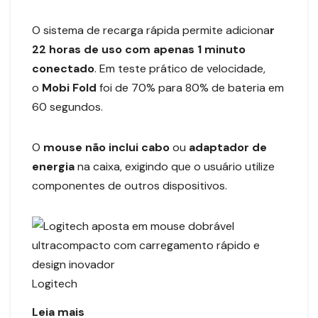
O sistema de recarga rápida permite adiciona
r
22 horas de uso com apenas 1 minuto
conectado
. Em teste prático de velocidade,
o
Mobi Fold
foi de 70% para 80% de bateria em
60 segundos.
O
mouse não inclui cabo
ou
adaptador de
energia
na caixa, exigindo que o usuário utilize
componentes de outros dispositivos.
Logitech
Leia mais