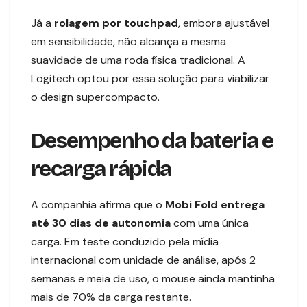
Já a
rolagem por touchpad
, embora ajustável
em sensibilidade, não alcança a mesma
suavidade de uma roda física tradicional. A
Logitech optou por essa solução para viabilizar
o design supercompacto.
Desempenho da bateria e
recarga rápida
A companhia afirma que o
Mobi Fold
entrega
até 30 dias de autonomia
com uma única
carga. Em teste conduzido pela mídia
internacional com unidade de análise, após 2
semanas e meia de uso, o mouse ainda mantinha
mais de 70% da carga restante.