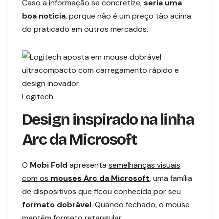
Caso a informação se concretize,
seria uma
boa notícia
, porque não é um preço tão acima
do praticado em outros mercados.
Logitech
Design inspirado na linha
Arc da Microsoft
O
Mobi Fold
apresenta
semelhanças visuais
com os
mouses Arc da Microsoft
, uma família
de dispositivos que ficou conhecida por seu
formato dobrável
. Quando fechado, o mouse
mantém formato retangular.