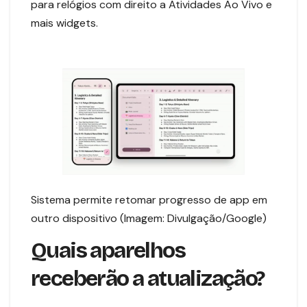
para relógios com direito a Atividades Ao Vivo e
mais widgets.
Sistema permite retomar progresso de app em
outro dispositivo (Imagem: Divulgação/Google)
Quais aparelhos
receberão a atualização?