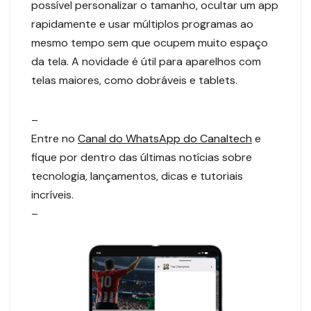
possível personalizar o tamanho, ocultar um app
rapidamente e usar múltiplos programas ao
mesmo tempo sem que ocupem muito espaço
da tela. A novidade é útil para aparelhos com
telas maiores, como dobráveis e tablets.
–
Entre no
Canal do WhatsApp do Canaltech
e
fique por dentro das últimas notícias sobre
tecnologia, lançamentos, dicas e tutoriais
incríveis.
–