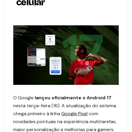
celular
O Google
lançou oficialmente o Android 17
nesta terça-feira (16). A atualização do sistema
chega primeiro à linha
Google Pixel
com
novidades pontuais na experiência multitarefas,
maior personalização e melhorias para gamers.