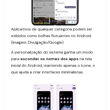
Aplicativos de qualquer categoria podem ser
exibidos como bolhas flutuantes no Android
(Imagem: Divulgação/Google)
A personalização do sistema ganha um modo
para
esconder os nomes dos apps
na tela
inicial do Android, mantendo apenas o ícone, o
que ajuda a criar interfaces minimalistas.