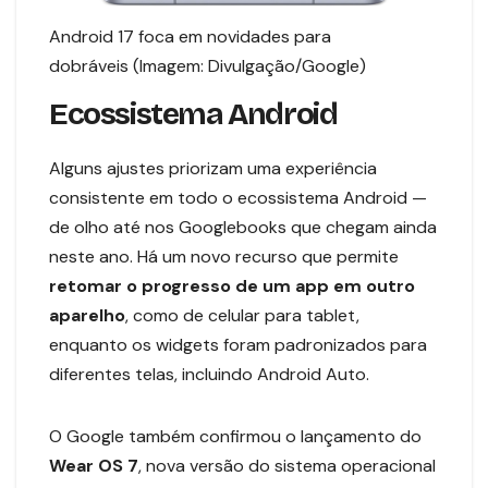
Android 17 foca em novidades para
dobráveis (Imagem: Divulgação/Google)
Ecossistema Android
Alguns ajustes priorizam uma experiência
consistente em todo o ecossistema Android —
de olho até nos Googlebooks que chegam ainda
neste ano. Há um novo recurso que permite
retomar o progresso de um app em outro
aparelho
, como de celular para tablet,
enquanto os widgets foram padronizados para
diferentes telas, incluindo Android Auto.
O Google também confirmou o lançamento do
Wear OS 7
, nova versão do sistema operacional