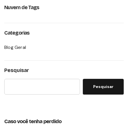
Nuvem de Tags
Categorias
Blog Geral
Pesquisar
Pesquisar
Caso você tenha perdido