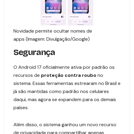
Novidade permite ocultar nomes de
apps (Imagem: Divulgação/Google)
Segurança
O Android 17 oficialmente ativa por padrão os
recursos de
proteção contra roubo
no
sistema. Essas ferramentas estrearam no Brasil e
já são mantidas como padrão nos celulares
daqui, mas agora se expandem para os demais
países.
Além disso, o sistema ganhou um novo recurso
de privacidade para compartilhar apenas