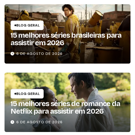
BLOG GERAL
15 melhores séries brasileiras para
assistir em 2026
6 DE AGOSTO DE 2026
BLOG GERAL
15 melhores séries de romance da
Netflix para assistir em 2026
6 DE AGOSTO DE 2026