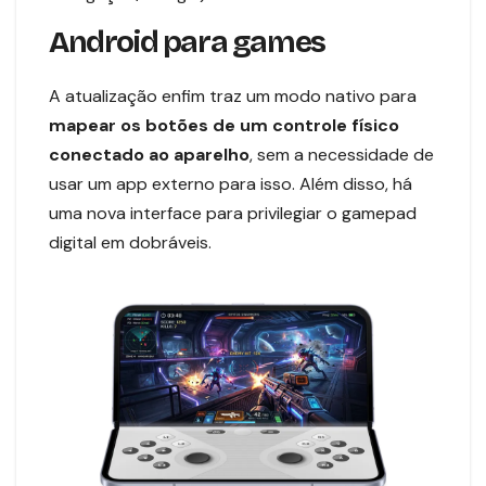
Android para games
A atualização enfim traz um modo nativo para
mapear os botões de um controle físico
conectado ao aparelho
, sem a necessidade de
usar um app externo para isso. Além disso, há
uma nova interface para privilegiar o gamepad
digital em dobráveis.