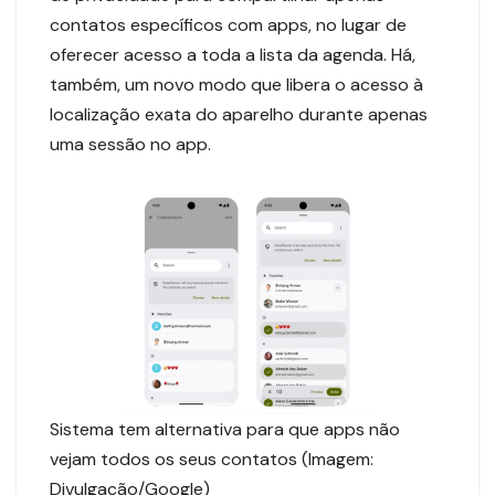
contatos específicos com apps, no lugar de
oferecer acesso a toda a lista da agenda. Há,
também, um novo modo que libera o acesso à
localização exata do aparelho durante apenas
uma sessão no app.
Sistema tem alternativa para que apps não
vejam todos os seus contatos (Imagem:
Divulgação/Google)