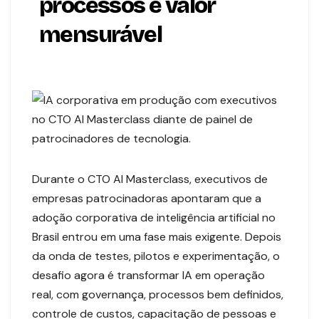
processos e valor
mensurável
Durante o CTO AI Masterclass, executivos de
empresas patrocinadoras apontaram que a
adoção corporativa de inteligência artificial no
Brasil entrou em uma fase mais exigente. Depois
da onda de testes, pilotos e experimentação, o
desafio agora é transformar IA em operação
real, com governança, processos bem definidos,
controle de custos, capacitação de pessoas e