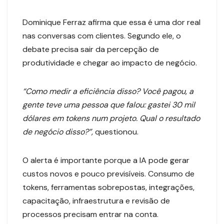
Dominique Ferraz afirma que essa é uma dor real
nas conversas com clientes. Segundo ele, o
debate precisa sair da percepção de
produtividade e chegar ao impacto de negócio.
“Como medir a eficiência disso? Você pagou, a
gente teve uma pessoa que falou: gastei 30 mil
dólares em tokens num projeto. Qual o resultado
de negócio disso?”,
questionou.
O alerta é importante porque a IA pode gerar
custos novos e pouco previsíveis. Consumo de
tokens, ferramentas sobrepostas, integrações,
capacitação, infraestrutura e revisão de
processos precisam entrar na conta.