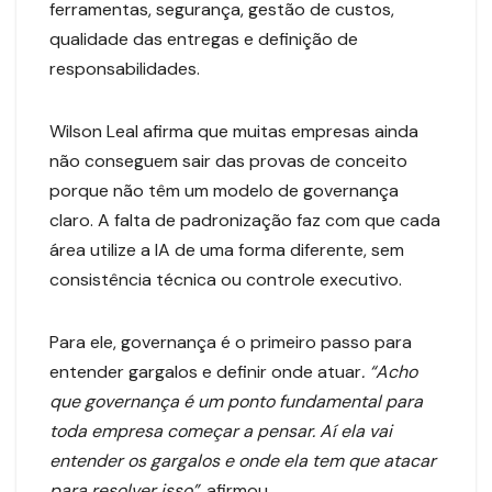
ferramentas, segurança, gestão de custos,
qualidade das entregas e definição de
responsabilidades.
Wilson Leal afirma que muitas empresas ainda
não conseguem sair das provas de conceito
porque não têm um modelo de governança
claro. A falta de padronização faz com que cada
área utilize a IA de uma forma diferente, sem
consistência técnica ou controle executivo.
Para ele, governança é o primeiro passo para
entender gargalos e definir onde atuar
. “Acho
que governança é um ponto fundamental para
toda empresa começar a pensar. Aí ela vai
entender os gargalos e onde ela tem que atacar
para resolver isso”,
afirmou.