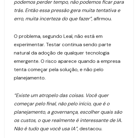
podemos perder tempo, não podemos ficar para
trás. Então essa pressão gera muita tentativa e
erro, muita incerteza do que fazer”
, afirmou.
O problema, segundo Leal, não está em
experimentar. Testar continua sendo parte
natural da adoção de qualquer tecnologia
emergente. O risco aparece quando a empresa
tenta começar pela solução, e não pelo
planejamento.
“Existe um atropelo das coisas. Você quer
começar pelo final, não pelo início, que é o
planejamento, a governança, escolher quais são
os custos, o que realmente é interessante de IA.
Não é tudo que você usa IA”,
destacou.