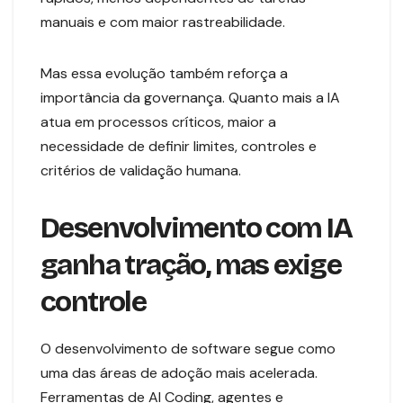
manuais e com maior rastreabilidade.
Mas essa evolução também reforça a
importância da governança. Quanto mais a IA
atua em processos críticos, maior a
necessidade de definir limites, controles e
critérios de validação humana.
Desenvolvimento com IA
ganha tração, mas exige
controle
O desenvolvimento de software segue como
uma das áreas de adoção mais acelerada.
Ferramentas de AI Coding, agentes e