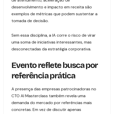
de atendimento, aceleração de
desenvolvimento e impacto em receita são
exemplos de métricas que podem sustentar a
tomada de decisão.
Sem essa disciplina, a IA corre o risco de virar
uma soma de iniciativas interessantes, mas
desconectadas da estratégia corporativa.
Evento reflete busca por
referência prática
A presença das empresas patrocinadoras no
CTO AI Masterclass também revela uma
demanda do mercado por referências mais
concretas. Em vez de discutir apenas