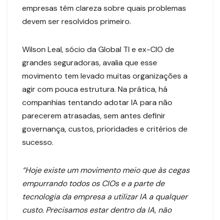
empresas têm clareza sobre quais problemas
devem ser resolvidos primeiro.
Wilson Leal, sócio da Global TI e ex-CIO de
grandes seguradoras, avalia que esse
movimento tem levado muitas organizações a
agir com pouca estrutura. Na prática, há
companhias tentando adotar IA para não
parecerem atrasadas, sem antes definir
governança, custos, prioridades e critérios de
sucesso.
“Hoje existe um movimento meio que às cegas
empurrando todos os CIOs e a parte de
tecnologia da empresa a utilizar IA a qualquer
custo. Precisamos estar dentro da IA, não