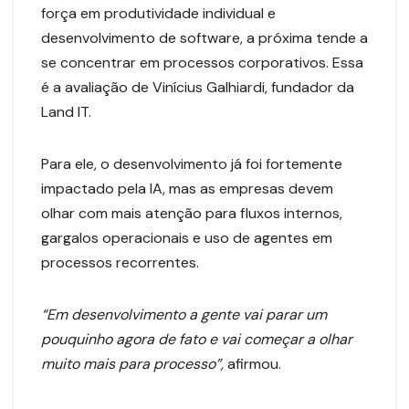
força em produtividade individual e
desenvolvimento de software, a próxima tende a
se concentrar em processos corporativos. Essa
é a avaliação de Vinícius Galhiardi, fundador da
Land IT.
Para ele, o desenvolvimento já foi fortemente
impactado pela IA, mas as empresas devem
olhar com mais atenção para fluxos internos,
gargalos operacionais e uso de agentes em
processos recorrentes.
“Em desenvolvimento a gente vai parar um
pouquinho agora de fato e vai começar a olhar
muito mais para processo”,
afirmou.