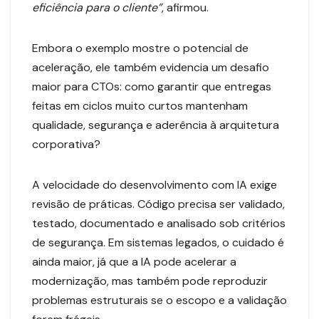
eficiência para o cliente”
, afirmou.
Embora o exemplo mostre o potencial de
aceleração, ele também evidencia um desafio
maior para CTOs: como garantir que entregas
feitas em ciclos muito curtos mantenham
qualidade, segurança e aderência à arquitetura
corporativa?
A velocidade do desenvolvimento com IA exige
revisão de práticas. Código precisa ser validado,
testado, documentado e analisado sob critérios
de segurança. Em sistemas legados, o cuidado é
ainda maior, já que a IA pode acelerar a
modernização, mas também pode reproduzir
problemas estruturais se o escopo e a validação