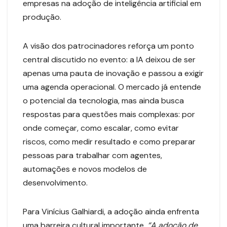
empresas na adoção de inteligência artificial em
produção.
A visão dos patrocinadores reforça um ponto
central discutido no evento: a IA deixou de ser
apenas uma pauta de inovação e passou a exigir
uma agenda operacional. O mercado já entende
o potencial da tecnologia, mas ainda busca
respostas para questões mais complexas: por
onde começar, como escalar, como evitar
riscos, como medir resultado e como preparar
pessoas para trabalhar com agentes,
automações e novos modelos de
desenvolvimento.
Para Vinícius Galhiardi, a adoção ainda enfrenta
uma barreira cultural importante.
“A adoção de