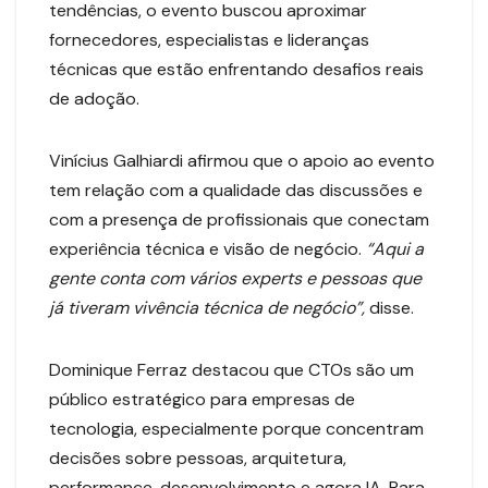
tendências, o evento buscou aproximar
fornecedores, especialistas e lideranças
técnicas que estão enfrentando desafios reais
de adoção.
Vinícius Galhiardi afirmou que o apoio ao evento
tem relação com a qualidade das discussões e
com a presença de profissionais que conectam
experiência técnica e visão de negócio.
“Aqui a
gente conta com vários experts e pessoas que
já tiveram vivência técnica de negócio”,
disse.
Dominique Ferraz destacou que CTOs são um
público estratégico para empresas de
tecnologia, especialmente porque concentram
decisões sobre pessoas, arquitetura,
performance, desenvolvimento e agora IA. Para