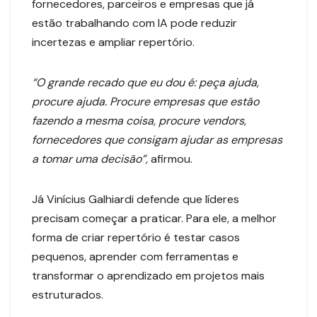
fornecedores, parceiros e empresas que já
estão trabalhando com IA pode reduzir
incertezas e ampliar repertório.
“O grande recado que eu dou é: peça ajuda,
procure ajuda. Procure empresas que estão
fazendo a mesma coisa, procure vendors,
fornecedores que consigam ajudar as empresas
a tomar uma decisão”,
afirmou.
Já Vinícius Galhiardi defende que líderes
precisam começar a praticar. Para ele, a melhor
forma de criar repertório é testar casos
pequenos, aprender com ferramentas e
transformar o aprendizado em projetos mais
estruturados.