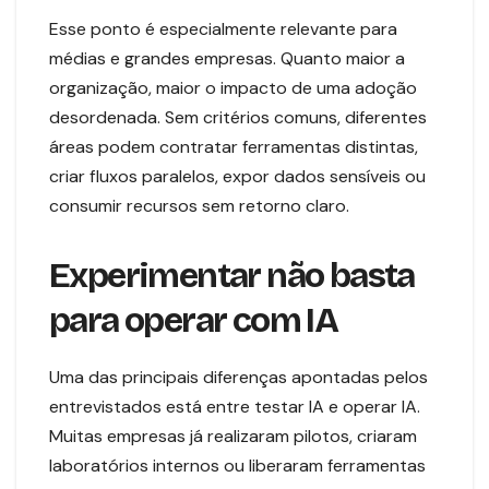
Esse ponto é especialmente relevante para
médias e grandes empresas. Quanto maior a
organização, maior o impacto de uma adoção
desordenada. Sem critérios comuns, diferentes
áreas podem contratar ferramentas distintas,
criar fluxos paralelos, expor dados sensíveis ou
consumir recursos sem retorno claro.
Experimentar não basta
para operar com IA
Uma das principais diferenças apontadas pelos
entrevistados está entre testar IA e operar IA.
Muitas empresas já realizaram pilotos, criaram
laboratórios internos ou liberaram ferramentas