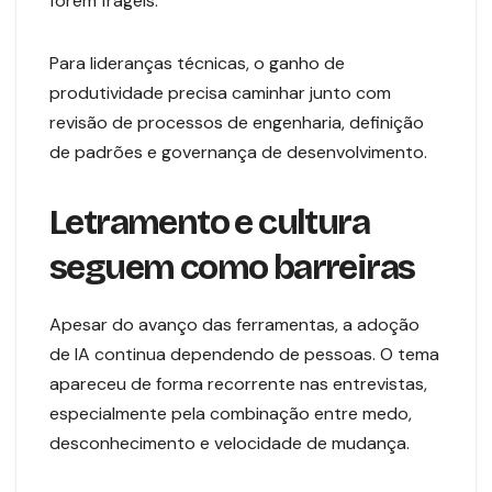
forem frágeis.
Para lideranças técnicas, o ganho de
produtividade precisa caminhar junto com
revisão de processos de engenharia, definição
de padrões e governança de desenvolvimento.
Letramento e cultura
seguem como barreiras
Apesar do avanço das ferramentas, a adoção
de IA continua dependendo de pessoas. O tema
apareceu de forma recorrente nas entrevistas,
especialmente pela combinação entre medo,
desconhecimento e velocidade de mudança.