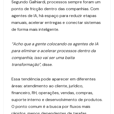
Segundo Galhiardi, processos sempre foram um
ponto de fricção dentro das companhias. Com
agentes de IA, há espaço para reduzir etapas
manuais, acelerar entregas e conectar sistemas
de forma mais inteligente.
“Acho que a gente colocando os agentes de IA
para eliminar e acelerar processos dentro da
companhia, isso vai ser uma baita
transformação”,
disse.
Essa tendência pode aparecer em diferentes
áreas: atendimento ao cliente, jurídico,
financeiro, RH, operações, vendas, compras,
suporte interno e desenvolvimento de produtos.
O ponto comum é a busca por fluxos mais
rápidos, menos dependentes de tarefas