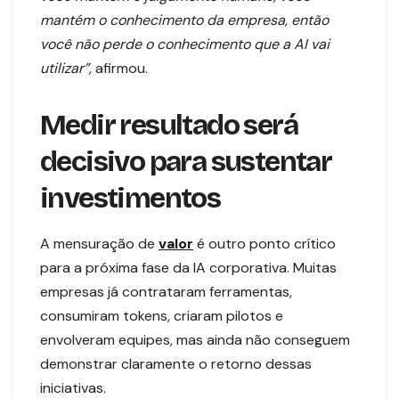
mantém o conhecimento da empresa, então
você não perde o conhecimento que a AI vai
utilizar”,
afirmou.
Medir resultado será
decisivo para sustentar
investimentos
A mensuração de
valor
é outro ponto crítico
para a próxima fase da IA corporativa. Muitas
empresas já contrataram ferramentas,
consumiram tokens, criaram pilotos e
envolveram equipes, mas ainda não conseguem
demonstrar claramente o retorno dessas
iniciativas.