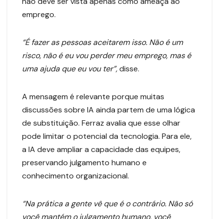
não deve ser vista apenas como ameaça ao
emprego.
“É fazer as pessoas aceitarem isso. Não é um
risco, não é eu vou perder meu emprego, mas é
uma ajuda que eu vou ter”,
disse.
A mensagem é relevante porque muitas
discussões sobre IA ainda partem de uma lógica
de substituição. Ferraz avalia que esse olhar
pode limitar o potencial da tecnologia. Para ele,
a IA deve ampliar a capacidade das equipes,
preservando julgamento humano e
conhecimento organizacional.
“Na prática a gente vê que é o contrário. Não só
você mantém o julgamento humano, você