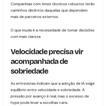
Companhias com times técnicos robustos terão
caminhos distintos daquelas que dependem
mais de parceiros externos.
O que muda é a necessidade de tomar decisões
com mais clareza.
Velocidade precisa vir
acompanhada de
sobriedade
As entrevistas indicam que a adoção de IA exige
equilíbrio entre velocidade e sobriedade. A
pressão por avanço é real, mas o excesso de
hype pode levar a escolhas ruins.