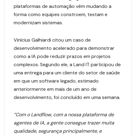
plataformas de automação vêm mudando a
forma como equipes constroem, testam e
modernizam sistemas.
Vinícius Galhiardi citou um caso de
desenvolvimento acelerado para demonstrar
como a IA pode reduzir prazos em projetos
complexos. Segundo ele, a Land IT participou de
uma entrega para um cliente do setor de saúde
em que um software legado, estimado
anteriormente em mais de um ano de
desenvolvimento, foi concluído em uma semana.
“Com o Landflow, com a nossa plataforma de
agentes de IA, a gente consegue trazer muita
qualidade, segurança principalmente, e