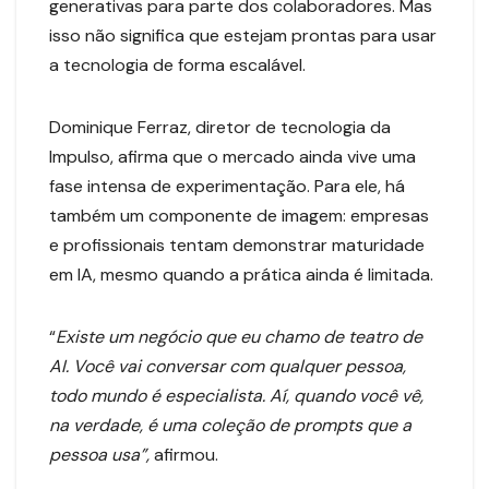
generativas para parte dos colaboradores. Mas
isso não significa que estejam prontas para usar
a tecnologia de forma escalável.
Dominique Ferraz, diretor de tecnologia da
Impulso, afirma que o mercado ainda vive uma
fase intensa de experimentação. Para ele, há
também um componente de imagem: empresas
e profissionais tentam demonstrar maturidade
em IA, mesmo quando a prática ainda é limitada.
“
Existe um negócio que eu chamo de teatro de
AI. Você vai conversar com qualquer pessoa,
todo mundo é especialista. Aí, quando você vê,
na verdade, é uma coleção de prompts que a
pessoa usa”,
afirmou.