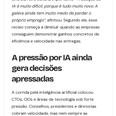
IA é muito difícil, porque é tudo muito novo. A
galera ainda tem muito medo de perder o
próprio emprego”
, afirmou. Segundo ele, esse
receio começa a diminuir quando as empresas
conseguem demonstrar ganhos concretos de
eficiência e velocidade nas entregas.
A pressão por IA ainda
gera decisões
apressadas
A corrida pela inteligência artificial colocou
CTOs, CIOs e áreas de tecnologia sob forte
pressão. Conselhos, presidentes e diretorias
cobram velocidade, mas nem sempre as