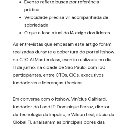
Evento reflete busca por referência
prática
Velocidade precisa vir acompanhada de
sobriedade
O que a fase atual da IA exige dos líderes
As entrevistas que embasam este artigo foram
realizadas durante a cobertura do portal Itshow
no CTO AI Masterclass, evento realizado no dia
11 de junho, na cidade de São Paulo, com 150
participantes, entre CTOs, CIOs, executivos,
fundadores e lideranças técnicas.
Em conversa com o Itshow, Vinícius Galhiardi,
fundador da Land IT; Dominique Ferraz, diretor
de tecnologia da Impulso; e Wilson Leal, sócio da
Global TI, analisaram as principais dores das