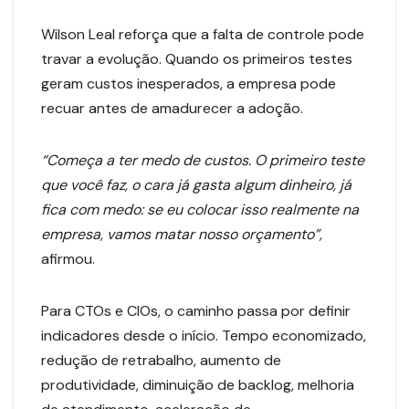
Wilson Leal reforça que a falta de controle pode
travar a evolução. Quando os primeiros testes
geram custos inesperados, a empresa pode
recuar antes de amadurecer a adoção.
“Começa a ter medo de custos. O primeiro teste
que você faz, o cara já gasta algum dinheiro, já
fica com medo: se eu colocar isso realmente na
empresa, vamos matar nosso orçamento”,
afirmou.
Para CTOs e CIOs, o caminho passa por definir
indicadores desde o início. Tempo economizado,
redução de retrabalho, aumento de
produtividade, diminuição de backlog, melhoria