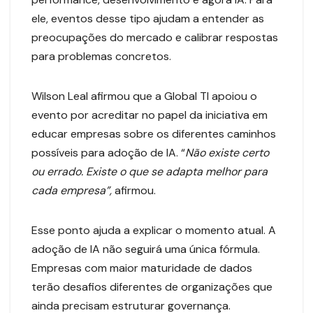
ele, eventos desse tipo ajudam a entender as
preocupações do mercado e calibrar respostas
para problemas concretos.
Wilson Leal afirmou que a Global TI apoiou o
evento por acreditar no papel da iniciativa em
educar empresas sobre os diferentes caminhos
possíveis para adoção de IA. “
Não existe certo
ou errado. Existe o que se adapta melhor para
cada empresa”,
afirmou.
Esse ponto ajuda a explicar o momento atual. A
adoção de IA não seguirá uma única fórmula.
Empresas com maior maturidade de dados
terão desafios diferentes de organizações que
ainda precisam estruturar governança.