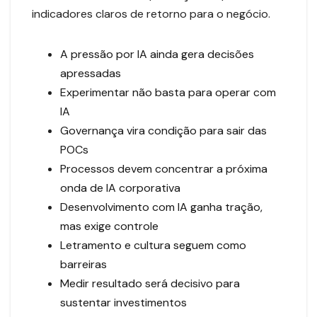
indicadores claros de retorno para o negócio.
A pressão por IA ainda gera decisões
apressadas
Experimentar não basta para operar com
IA
Governança vira condição para sair das
POCs
Processos devem concentrar a próxima
onda de IA corporativa
Desenvolvimento com IA ganha tração,
mas exige controle
Letramento e cultura seguem como
barreiras
Medir resultado será decisivo para
sustentar investimentos