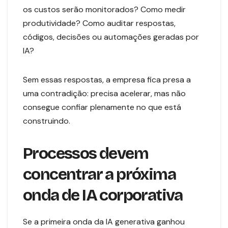
os custos serão monitorados? Como medir
produtividade? Como auditar respostas,
códigos, decisões ou automações geradas por
IA?
Sem essas respostas, a empresa fica presa a
uma contradição: precisa acelerar, mas não
consegue confiar plenamente no que está
construindo.
Processos devem
concentrar a próxima
onda de IA corporativa
Se a primeira onda da IA generativa ganhou