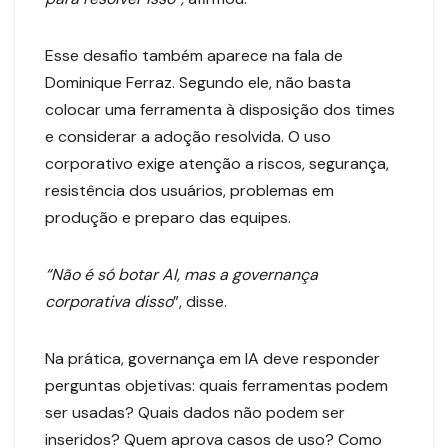
Esse desafio também aparece na fala de
Dominique Ferraz. Segundo ele, não basta
colocar uma ferramenta à disposição dos times
e considerar a adoção resolvida. O uso
corporativo exige atenção a riscos, segurança,
resistência dos usuários, problemas em
produção e preparo das equipes.
“Não é só botar AI, mas a governança
corporativa disso
”, disse.
Na prática, governança em IA deve responder
perguntas objetivas: quais ferramentas podem
ser usadas? Quais dados não podem ser
inseridos? Quem aprova casos de uso? Como