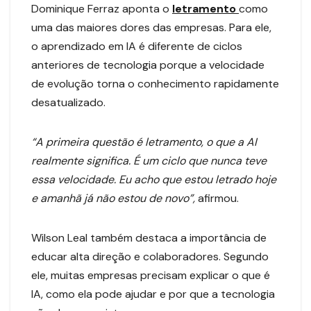
Dominique Ferraz aponta o
letramento
como
uma das maiores dores das empresas. Para ele,
o aprendizado em IA é diferente de ciclos
anteriores de tecnologia porque a velocidade
de evolução torna o conhecimento rapidamente
desatualizado.
“A primeira questão é letramento, o que a AI
realmente significa. É um ciclo que nunca teve
essa velocidade. Eu acho que estou letrado hoje
e amanhã já não estou de novo”,
afirmou.
Wilson Leal também destaca a importância de
educar alta direção e colaboradores. Segundo
ele, muitas empresas precisam explicar o que é
IA, como ela pode ajudar e por que a tecnologia