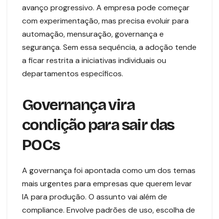
avanço progressivo. A empresa pode começar
com experimentação, mas precisa evoluir para
automação, mensuração, governança e
segurança. Sem essa sequência, a adoção tende
a ficar restrita a iniciativas individuais ou
departamentos específicos.
Governança vira
condição para sair das
POCs
A governança foi apontada como um dos temas
mais urgentes para empresas que querem levar
IA para produção. O assunto vai além de
compliance. Envolve padrões de uso, escolha de