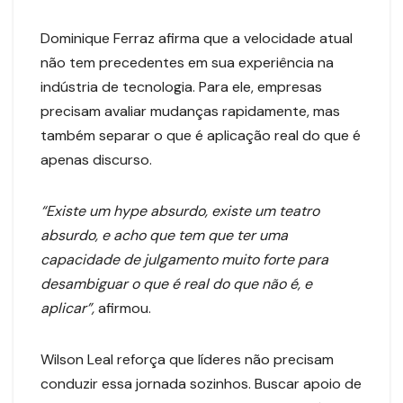
Dominique Ferraz afirma que a velocidade atual
não tem precedentes em sua experiência na
indústria de tecnologia. Para ele, empresas
precisam avaliar mudanças rapidamente, mas
também separar o que é aplicação real do que é
apenas discurso.
“Existe um hype absurdo, existe um teatro
absurdo, e acho que tem que ter uma
capacidade de julgamento muito forte para
desambiguar o que é real do que não é, e
aplicar”,
afirmou.
Wilson Leal reforça que líderes não precisam
conduzir essa jornada sozinhos. Buscar apoio de