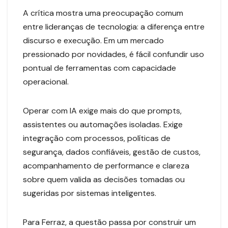
A crítica mostra uma preocupação comum
entre lideranças de tecnologia: a diferença entre
discurso e execução. Em um mercado
pressionado por novidades, é fácil confundir uso
pontual de ferramentas com capacidade
operacional.
Operar com IA exige mais do que prompts,
assistentes ou automações isoladas. Exige
integração com processos, políticas de
segurança, dados confiáveis, gestão de custos,
acompanhamento de performance e clareza
sobre quem valida as decisões tomadas ou
sugeridas por sistemas inteligentes.
Para Ferraz, a questão passa por construir um