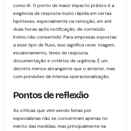
como IA. O ponto de maior impacto prático é a
exigência de resposta muito rápida em certas
hipóteses, especialmente na remoção, em até
duas horas após notificação, de conteúdo
íntimo não consentido. Para empresas expostas
a esse tipo de fluxo, isso significa rever triagem,
escalonamento, times de resposta,
documentação e critérios de urgência. É um
decreto menos abrangente que o anterior, mas
com previsões de intensa operacionalização.
Pontos de reflexão
As críticas que vêm sendo feitas por
especialistas não se concentram apenas no
mérito das medidas, mas principalmente na