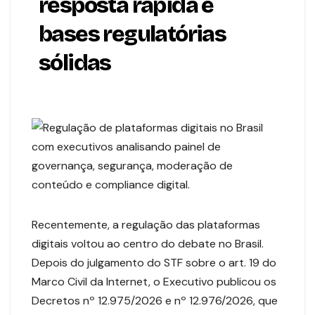
resposta rápida e
bases regulatórias
sólidas
Recentemente, a regulação das plataformas
digitais voltou ao centro do debate no Brasil.
Depois do julgamento do STF sobre o art. 19 do
Marco Civil da Internet, o Executivo publicou os
Decretos nº 12.975/2026 e nº 12.976/2026, que