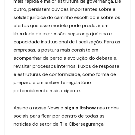
mais rápida e maior estrutura de governança. De
outro, persistem dúvidas importantes sobre a
solidez jurídica do caminho escolhido e sobre os
efeitos que esse modelo pode produzir em
liberdade de expressão, segurança jurídica e
capacidade institucional de fiscalização. Para as
empresas, a postura mais consiste em
acompanhar de perto a evolução do debate e,
revisitar processos internos, fluxos de resposta
e estruturas de conformidade, como forma de
preparo a um ambiente regulatório
potencialmente mais exigente.
Assine a nossa News e
siga o Itshow
nas
redes
sociais
para ficar por dentro de todas as
notícias do setor de TI e Cibersegurança!