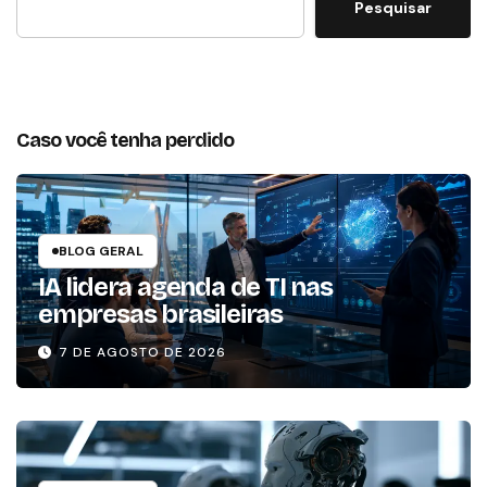
Pesquisar
Caso você tenha perdido
BLOG GERAL
IA lidera agenda de TI nas
empresas brasileiras
7 DE AGOSTO DE 2026