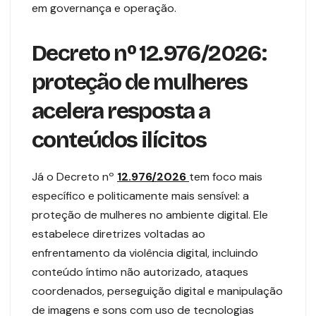
em governança e operação.
Decreto nº 12.976/2026:
proteção de mulheres
acelera resposta a
conteúdos ilícitos
Já o Decreto nº
12.976/2026
tem foco mais
específico e politicamente mais sensível: a
proteção de mulheres no ambiente digital. Ele
estabelece diretrizes voltadas ao
enfrentamento da violência digital, incluindo
conteúdo íntimo não autorizado, ataques
coordenados, perseguição digital e manipulação
de imagens e sons com uso de tecnologias