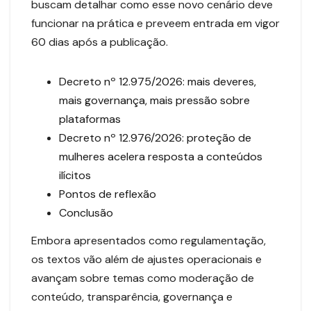
buscam detalhar como esse novo cenário deve
funcionar na prática e preveem entrada em vigor
60 dias após a publicação.
Decreto nº 12.975/2026: mais deveres,
mais governança, mais pressão sobre
plataformas
Decreto nº 12.976/2026: proteção de
mulheres acelera resposta a conteúdos
ilícitos
Pontos de reflexão
Conclusão
Embora apresentados como regulamentação,
os textos vão além de ajustes operacionais e
avançam sobre temas como moderação de
conteúdo, transparência, governança e