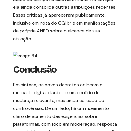
ela ainda consolida outras atribuições recentes.
Essas críticas já apareceram publicamente,
inclusive em nota do CGI.br e em manifestações
da própria ANPD sobre o alcance de sua
atuação.
Conclusão
Em síntese, os novos decretos colocam o
mercado digital diante de um cenário de
mudança relevante, mas ainda cercado de
controvérsias. De um lado, há um movimento
claro de aumento das exigências sobre
plataformas, com foco em moderação, resposta