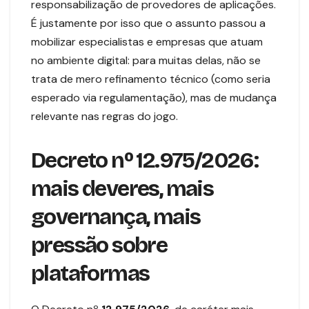
responsabilização de provedores de aplicações.
É justamente por isso que o assunto passou a
mobilizar especialistas e empresas que atuam
no ambiente digital: para muitas delas, não se
trata de mero refinamento técnico (como seria
esperado via regulamentação), mas de mudança
relevante nas regras do jogo.
Decreto nº 12.975/2026:
mais deveres, mais
governança, mais
pressão sobre
plataformas