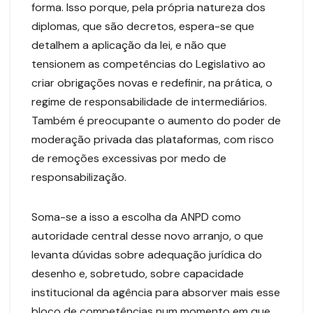
forma. Isso porque, pela própria natureza dos
diplomas, que são decretos, espera-se que
detalhem a aplicação da lei, e não que
tensionem as competências do Legislativo ao
criar obrigações novas e redefinir, na prática, o
regime de responsabilidade de intermediários.
Também é preocupante o aumento do poder de
moderação privada das plataformas, com risco
de remoções excessivas por medo de
responsabilização.
Soma-se a isso a escolha da ANPD como
autoridade central desse novo arranjo, o que
levanta dúvidas sobre adequação jurídica do
desenho e, sobretudo, sobre capacidade
institucional da agência para absorver mais esse
bloco de competências num momento em que