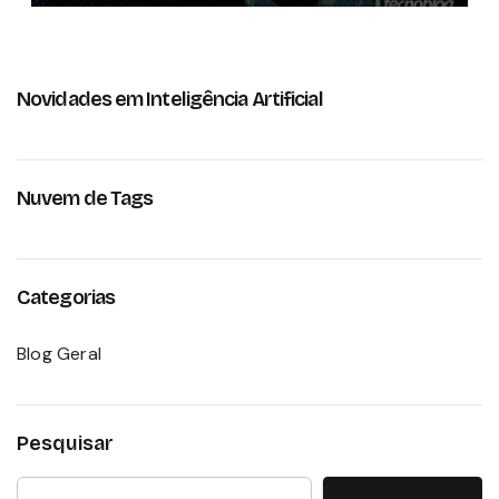
Novidades em Inteligência Artificial
Nuvem de Tags
Categorias
Blog Geral
Pesquisar