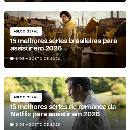
BLOG GERAL
15 melhores séries brasileiras para
assistir em 2026
6 DE AGOSTO DE 2026
BLOG GERAL
15 melhores séries de romance da
Netflix para assistir em 2026
6 DE AGOSTO DE 2026