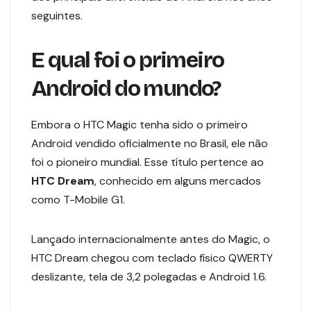
seguintes.
E qual foi o primeiro
Android do mundo?
Embora o HTC Magic tenha sido o primeiro
Android vendido oficialmente no Brasil, ele não
foi o pioneiro mundial. Esse título pertence ao
HTC Dream
, conhecido em alguns mercados
como T-Mobile G1.
Lançado internacionalmente antes do Magic, o
HTC Dream chegou com teclado físico QWERTY
deslizante, tela de 3,2 polegadas e Android 1.6.