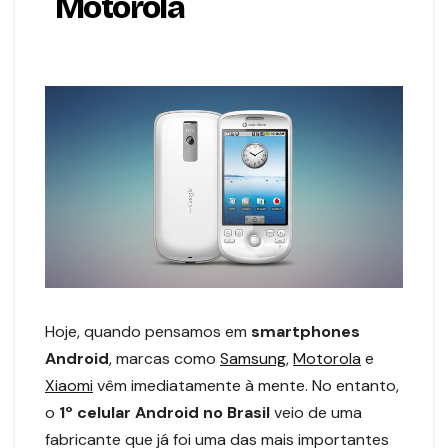
Motorola
Hoje, quando pensamos em
smartphones
Android
, marcas como
Samsung
,
Motorola
e
Xiaomi
vêm imediatamente à mente. No entanto,
o
1º celular Android no Brasil
veio de uma
fabricante que já foi uma das mais importantes