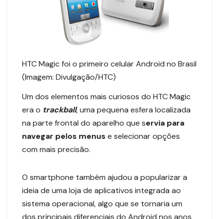
HTC Magic foi o primeiro celular Android no Brasil
(Imagem: Divulgação/HTC)
Um dos elementos mais curiosos do HTC Magic
era o
trackball
, uma pequena esfera localizada
na parte frontal do aparelho que s
ervia para
navegar pelos menus
e selecionar opções
com mais precisão.
O smartphone também ajudou a popularizar a
ideia de uma loja de aplicativos integrada ao
sistema operacional, algo que se tornaria um
dos principais diferenciais do Android nos anos