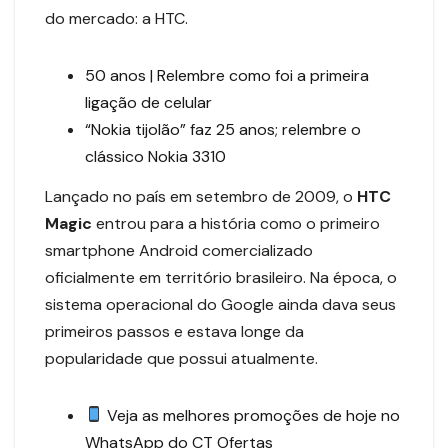
do mercado: a HTC.
50 anos | Relembre como foi a primeira
ligação de celular
“Nokia tijolão” faz 25 anos; relembre o
clássico Nokia 3310
Lançado no país em setembro de 2009, o
HTC
Magic
entrou para a história como o primeiro
smartphone Android comercializado
oficialmente em território brasileiro. Na época, o
sistema operacional do Google ainda dava seus
primeiros passos e estava longe da
popularidade que possui atualmente.
Veja as melhores promoções de hoje no
WhatsApp do CT Ofertas