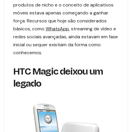
produtos de nicho e o conceito de aplicativos
móveis estava apenas começando a ganhar
força. Recursos que hoje são considerados
básicos, como
WhatsApp
, streaming de vídeo e
redes sociais avançadas, ainda estavam em fase
inicial ou sequer existiam da forma como
conhecemos.
HTC Magic deixou um
legado