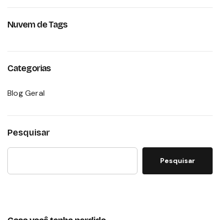
Nuvem de Tags
Categorias
Blog Geral
Pesquisar
Pesquisar