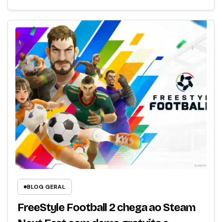
BLOG GERAL
FreeStyle Football 2 chega ao Steam