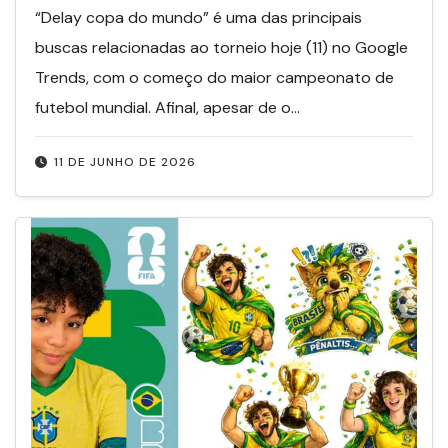
“Delay copa do mundo” é uma das principais
buscas relacionadas ao torneio hoje (11) no Google
Trends, com o começo do maior campeonato de
futebol mundial. Afinal, apesar de o…
11 DE JUNHO DE 2026