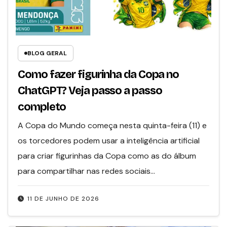
BLOG GERAL
Como fazer figurinha da Copa no
ChatGPT? Veja passo a passo
completo
A Copa do Mundo começa nesta quinta-feira (11) e
os torcedores podem usar a inteligência artificial
para criar figurinhas da Copa como as do álbum
para compartilhar nas redes sociais…
11 DE JUNHO DE 2026