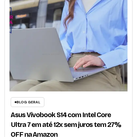
BLOG GERAL
Asus Vivobook S14 com Intel Core
Ultra 7 em até 12x sem juros tem 27%
OFF na Amazon