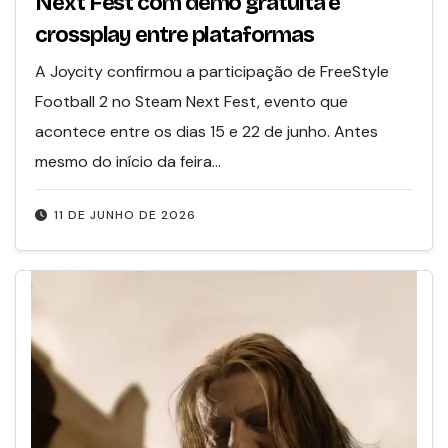
Next Fest com demo gratuita e
crossplay entre plataformas
A Joycity confirmou a participação de FreeStyle
Football 2 no Steam Next Fest, evento que
acontece entre os dias 15 e 22 de junho. Antes
mesmo do início da feira…
11 DE JUNHO DE 2026