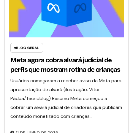
BLOG GERAL
Meta agora cobra alvará judicial de
perfis que mostram rotina de crianças
Usuários começaram a receber aviso da Meta para
apresentação de alvará (ilustração: Vitor
Pádua/Tecnoblog) Resumo Meta começou a
cobrar um alvará judicial de criadores que publicam
conteúdo monetizado com crianças…
11 DE JUNHO DE 2026