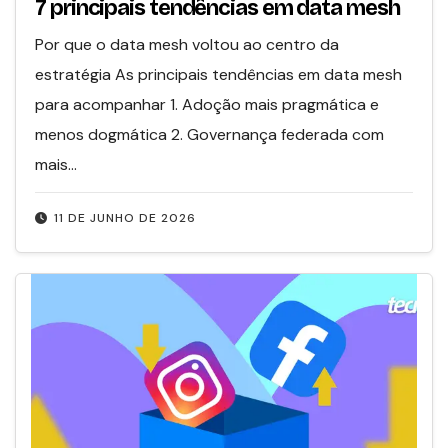
7 principais tendências em data mesh
Por que o data mesh voltou ao centro da
estratégia As principais tendências em data mesh
para acompanhar 1. Adoção mais pragmática e
menos dogmática 2. Governança federada com
mais…
11 DE JUNHO DE 2026