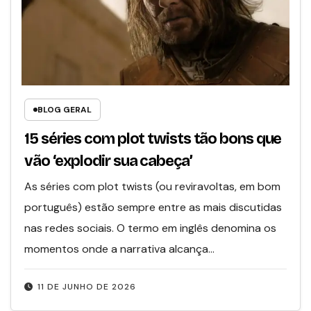
BLOG GERAL
15 séries com plot twists tão bons que
vão ‘explodir sua cabeça’
As séries com plot twists (ou reviravoltas, em bom
português) estão sempre entre as mais discutidas
nas redes sociais. O termo em inglês denomina os
momentos onde a narrativa alcança…
11 DE JUNHO DE 2026