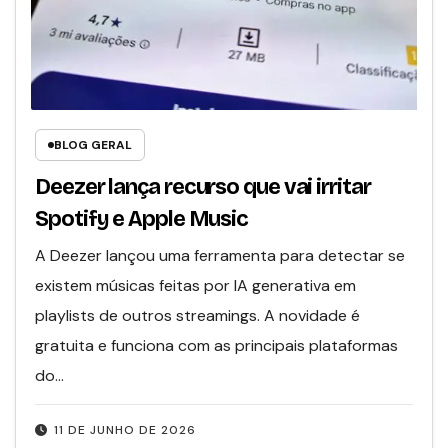
BLOG GERAL
Deezer lança recurso que vai irritar
Spotify e Apple Music
A Deezer lançou uma ferramenta para detectar se
existem músicas feitas por IA generativa em
playlists de outros streamings. A novidade é
gratuita e funciona com as principais plataformas
do…
11 DE JUNHO DE 2026