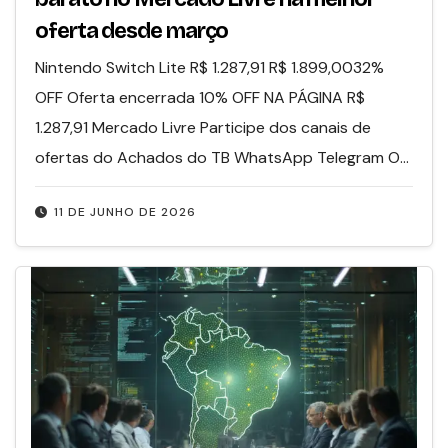
oferta desde março
Nintendo Switch Lite R$ 1.287,91 R$ 1.899,0032%
OFF Oferta encerrada 10% OFF NA PÁGINA R$
1.287,91 Mercado Livre Participe dos canais de
ofertas do Achados do TB WhatsApp Telegram O…
11 DE JUNHO DE 2026