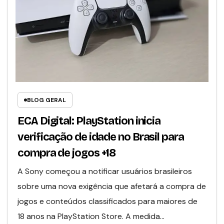
BLOG GERAL
ECA Digital: PlayStation inicia
verificação de idade no Brasil para
compra de jogos +18
A Sony começou a notificar usuários brasileiros
sobre uma nova exigência que afetará a compra de
jogos e conteúdos classificados para maiores de
18 anos na PlayStation Store. A medida…