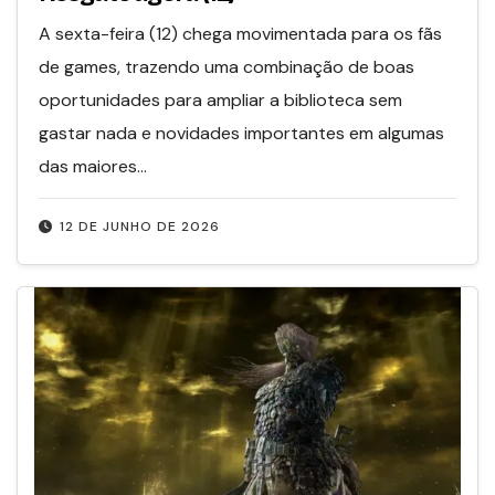
A sexta-feira (12) chega movimentada para os fãs
de games, trazendo uma combinação de boas
oportunidades para ampliar a biblioteca sem
gastar nada e novidades importantes em algumas
das maiores…
12 DE JUNHO DE 2026