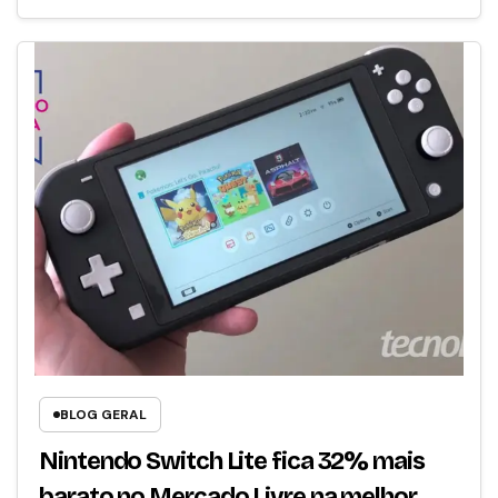
BLOG GERAL
Nintendo Switch Lite fica 32% mais
barato no Mercado Livre na melhor