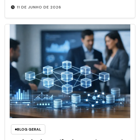
11 DE JUNHO DE 2026
BLOG GERAL