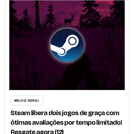
BLOG GERAL
Steam libera dois jogos de graça com
ótimas avaliações por tempo limitado!
Resgate agora (12)