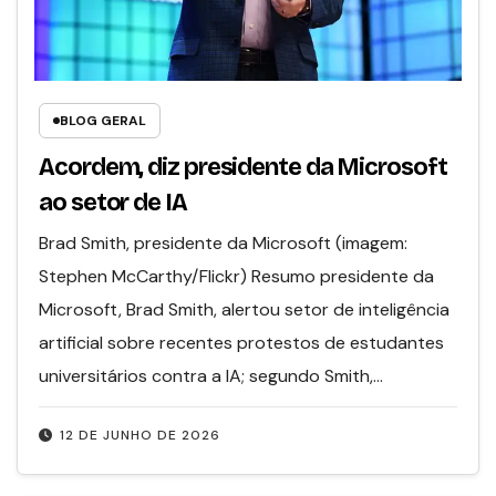
BLOG GERAL
Acordem, diz presidente da Microsoft
ao setor de IA
Brad Smith, presidente da Microsoft (imagem:
Stephen McCarthy/Flickr) Resumo presidente da
Microsoft, Brad Smith, alertou setor de inteligência
artificial sobre recentes protestos de estudantes
universitários contra a IA; segundo Smith,…
12 DE JUNHO DE 2026