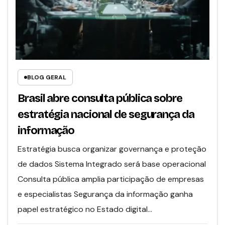
BLOG GERAL
Brasil abre consulta pública sobre
estratégia nacional de segurança da
informação
Estratégia busca organizar governança e proteção
de dados Sistema Integrado será base operacional
Consulta pública amplia participação de empresas
e especialistas Segurança da informação ganha
papel estratégico no Estado digital…