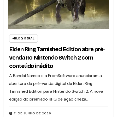
BLOG GERAL
Elden Ring Tarnished Edition abre pré-
venda no Nintendo Switch 2 com
conteúdo inédito
A Bandai Namco e a FromSoftware anunciaram a
abertura da pré-venda digital de Elden Ring
Tarnished Edition para Nintendo Switch 2. A nova
edição do premiado RPG de ação chega…
11 DE JUNHO DE 2026