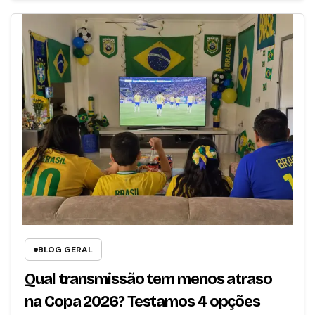
BLOG GERAL
Qual transmissão tem menos atraso
na Copa 2026? Testamos 4 opções