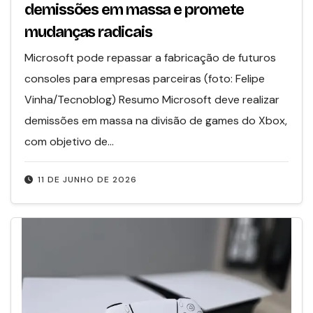
demissões em massa e promete
mudanças radicais
Microsoft pode repassar a fabricação de futuros
consoles para empresas parceiras (foto: Felipe
Vinha/Tecnoblog) Resumo Microsoft deve realizar
demissões em massa na divisão de games do Xbox,
com objetivo de…
11 DE JUNHO DE 2026