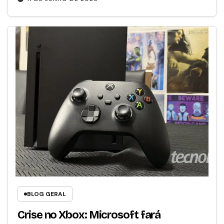
BLOG GERAL
Crise no Xbox: Microsoft fará